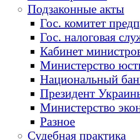
Подзаконные акты
Гос. комитет пред
Гос. налоговая слу
Кабинет министро
Министерство юст
Национальный бан
Президент Украин
Министерство эко
Разное
Судебная практика