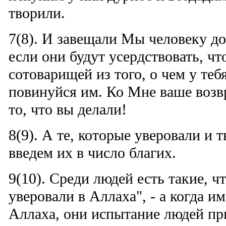
творили.
7(8). И завещали Мы человеку до
если они будут усердствовать, ч
сотоварищей из того, о чем у тебя
повинуйся им. Ко Мне ваше возв
то, что вы делали!
8(9). А те, которые уверовали и 
введем их в число благих.
9(10). Среди людей есть такие, ч
уверовали в Аллаха", - а когда и
Аллаха, они испытание людей пр