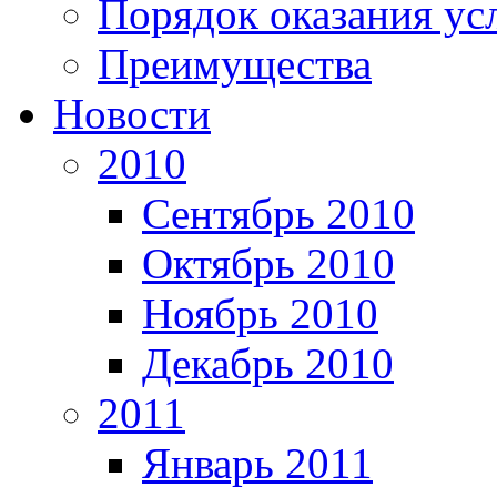
Порядок оказания ус
Преимущества
Новости
2010
Сентябрь 2010
Октябрь 2010
Ноябрь 2010
Декабрь 2010
2011
Январь 2011