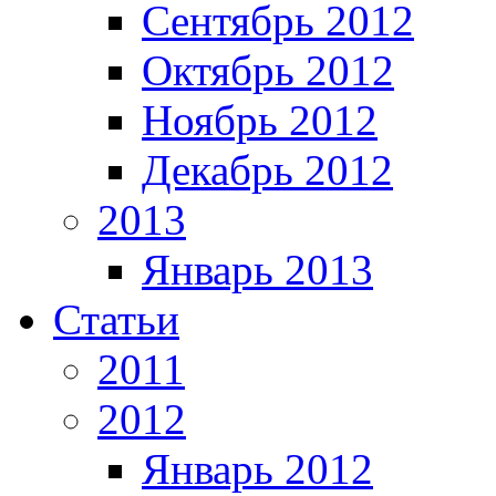
Сентябрь 2012
Октябрь 2012
Ноябрь 2012
Декабрь 2012
2013
Январь 2013
Статьи
2011
2012
Январь 2012