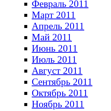
Февраль 2011
Март 2011
Апрель 2011
Май 2011
Июнь 2011
Июль 2011
Август 2011
Сентябрь 2011
Октябрь 2011
Ноябрь 2011