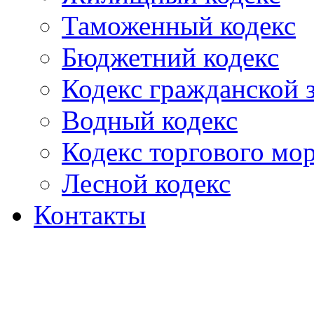
Таможенный кодекс
Бюджетний кодекс
Кодекс гражданской
Водный кодекс
Кодекс торгового мо
Лесной кодекс
Контакты