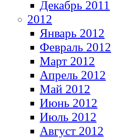
Декабрь 2011
2012
Январь 2012
Февраль 2012
Март 2012
Апрель 2012
Май 2012
Июнь 2012
Июль 2012
Август 2012