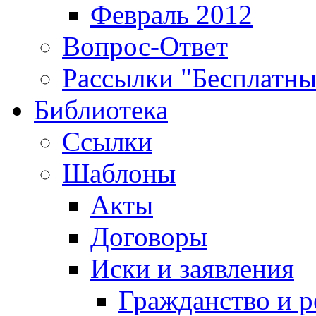
Февраль 2012
Вопрос-Ответ
Рассылки "Бесплатн
Библиотека
Ссылки
Шаблоны
Акты
Договоры
Иски и заявления
Гражданство и р