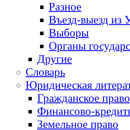
Разное
Въезд-выезд из 
Выборы
Органы государс
Другие
Словарь
Юридическая литера
Гражданское право
Финансово-кредит
Земельное право