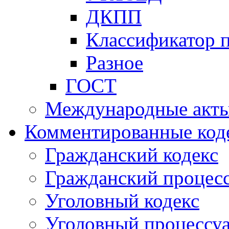
ДКПП
Классификатор 
Разное
ГОСТ
Международные акт
Комментированные код
Гражданский кодекс
Гражданский процесс
Уголовный кодекс
Уголовный процессу