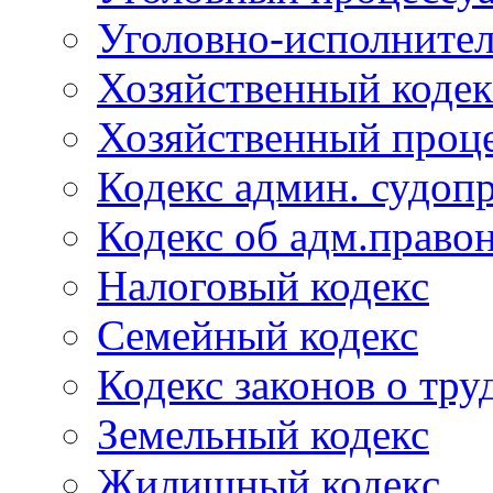
Уголовно-исполнител
Хозяйственный кодек
Хозяйственный проце
Кодекс админ. судоп
Кодекс об адм.право
Налоговый кодекс
Семейный кодекс
Кодекс законов о тру
Земельный кодекс
Жилищный кодекс