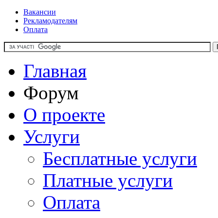
Вакансии
Рекламодателям
Оплата
Главная
Форум
О проекте
Услуги
Бесплатные услуги
Платные услуги
Оплата