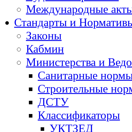
Международные акт
Стандарты и Норматив
Законы
Кабмин
Министерства и Ведо
Санитарные норм
Строительные нор
ДСТУ
Классификаторы
УКТЗЕД