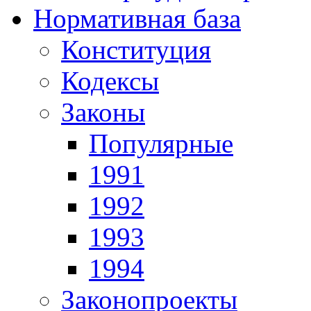
Нормативная база
Конституция
Кодексы
Законы
Популярные
1991
1992
1993
1994
Законопроекты