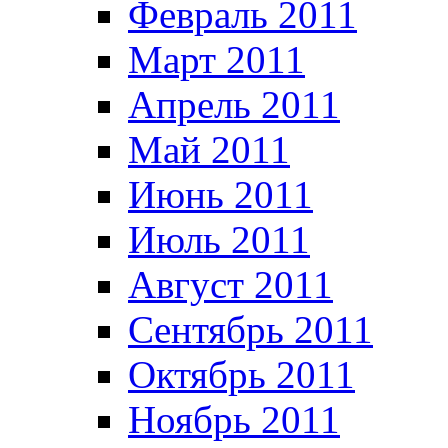
Февраль 2011
Март 2011
Апрель 2011
Май 2011
Июнь 2011
Июль 2011
Август 2011
Сентябрь 2011
Октябрь 2011
Ноябрь 2011