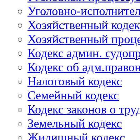
Уголовно-исполнител
Хозяйственный кодек
Хозяйственный проце
Кодекс админ. судоп
Кодекс об адм.право
Налоговый кодекс
Семейный кодекс
Кодекс законов о тру
Земельный кодекс
Жилищный кодекс