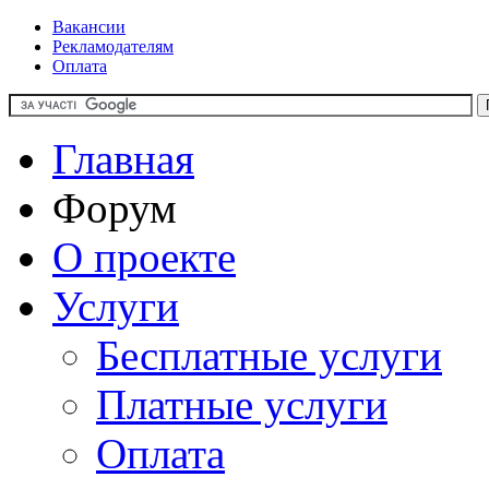
Вакансии
Рекламодателям
Оплата
Главная
Форум
О проекте
Услуги
Бесплатные услуги
Платные услуги
Оплата