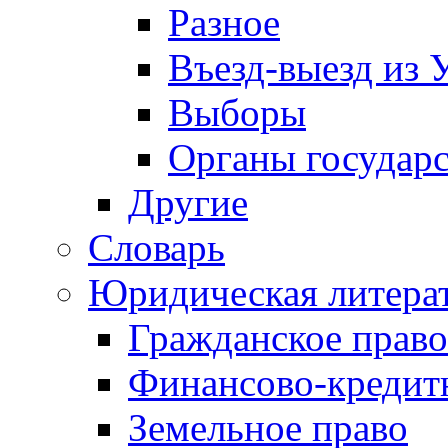
Разное
Въезд-выезд из 
Выборы
Органы государс
Другие
Словарь
Юридическая литера
Гражданское право
Финансово-кредит
Земельное право