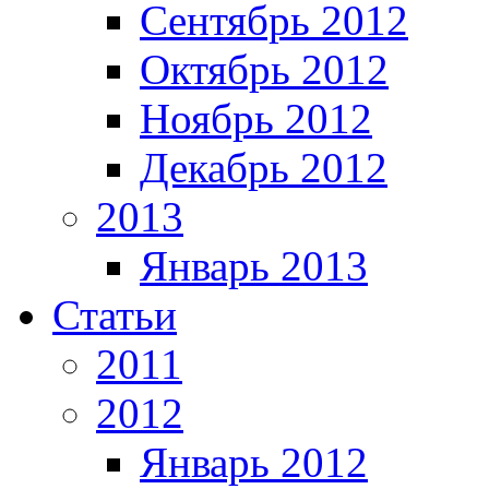
Сентябрь 2012
Октябрь 2012
Ноябрь 2012
Декабрь 2012
2013
Январь 2013
Статьи
2011
2012
Январь 2012