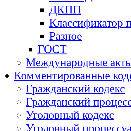
ДКПП
Классификатор 
Разное
ГОСТ
Международные акт
Комментированные код
Гражданский кодекс
Гражданский процесс
Уголовный кодекс
Уголовный процессу