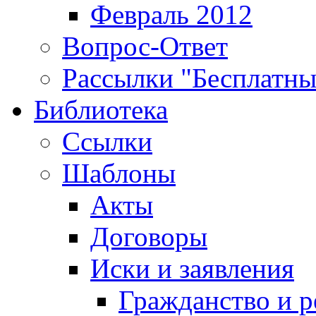
Февраль 2012
Вопрос-Ответ
Рассылки "Бесплатн
Библиотека
Ссылки
Шаблоны
Акты
Договоры
Иски и заявления
Гражданство и р