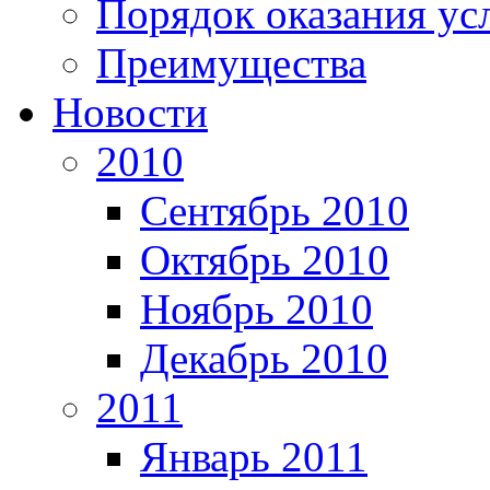
Порядок оказания ус
Преимущества
Новости
2010
Сентябрь 2010
Октябрь 2010
Ноябрь 2010
Декабрь 2010
2011
Январь 2011