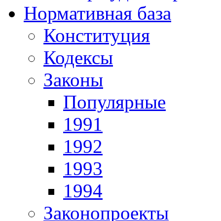
Нормативная база
Конституция
Кодексы
Законы
Популярные
1991
1992
1993
1994
Законопроекты