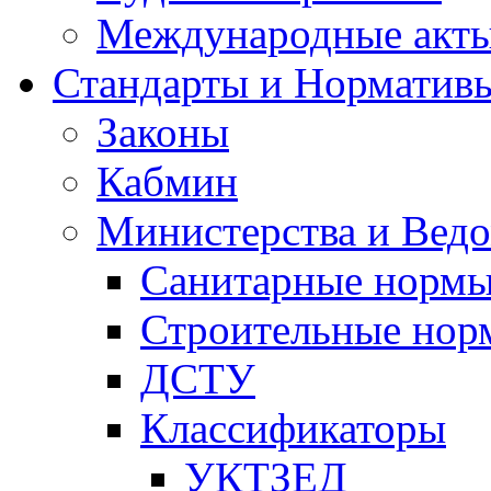
Международные акт
Стандарты и Норматив
Законы
Кабмин
Министерства и Ведо
Санитарные норм
Строительные нор
ДСТУ
Классификаторы
УКТЗЕД