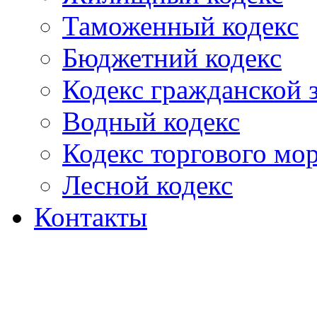
Таможенный кодекс
Бюджетний кодекс
Кодекс гражданской
Водный кодекс
Кодекс торгового мо
Лесной кодекс
Контакты