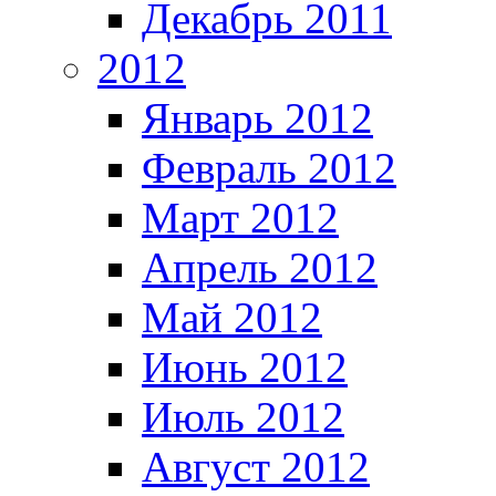
Декабрь 2011
2012
Январь 2012
Февраль 2012
Март 2012
Апрель 2012
Май 2012
Июнь 2012
Июль 2012
Август 2012