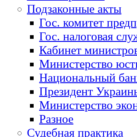
Подзаконные акты
Гос. комитет пред
Гос. налоговая слу
Кабинет министро
Министерство юст
Национальный бан
Президент Украин
Министерство эко
Разное
Судебная практика