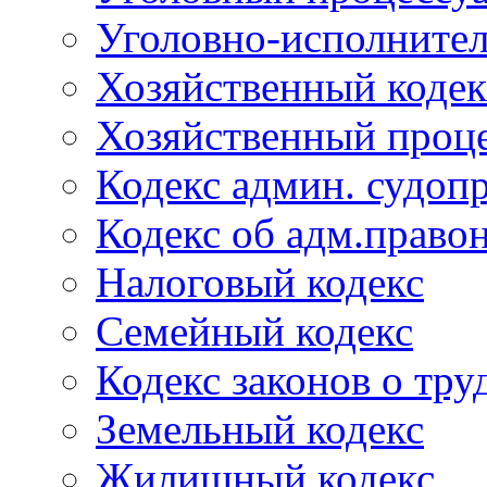
Уголовно-исполнител
Хозяйственный кодек
Хозяйственный проце
Кодекс админ. судоп
Кодекс об адм.право
Налоговый кодекс
Семейный кодекс
Кодекс законов о тру
Земельный кодекс
Жилищный кодекс