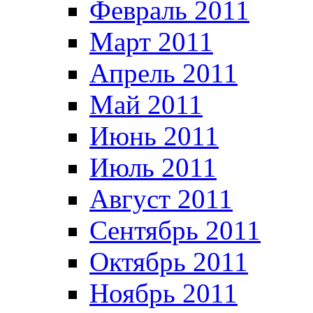
Февраль 2011
Март 2011
Апрель 2011
Май 2011
Июнь 2011
Июль 2011
Август 2011
Сентябрь 2011
Октябрь 2011
Ноябрь 2011