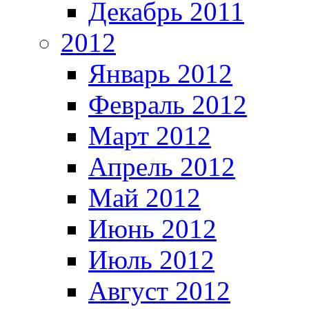
Декабрь 2011
2012
Январь 2012
Февраль 2012
Март 2012
Апрель 2012
Май 2012
Июнь 2012
Июль 2012
Август 2012