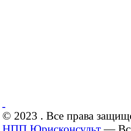
© 2023 . Все права защищ
НПП Юрисконсульт
— Все