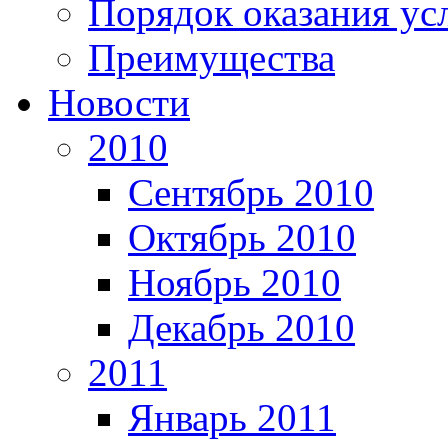
Порядок оказания ус
Преимущества
Новости
2010
Сентябрь 2010
Октябрь 2010
Ноябрь 2010
Декабрь 2010
2011
Январь 2011