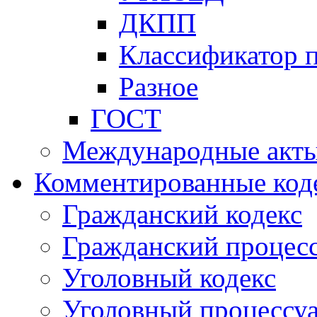
ДКПП
Классификатор 
Разное
ГОСТ
Международные акт
Комментированные код
Гражданский кодекс
Гражданский процесс
Уголовный кодекс
Уголовный процессу