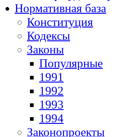
Нормативная база
Конституция
Кодексы
Законы
Популярные
1991
1992
1993
1994
Законопроекты