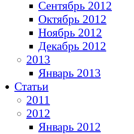
Сентябрь 2012
Октябрь 2012
Ноябрь 2012
Декабрь 2012
2013
Январь 2013
Статьи
2011
2012
Январь 2012