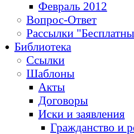
Февраль 2012
Вопрос-Ответ
Рассылки "Бесплатн
Библиотека
Ссылки
Шаблоны
Акты
Договоры
Иски и заявления
Гражданство и р