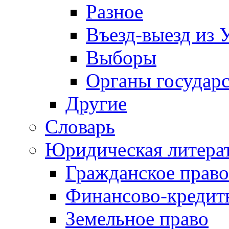
Разное
Въезд-выезд из 
Выборы
Органы государс
Другие
Словарь
Юридическая литера
Гражданское право
Финансово-кредит
Земельное право