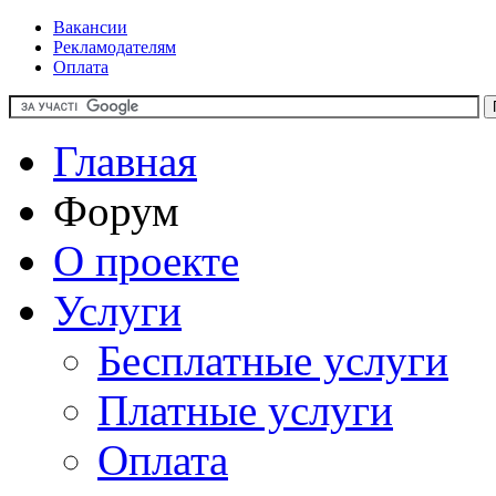
Вакансии
Рекламодателям
Оплата
Главная
Форум
О проекте
Услуги
Бесплатные услуги
Платные услуги
Оплата