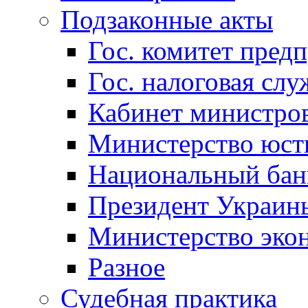
Подзаконные акты
Гос. комитет пред
Гос. налоговая слу
Кабинет министро
Министерство юст
Национальный бан
Президент Украин
Министерство эко
Разное
Судебная практика