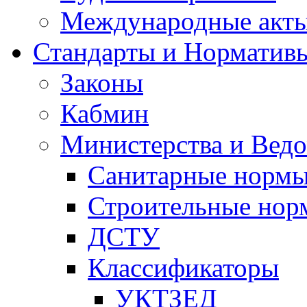
Международные акт
Стандарты и Норматив
Законы
Кабмин
Министерства и Ведо
Санитарные норм
Строительные нор
ДСТУ
Классификаторы
УКТЗЕД