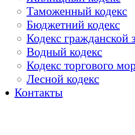
Таможенный кодекс
Бюджетний кодекс
Кодекс гражданской
Водный кодекс
Кодекс торгового мо
Лесной кодекс
Контакты