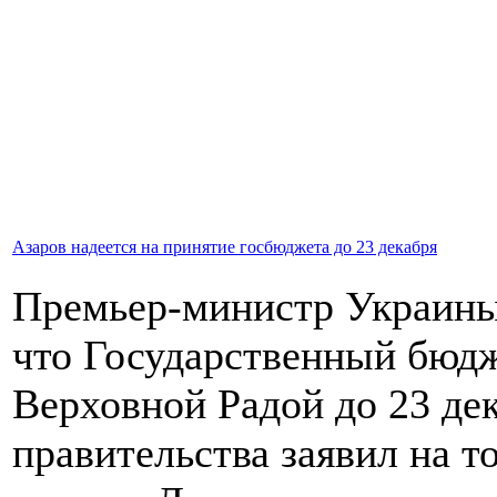
Азаров надеется на принятие госбюджета до 23 декабря
Премьер-министр Украин
что Государственный бюдж
Верховной Радой до 23 дек
правительства заявил на т