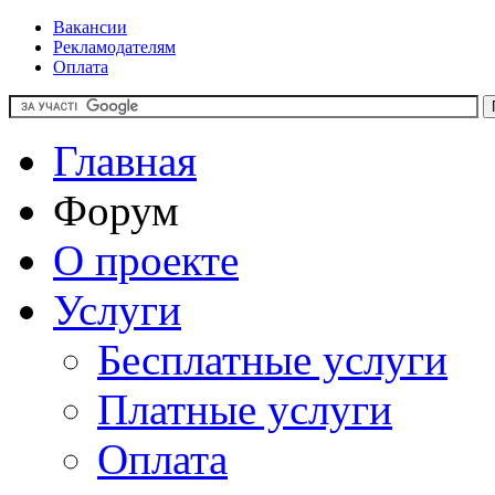
Вакансии
Рекламодателям
Оплата
Главная
Форум
О проекте
Услуги
Бесплатные услуги
Платные услуги
Оплата