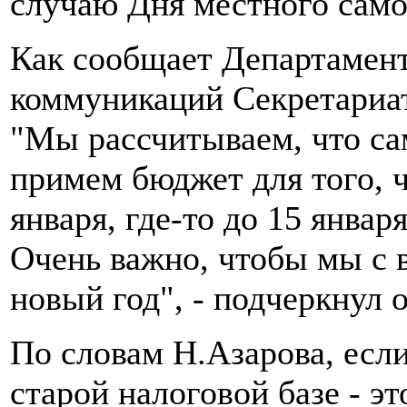
случаю Дня местного само
Как сообщает Департамен
коммуникаций Секретариат
"Мы рассчитываем, что са
примем бюджет для того, 
января, где-то до 15 янва
Очень важно, чтобы мы с 
новый год", - подчеркнул о
По словам Н.Азарова, есл
старой налоговой базе - э