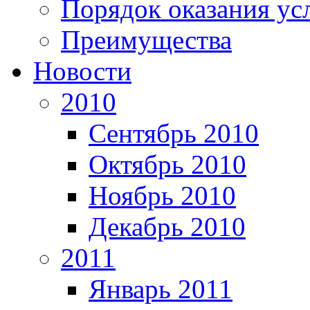
Порядок оказания ус
Преимущества
Новости
2010
Сентябрь 2010
Октябрь 2010
Ноябрь 2010
Декабрь 2010
2011
Январь 2011