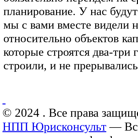
планирование. У нас буду
мы с вами вместе видели н
относительно объектов кап
которые строятся два-три 
строили, и не прерывались
© 2024 . Все права защищ
НПП Юрисконсульт
— Все