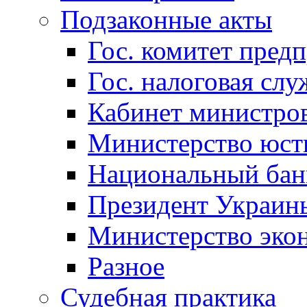
Подзаконные акты
Гос. комитет пред
Гос. налоговая слу
Кабинет министро
Министерство юст
Национальный бан
Президент Украин
Министерство эко
Разное
Судебная практика