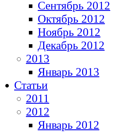
Сентябрь 2012
Октябрь 2012
Ноябрь 2012
Декабрь 2012
2013
Январь 2013
Статьи
2011
2012
Январь 2012