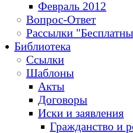
Февраль 2012
Вопрос-Ответ
Рассылки "Бесплатн
Библиотека
Ссылки
Шаблоны
Акты
Договоры
Иски и заявления
Гражданство и р