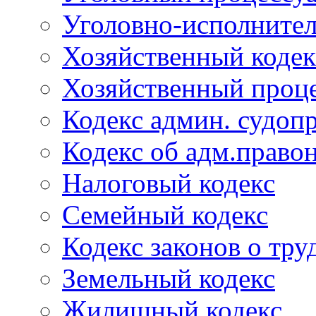
Уголовно-исполнител
Хозяйственный кодек
Хозяйственный проце
Кодекс админ. судоп
Кодекс об адм.право
Налоговый кодекс
Семейный кодекс
Кодекс законов о тру
Земельный кодекс
Жилищный кодекс