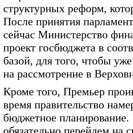
структурных реформ, кото
После принятия парламент
сейчас Министерство фина
проект госбюджета в соотв
базой, для того, чтобы уж
на рассмотрение в Верхов
Кроме того, Премьер прои
время правительство наме
бюджетное планирование.
обязательно перейдем на 