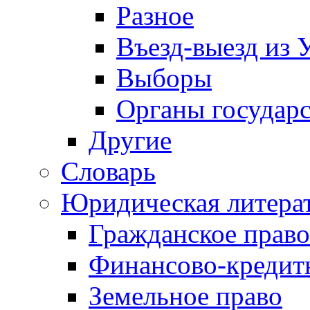
Разное
Въезд-выезд из 
Выборы
Органы государс
Другие
Словарь
Юридическая литера
Гражданское право
Финансово-кредит
Земельное право