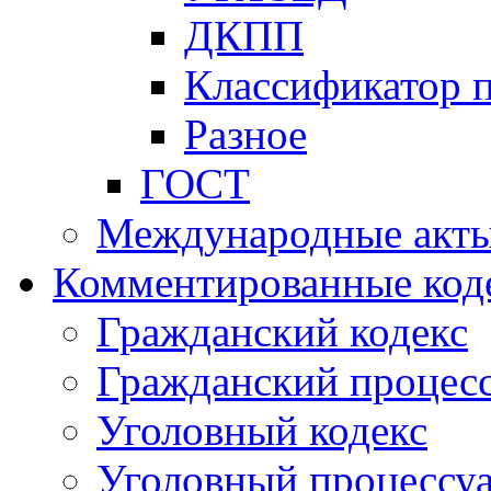
ДКПП
Классификатор 
Разное
ГОСТ
Международные акт
Комментированные код
Гражданский кодекс
Гражданский процесс
Уголовный кодекс
Уголовный процессу