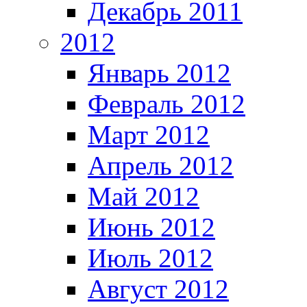
Декабрь 2011
2012
Январь 2012
Февраль 2012
Март 2012
Апрель 2012
Май 2012
Июнь 2012
Июль 2012
Август 2012