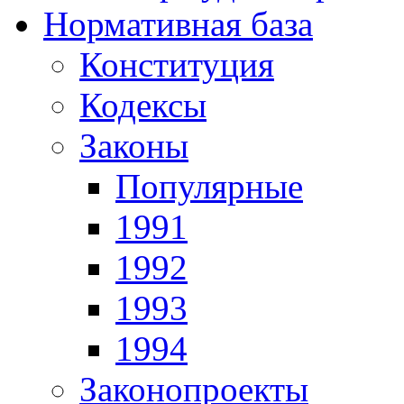
Нормативная база
Конституция
Кодексы
Законы
Популярные
1991
1992
1993
1994
Законопроекты