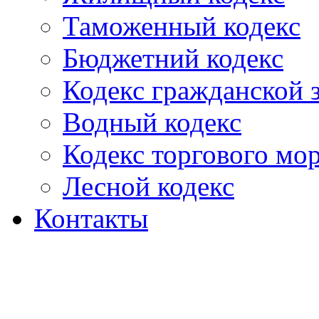
Таможенный кодекс
Бюджетний кодекс
Кодекс гражданской
Водный кодекс
Кодекс торгового мо
Лесной кодекс
Контакты