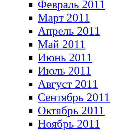
Февраль 2011
Март 2011
Апрель 2011
Май 2011
Июнь 2011
Июль 2011
Август 2011
Сентябрь 2011
Октябрь 2011
Ноябрь 2011