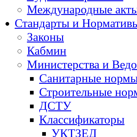
Международные акт
Стандарты и Норматив
Законы
Кабмин
Министерства и Ведо
Санитарные норм
Строительные нор
ДСТУ
Классификаторы
УКТЗЕД