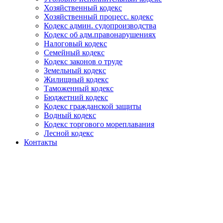
Хозяйственный кодекс
Хозяйственный процесс. кодекс
Кодекс админ. судопроизводства
Кодекс об адм.правонарушениях
Налоговый кодекс
Семейный кодекс
Кодекс законов о труде
Земельный кодекс
Жилищный кодекс
Таможенный кодекс
Бюджетний кодекс
Кодекс гражданской защиты
Водный кодекс
Кодекс торгового мореплавания
Лесной кодекс
Контакты