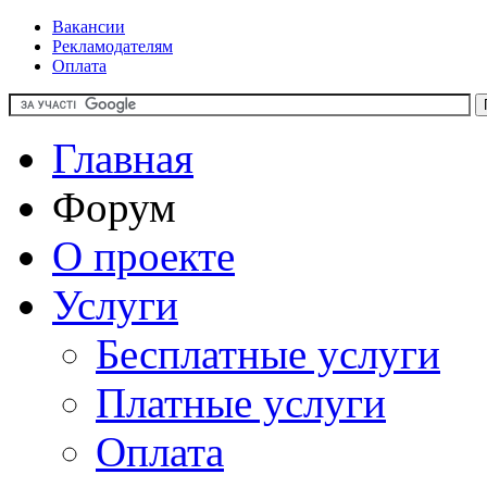
Вакансии
Рекламодателям
Оплата
Главная
Форум
О проекте
Услуги
Бесплатные услуги
Платные услуги
Оплата