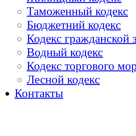
Таможенный кодекс
Бюджетний кодекс
Кодекс гражданской
Водный кодекс
Кодекс торгового мо
Лесной кодекс
Контакты