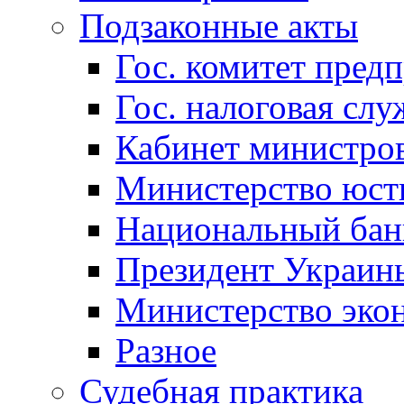
Подзаконные акты
Гос. комитет пред
Гос. налоговая слу
Кабинет министро
Министерство юст
Национальный бан
Президент Украин
Министерство эко
Разное
Судебная практика