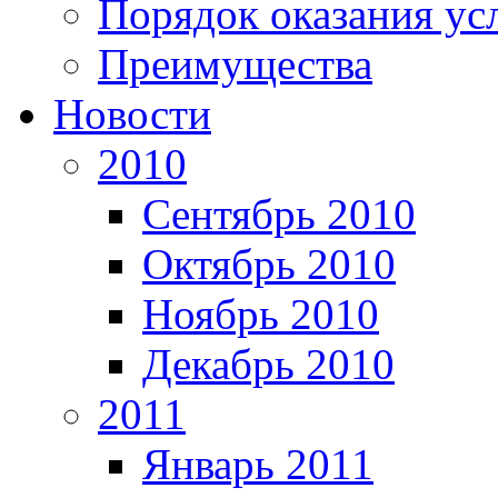
Порядок оказания ус
Преимущества
Новости
2010
Сентябрь 2010
Октябрь 2010
Ноябрь 2010
Декабрь 2010
2011
Январь 2011