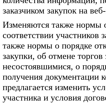
количества информации, 
заказчиком закупок на ве
Изменяются также нормы 
соответствии участников 
также нормы о порядке отк
закупки, об отмене торгов
несостоявшимися, о поряд
получения документации к
предлагается изменить усл
участника и условия догов