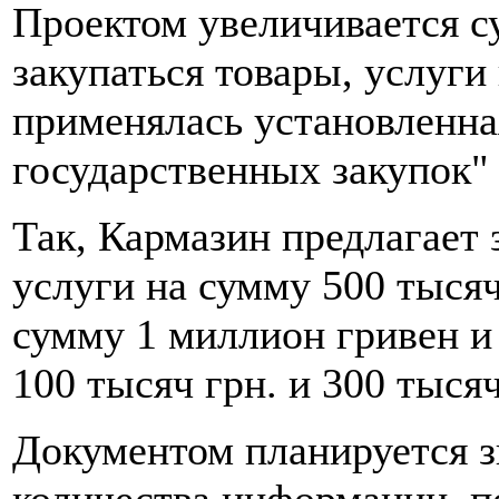
Проектом увеличивается с
закупаться товары, услуги
применялась установленна
государственных закупок"
Так, Кармазин предлагает 
услуги на сумму 500 тысяч 
сумму 1 миллион гривен и 
100 тысяч грн. и 300 тысяч
Документом планируется 