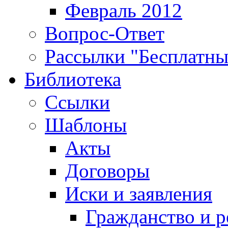
Февраль 2012
Вопрос-Ответ
Рассылки "Бесплатн
Библиотека
Ссылки
Шаблоны
Акты
Договоры
Иски и заявления
Гражданство и р