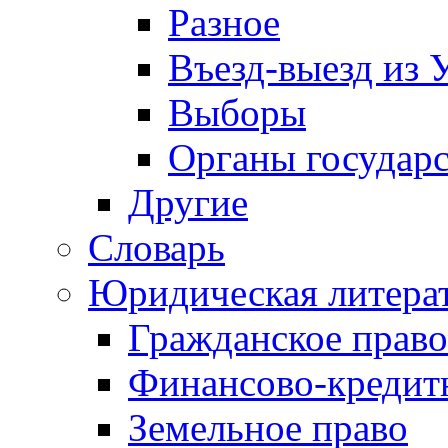
Разное
Въезд-выезд из 
Выборы
Органы государс
Другие
Словарь
Юридическая литера
Гражданское право
Финансово-кредит
Земельное право