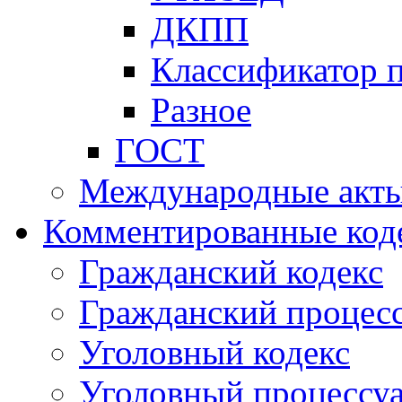
ДКПП
Классификатор 
Разное
ГОСТ
Международные акт
Комментированные код
Гражданский кодекс
Гражданский процесс
Уголовный кодекс
Уголовный процессу