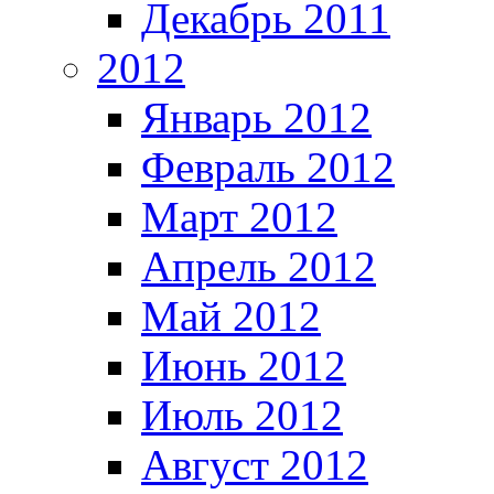
Декабрь 2011
2012
Январь 2012
Февраль 2012
Март 2012
Апрель 2012
Май 2012
Июнь 2012
Июль 2012
Август 2012