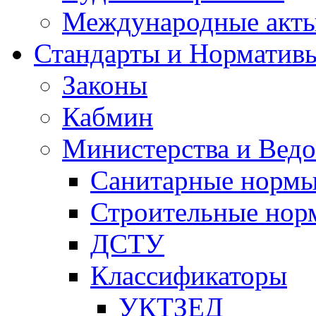
Международные акт
Стандарты и Норматив
Законы
Кабмин
Министерства и Ведо
Санитарные норм
Строительные нор
ДСТУ
Классификаторы
УКТЗЕД