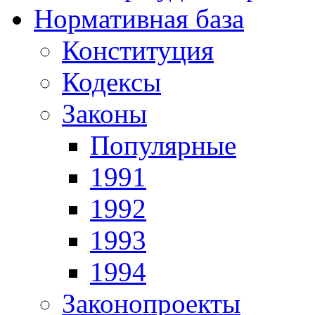
Нормативная база
Конституция
Кодексы
Законы
Популярные
1991
1992
1993
1994
Законопроекты