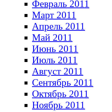
Февраль 2011
Март 2011
Апрель 2011
Май 2011
Июнь 2011
Июль 2011
Август 2011
Сентябрь 2011
Октябрь 2011
Ноябрь 2011