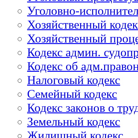
Уголовно-исполнител
Хозяйственный кодек
Хозяйственный проце
Кодекс админ. судоп
Кодекс об адм.право
Налоговый кодекс
Семейный кодекс
Кодекс законов о тру
Земельный кодекс
Жилищный кодекс