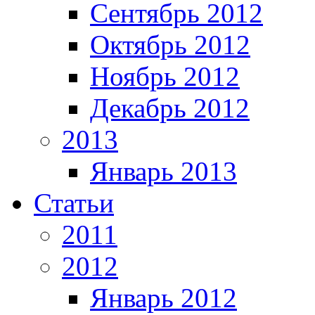
Сентябрь 2012
Октябрь 2012
Ноябрь 2012
Декабрь 2012
2013
Январь 2013
Статьи
2011
2012
Январь 2012