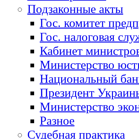
Подзаконные акты
Гос. комитет пред
Гос. налоговая слу
Кабинет министро
Министерство юст
Национальный бан
Президент Украин
Министерство эко
Разное
Судебная практика