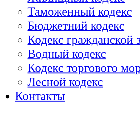
Таможенный кодекс
Бюджетний кодекс
Кодекс гражданской
Водный кодекс
Кодекс торгового мо
Лесной кодекс
Контакты