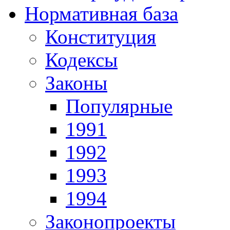
Нормативная база
Конституция
Кодексы
Законы
Популярные
1991
1992
1993
1994
Законопроекты