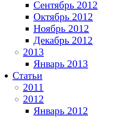
Сентябрь 2012
Октябрь 2012
Ноябрь 2012
Декабрь 2012
2013
Январь 2013
Статьи
2011
2012
Январь 2012