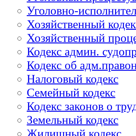
Уголовно-исполнител
Хозяйственный кодек
Хозяйственный проце
Кодекс админ. судоп
Кодекс об адм.право
Налоговый кодекс
Семейный кодекс
Кодекс законов о тру
Земельный кодекс
Жилищный кодекс