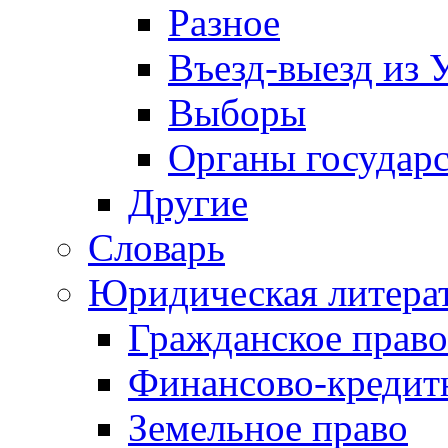
Разное
Въезд-выезд из 
Выборы
Органы государс
Другие
Словарь
Юридическая литера
Гражданское право
Финансово-кредит
Земельное право