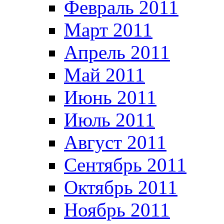
Февраль 2011
Март 2011
Апрель 2011
Май 2011
Июнь 2011
Июль 2011
Август 2011
Сентябрь 2011
Октябрь 2011
Ноябрь 2011