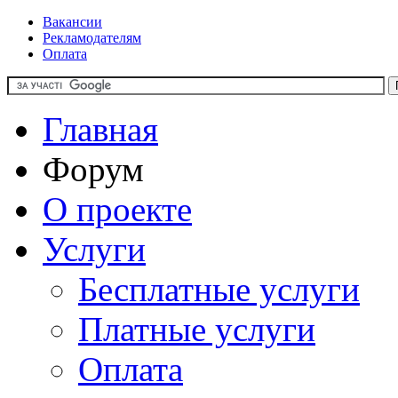
Вакансии
Рекламодателям
Оплата
Главная
Форум
О проекте
Услуги
Бесплатные услуги
Платные услуги
Оплата