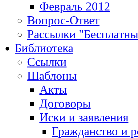
Февраль 2012
Вопрос-Ответ
Рассылки "Бесплатн
Библиотека
Ссылки
Шаблоны
Акты
Договоры
Иски и заявления
Гражданство и р