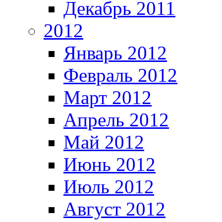
Декабрь 2011
2012
Январь 2012
Февраль 2012
Март 2012
Апрель 2012
Май 2012
Июнь 2012
Июль 2012
Август 2012