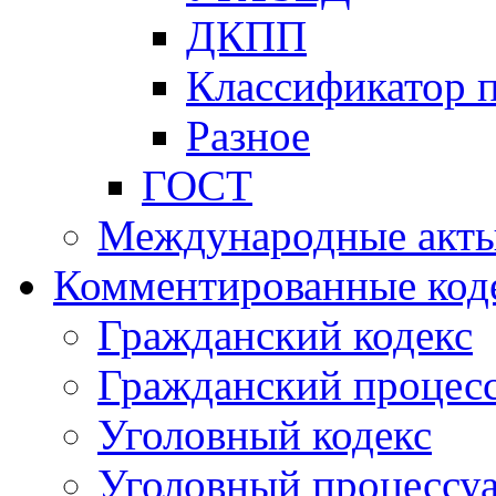
ДКПП
Классификатор 
Разное
ГОСТ
Международные акт
Комментированные код
Гражданский кодекс
Гражданский процесс
Уголовный кодекс
Уголовный процессу