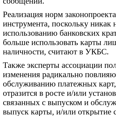
сообщении.
Реализация норм законопроекта
инструмента, поскольку никак 
использованию банковских крат
больше использовать карты лиш
наличности, считают в УКБС.
Также эксперты ассоциации пол
изменения радикально повлияют
обслуживанию платежных карт,
отразится в росте и/или устано
связанных с выпуском и обслуж
выпуск карты, и/или открытие 