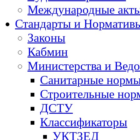
Международные акт
Стандарты и Норматив
Законы
Кабмин
Министерства и Ведо
Санитарные норм
Строительные нор
ДСТУ
Классификаторы
УКТЗЕД