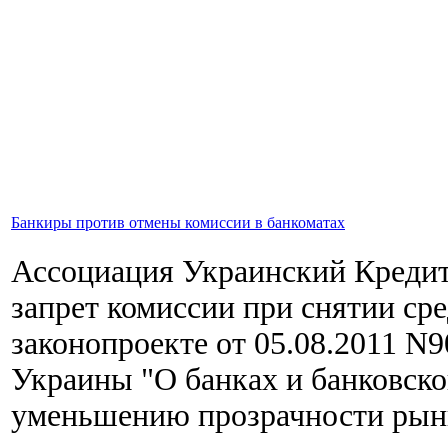
Банкиры против отмены комиссии в банкоматах
Ассоциация Украинский Кредит
запрет комиссии при снятии ср
законопроекте от 05.08.2011 N
Украины "О банках и банковско
уменьшению прозрачности рынк