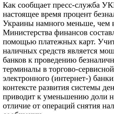
Как сообщает пресс-служба УКБ
настоящее время процент безна
Украины намного меньше, чем в
Министерства финансов состав
помощью платежных карт. Учиты
наличных средств является мо
банков к проведению безналичны
терминалы в торгово-сервисной
электронного (интернет-) банки
контексте развития системы де
приводит к уменьшению доли н
отличие от операций снятия нал