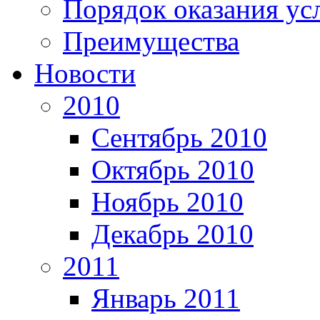
Порядок оказания ус
Преимущества
Новости
2010
Сентябрь 2010
Октябрь 2010
Ноябрь 2010
Декабрь 2010
2011
Январь 2011