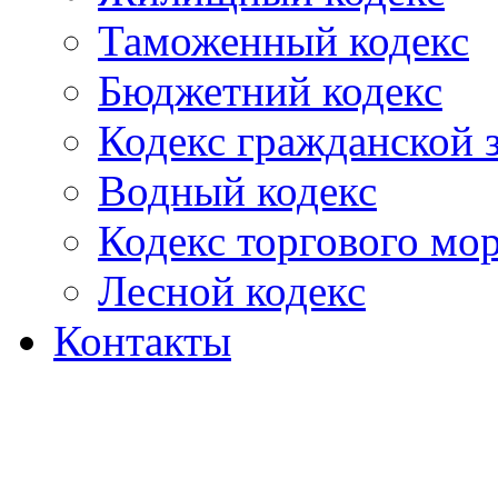
Таможенный кодекс
Бюджетний кодекс
Кодекс гражданской
Водный кодекс
Кодекс торгового мо
Лесной кодекс
Контакты