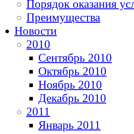
Порядок оказания ус
Преимущества
Новости
2010
Сентябрь 2010
Октябрь 2010
Ноябрь 2010
Декабрь 2010
2011
Январь 2011