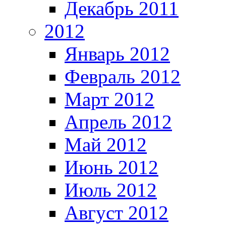
Декабрь 2011
2012
Январь 2012
Февраль 2012
Март 2012
Апрель 2012
Май 2012
Июнь 2012
Июль 2012
Август 2012