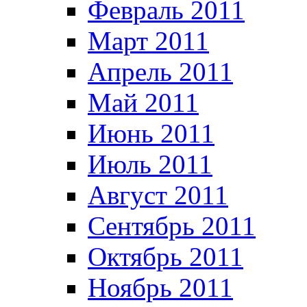
Февраль 2011
Март 2011
Апрель 2011
Май 2011
Июнь 2011
Июль 2011
Август 2011
Сентябрь 2011
Октябрь 2011
Ноябрь 2011