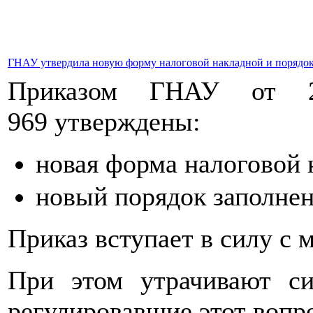
ГНАУ утвердила новую форму налоговой накладной и порядок
Приказом ГНАУ от 
969 утверждены:
новая форма налоговой 
новый порядок заполнен
Приказ вступает в силу с 
При этом утрачивают с
регулировавшие этот вопр