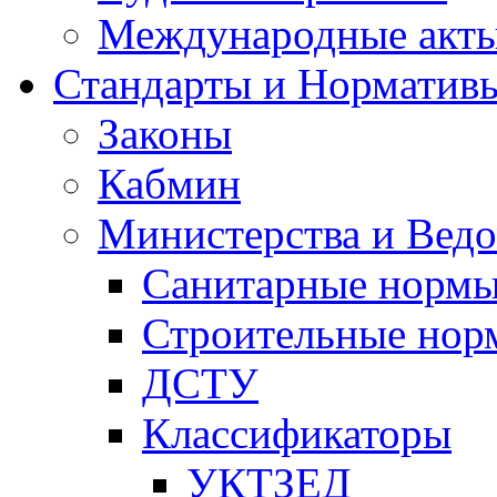
Международные акт
Стандарты и Норматив
Законы
Кабмин
Министерства и Ведо
Санитарные норм
Строительные нор
ДСТУ
Классификаторы
УКТЗЕД