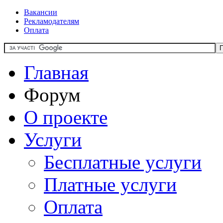
Вакансии
Рекламодателям
Оплата
Главная
Форум
О проекте
Услуги
Бесплатные услуги
Платные услуги
Оплата