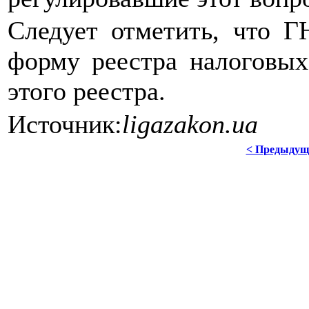
Следует отметить, что 
форму реестра налоговых
этого реестра.
Источник:
ligazakon.ua
< Предыдущ