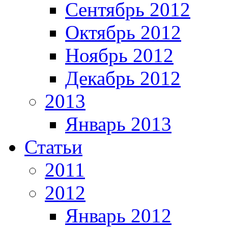
Сентябрь 2012
Октябрь 2012
Ноябрь 2012
Декабрь 2012
2013
Январь 2013
Статьи
2011
2012
Январь 2012