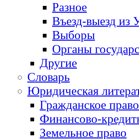
Разное
Въезд-выезд из 
Выборы
Органы государс
Другие
Словарь
Юридическая литера
Гражданское право
Финансово-кредит
Земельное право