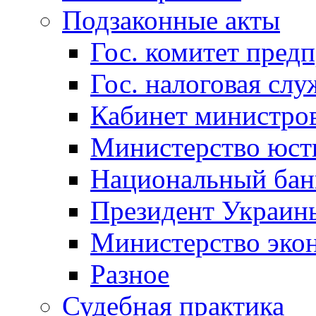
Подзаконные акты
Гос. комитет пред
Гос. налоговая слу
Кабинет министро
Министерство юст
Национальный бан
Президент Украин
Министерство эко
Разное
Судебная практика