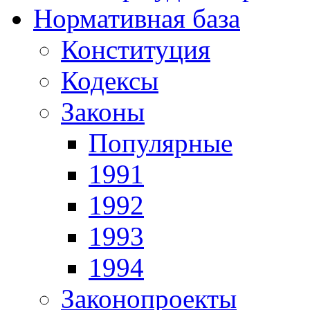
Нормативная база
Конституция
Кодексы
Законы
Популярные
1991
1992
1993
1994
Законопроекты