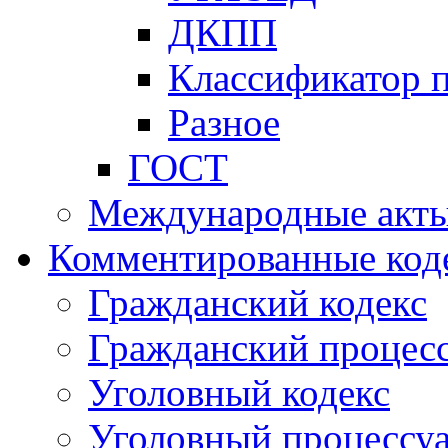
ДКПП
Классификатор 
Разное
ГОСТ
Международные акт
Комментированные код
Гражданский кодекс
Гражданский процесс
Уголовный кодекс
Уголовный процессу