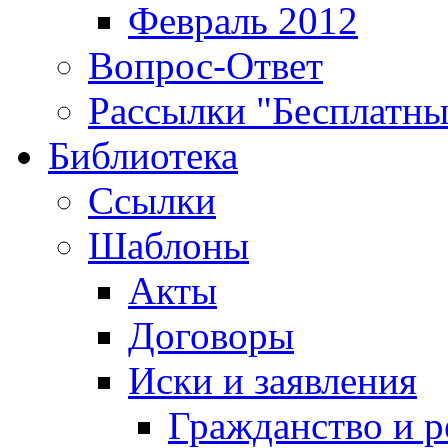
Февраль 2012
Вопрос-Ответ
Рассылки "Бесплатн
Библиотека
Ссылки
Шаблоны
Акты
Договоры
Иски и заявления
Гражданство и р