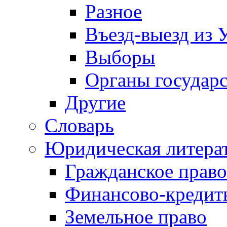
Разное
Въезд-выезд из 
Выборы
Органы государс
Другие
Словарь
Юридическая литера
Гражданское право
Финансово-кредит
Земельное право