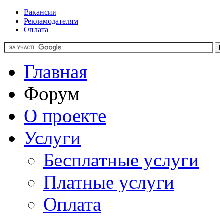
Вакансии
Рекламодателям
Оплата
Главная
Форум
О проекте
Услуги
Бесплатные услуги
Платные услуги
Оплата