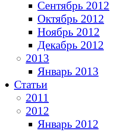
Сентябрь 2012
Октябрь 2012
Ноябрь 2012
Декабрь 2012
2013
Январь 2013
Статьи
2011
2012
Январь 2012