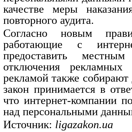
качестве меры наказани
повторного аудита.
Согласно новым прави
работающие с интерне
предоставить местным
отключения рекламных 
рекламой также собирают 
закон принимается в отве
что интернет-компании п
над персональными данны
Источник:
ligazakon.ua