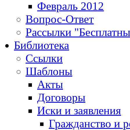
Февраль 2012
Вопрос-Ответ
Рассылки "Бесплатн
Библиотека
Ссылки
Шаблоны
Акты
Договоры
Иски и заявления
Гражданство и р