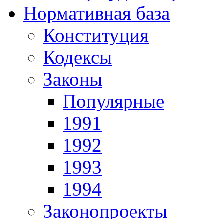
Нормативная база
Конституция
Кодексы
Законы
Популярные
1991
1992
1993
1994
Законопроекты