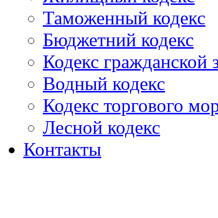
Таможенный кодекс
Бюджетний кодекс
Кодекс гражданской
Водный кодекс
Кодекс торгового мо
Лесной кодекс
Контакты