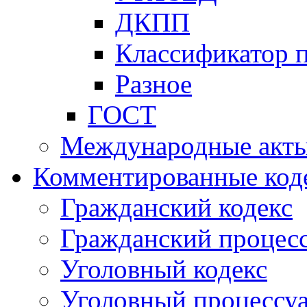
ДКПП
Классификатор 
Разное
ГОСТ
Международные акт
Комментированные код
Гражданский кодекс
Гражданский процесс
Уголовный кодекс
Уголовный процессу