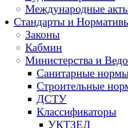
Международные акт
Стандарты и Норматив
Законы
Кабмин
Министерства и Ведо
Санитарные норм
Строительные нор
ДСТУ
Классификаторы
УКТЗЕД