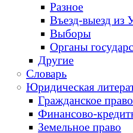
Разное
Въезд-выезд из 
Выборы
Органы государс
Другие
Словарь
Юридическая литера
Гражданское право
Финансово-кредит
Земельное право