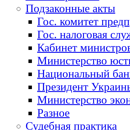
Подзаконные акты
Гос. комитет пред
Гос. налоговая слу
Кабинет министро
Министерство юст
Национальный бан
Президент Украин
Министерство эко
Разное
Судебная практика