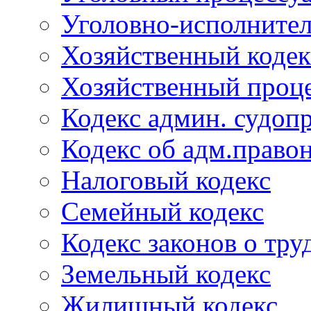
Уголовно-исполнител
Хозяйственный кодек
Хозяйственный проце
Кодекс админ. судоп
Кодекс об адм.право
Налоговый кодекс
Семейный кодекс
Кодекс законов о тру
Земельный кодекс
Жилищный кодекс