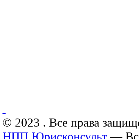
© 2023 . Все права защищ
НПП Юрисконсульт
— Все