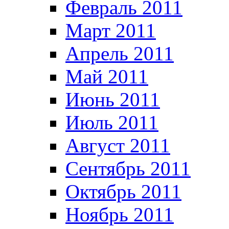
Февраль 2011
Март 2011
Апрель 2011
Май 2011
Июнь 2011
Июль 2011
Август 2011
Сентябрь 2011
Октябрь 2011
Ноябрь 2011