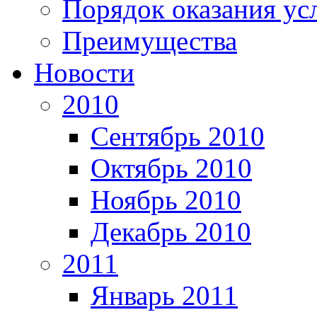
Порядок оказания ус
Преимущества
Новости
2010
Сентябрь 2010
Октябрь 2010
Ноябрь 2010
Декабрь 2010
2011
Январь 2011