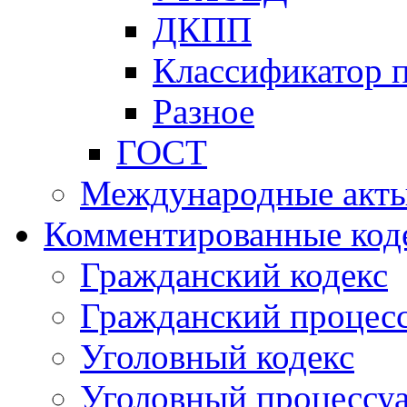
ДКПП
Классификатор 
Разное
ГОСТ
Международные акт
Комментированные код
Гражданский кодекс
Гражданский процесс
Уголовный кодекс
Уголовный процессу