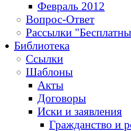
Февраль 2012
Вопрос-Ответ
Рассылки "Бесплатн
Библиотека
Ссылки
Шаблоны
Акты
Договоры
Иски и заявления
Гражданство и р