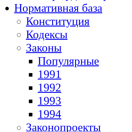
Нормативная база
Конституция
Кодексы
Законы
Популярные
1991
1992
1993
1994
Законопроекты