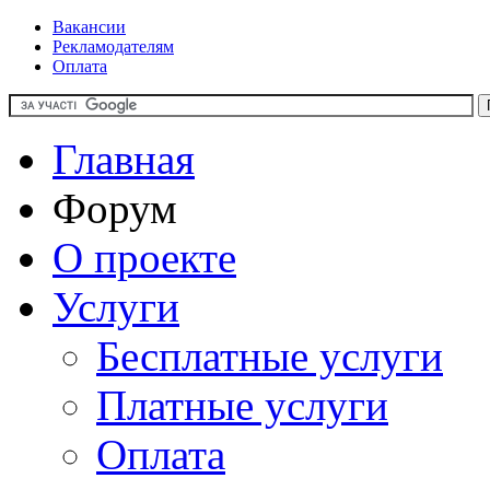
Вакансии
Рекламодателям
Оплата
Главная
Форум
О проекте
Услуги
Бесплатные услуги
Платные услуги
Оплата