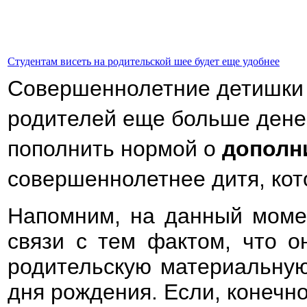
Студентам висеть на родительской шее будет еще удобнее
Совершеннолетние детишки с
родителей еще больше дене
пополнить нормой о
дополн
совершеннолетнее дитя, кото
Напомним, на данный момен
связи с тем фактом, что о
родительскую материальную
дня рождения. Если, конечно