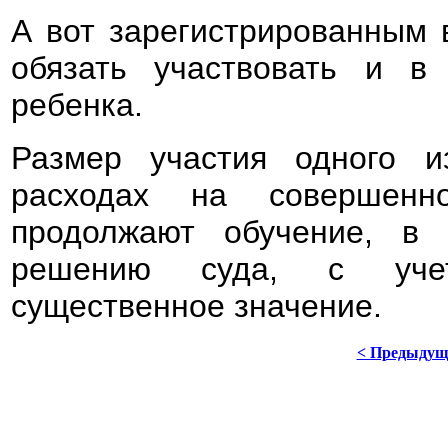
А вот зарегистрированным 
обязать участвовать и 
ребенка.
Размер участия одного и
расходах на совершенн
продолжают обучение, в 
решению суда, с учет
существенное значение.
< Предыдущ