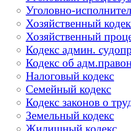
Уголовно-исполнител
Хозяйственный кодек
Хозяйственный проце
Кодекс админ. судоп
Кодекс об адм.право
Налоговый кодекс
Семейный кодекс
Кодекс законов о тру
Земельный кодекс
Жилищный кодекс