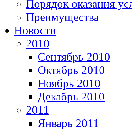
Порядок оказания ус
Преимущества
Новости
2010
Сентябрь 2010
Октябрь 2010
Ноябрь 2010
Декабрь 2010
2011
Январь 2011