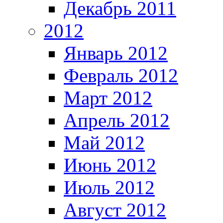
Декабрь 2011
2012
Январь 2012
Февраль 2012
Март 2012
Апрель 2012
Май 2012
Июнь 2012
Июль 2012
Август 2012