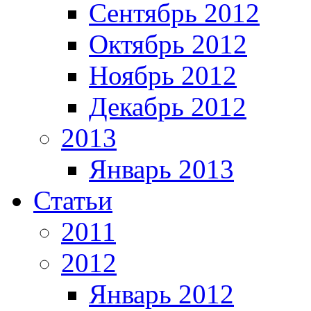
Сентябрь 2012
Октябрь 2012
Ноябрь 2012
Декабрь 2012
2013
Январь 2013
Статьи
2011
2012
Январь 2012