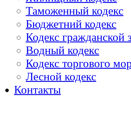
Таможенный кодекс
Бюджетний кодекс
Кодекс гражданской
Водный кодекс
Кодекс торгового мо
Лесной кодекс
Контакты