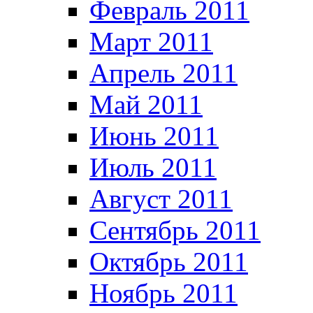
Февраль 2011
Март 2011
Апрель 2011
Май 2011
Июнь 2011
Июль 2011
Август 2011
Сентябрь 2011
Октябрь 2011
Ноябрь 2011