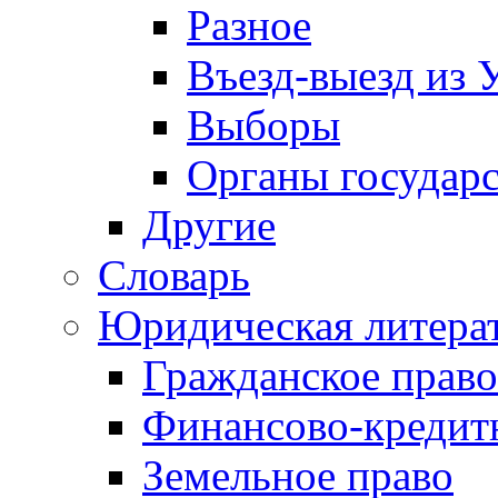
Разное
Въезд-выезд из 
Выборы
Органы государс
Другие
Словарь
Юридическая литера
Гражданское право
Финансово-кредит
Земельное право