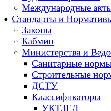
Международные акт
Стандарты и Норматив
Законы
Кабмин
Министерства и Ведо
Санитарные норм
Строительные нор
ДСТУ
Классификаторы
УКТЗЕД