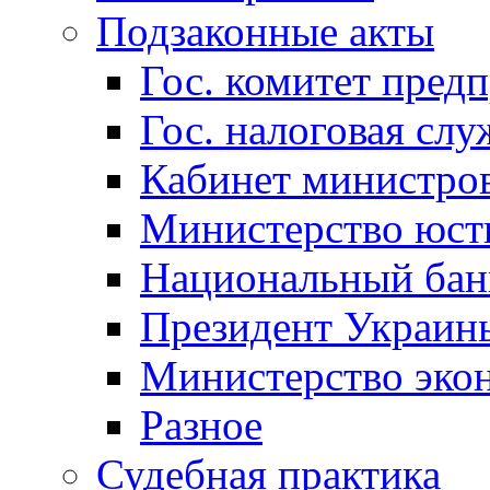
Подзаконные акты
Гос. комитет пред
Гос. налоговая слу
Кабинет министро
Министерство юст
Национальный бан
Президент Украин
Министерство эко
Разное
Судебная практика