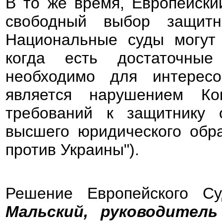
В то же время, Европейский
свободный выбор защитн
Национальные суды могут 
когда есть достаточные
необходимо для интересо
является нарушением Ко
требований к защитнику 
высшего юридического обра
против Украины").
Решение Европейского С
Мальский, руководитель