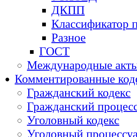
ДКПП
Классификатор 
Разное
ГОСТ
Международные акт
Комментированные код
Гражданский кодекс
Гражданский процесс
Уголовный кодекс
Уголовный процессу