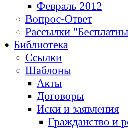
Февраль 2012
Вопрос-Ответ
Рассылки "Бесплатн
Библиотека
Ссылки
Шаблоны
Акты
Договоры
Иски и заявления
Гражданство и р