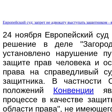
Европейский суд: запрет не адвокату выступать защитником -
24 ноября Европейский суд
решение в деле "Загород
установлено нарушение п
защите прав человека и ос
права на справедливый с
защитника. В частности 
положений
Конвенции
явл
процессе в качестве защит
области права", не имеющег