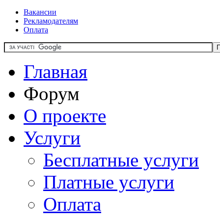
Вакансии
Рекламодателям
Оплата
Главная
Форум
О проекте
Услуги
Бесплатные услуги
Платные услуги
Оплата