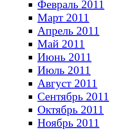
Февраль 2011
Март 2011
Апрель 2011
Май 2011
Июнь 2011
Июль 2011
Август 2011
Сентябрь 2011
Октябрь 2011
Ноябрь 2011