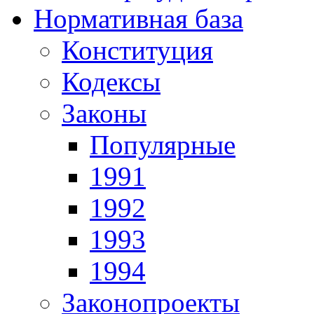
Нормативная база
Конституция
Кодексы
Законы
Популярные
1991
1992
1993
1994
Законопроекты