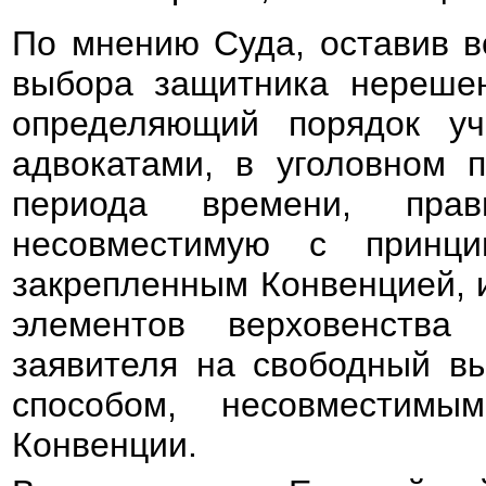
По мнению Суда, оставив в
выбора защитника нерешен
определяющий порядок уч
адвокатами, в уголовном п
периода времени, прав
несовместимую с принци
закрепленным Конвенцией, 
элементов верховенства 
заявителя на свободный в
способом, несовместим
Конвенции.