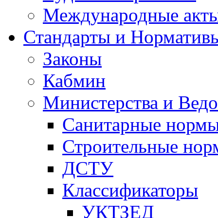
Международные акт
Стандарты и Норматив
Законы
Кабмин
Министерства и Ведо
Санитарные норм
Строительные нор
ДСТУ
Классификаторы
УКТЗЕД