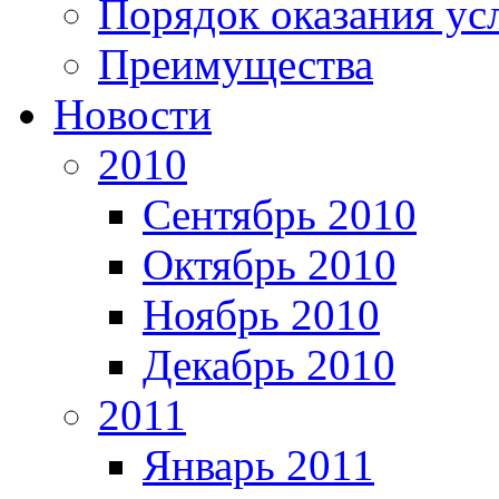
Порядок оказания ус
Преимущества
Новости
2010
Сентябрь 2010
Октябрь 2010
Ноябрь 2010
Декабрь 2010
2011
Январь 2011