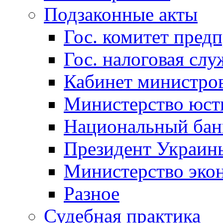
Подзаконные акты
Гос. комитет пред
Гос. налоговая слу
Кабинет министро
Министерство юст
Национальный бан
Президент Украин
Министерство эко
Разное
Судебная практика