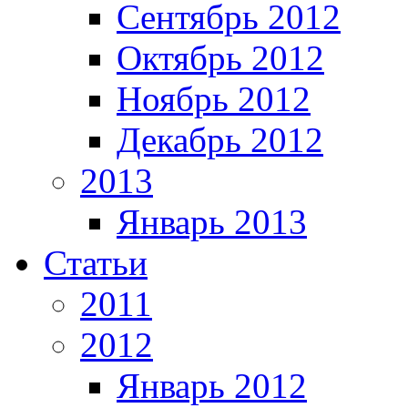
Сентябрь 2012
Октябрь 2012
Ноябрь 2012
Декабрь 2012
2013
Январь 2013
Статьи
2011
2012
Январь 2012