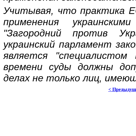
Учитывая, что практика Е
применения украински
"Загородний против Ук
украинский парламент зак
является "специалистом
времени суды должны доп
делах не только лиц, имею
< Предыдущ