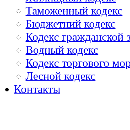
Таможенный кодекс
Бюджетний кодекс
Кодекс гражданской
Водный кодекс
Кодекс торгового мо
Лесной кодекс
Контакты