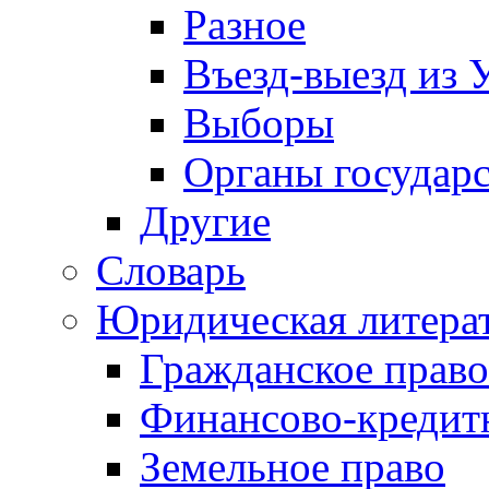
Разное
Въезд-выезд из 
Выборы
Органы государс
Другие
Словарь
Юридическая литера
Гражданское право
Финансово-кредит
Земельное право