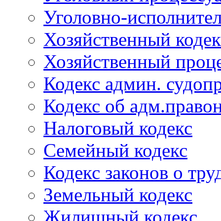
Уголовно-исполнител
Хозяйственный кодек
Хозяйственный проце
Кодекс админ. судоп
Кодекс об адм.право
Налоговый кодекс
Семейный кодекс
Кодекс законов о тру
Земельный кодекс
Жилищный кодекс