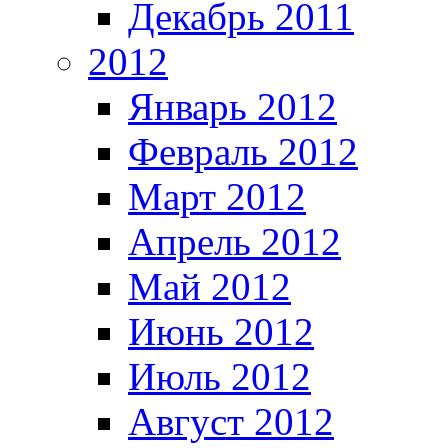
Декабрь 2011
2012
Январь 2012
Февраль 2012
Март 2012
Апрель 2012
Май 2012
Июнь 2012
Июль 2012
Август 2012