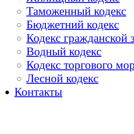
Таможенный кодекс
Бюджетний кодекс
Кодекс гражданской
Водный кодекс
Кодекс торгового мо
Лесной кодекс
Контакты