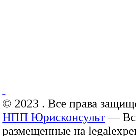
© 2023 . Все права защищ
НПП Юрисконсульт
— Все
размещенные на legalexper