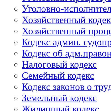
Уголовно-исполнител
Хозяйственный кодек
Хозяйственный проце
Кодекс админ. судоп
Кодекс об адм.право
Налоговый кодекс
Семейный кодекс
Кодекс законов о тру
Земельный кодекс
Жилищный кодекс