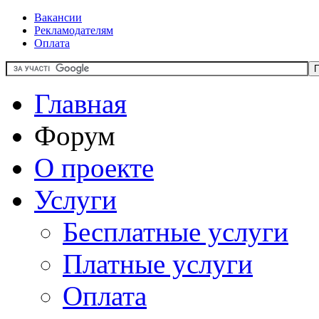
Вакансии
Рекламодателям
Оплата
Главная
Форум
О проекте
Услуги
Бесплатные услуги
Платные услуги
Оплата