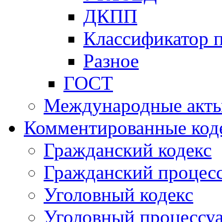
ДКПП
Классификатор 
Разное
ГОСТ
Международные акт
Комментированные код
Гражданский кодекс
Гражданский процесс
Уголовный кодекс
Уголовный процессу