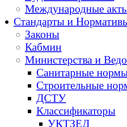
Международные акт
Стандарты и Норматив
Законы
Кабмин
Министерства и Ведо
Санитарные норм
Строительные нор
ДСТУ
Классификаторы
УКТЗЕД