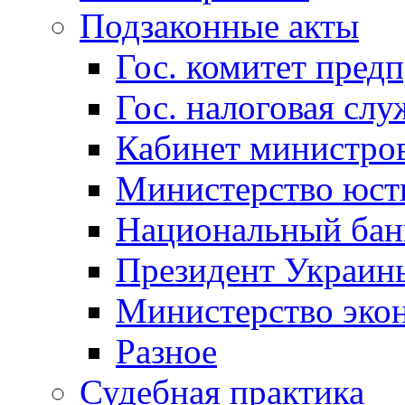
Подзаконные акты
Гос. комитет пред
Гос. налоговая слу
Кабинет министро
Министерство юст
Национальный бан
Президент Украин
Министерство эко
Разное
Судебная практика