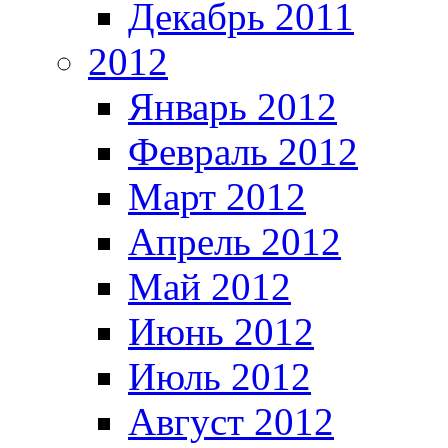
Декабрь 2011
2012
Январь 2012
Февраль 2012
Март 2012
Апрель 2012
Май 2012
Июнь 2012
Июль 2012
Август 2012