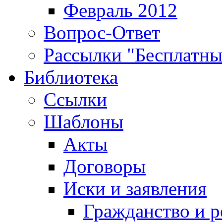
Февраль 2012
Вопрос-Ответ
Рассылки "Бесплатн
Библиотека
Ссылки
Шаблоны
Акты
Договоры
Иски и заявления
Гражданство и р