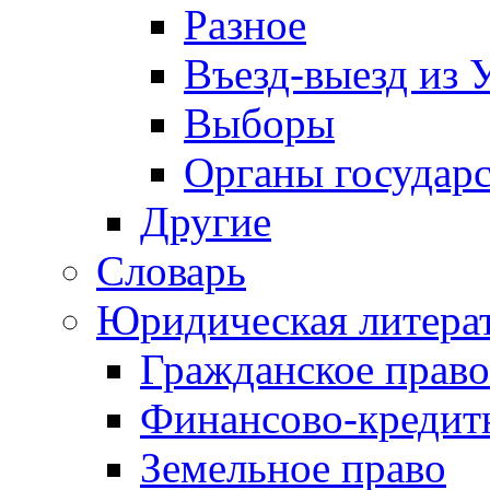
Разное
Въезд-выезд из 
Выборы
Органы государс
Другие
Словарь
Юридическая литера
Гражданское право
Финансово-кредит
Земельное право