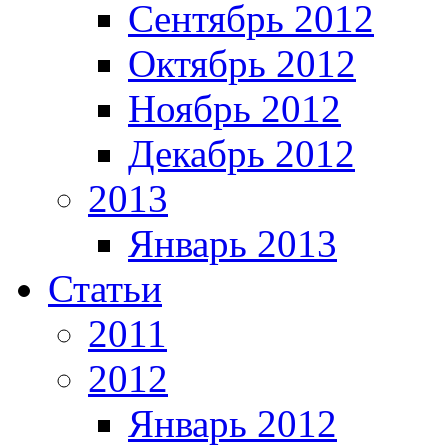
Сентябрь 2012
Октябрь 2012
Ноябрь 2012
Декабрь 2012
2013
Январь 2013
Статьи
2011
2012
Январь 2012