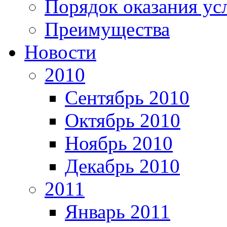
Порядок оказания ус
Преимущества
Новости
2010
Сентябрь 2010
Октябрь 2010
Ноябрь 2010
Декабрь 2010
2011
Январь 2011