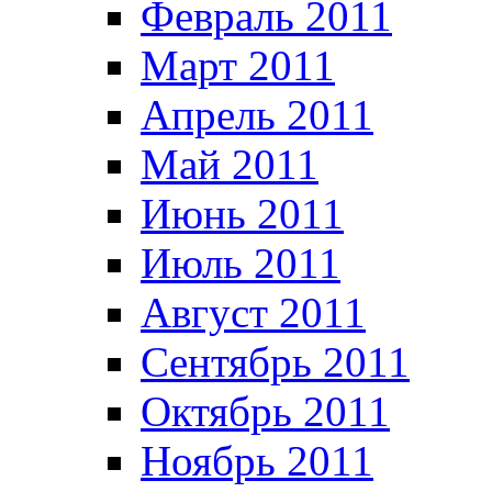
Февраль 2011
Март 2011
Апрель 2011
Май 2011
Июнь 2011
Июль 2011
Август 2011
Сентябрь 2011
Октябрь 2011
Ноябрь 2011