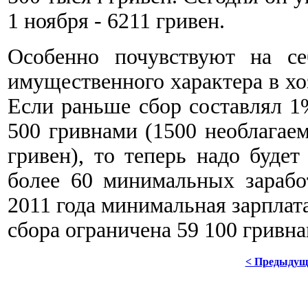
1 ноября - 6211 гривен.
Особенно почувствуют на се
имущественного характера в х
Если раньше сбор составлял 1
500 гривнами (1500 необлагае
гривен), то теперь надо буде
более 60 минимальных зарабо
2011 года минимальная зарплата
сбора ограничена 59 100 гривна
< Предыдущ