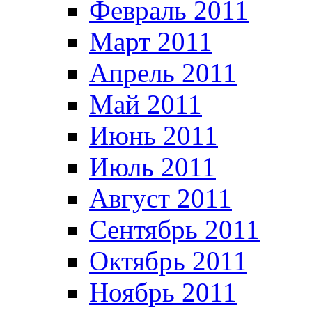
Февраль 2011
Март 2011
Апрель 2011
Май 2011
Июнь 2011
Июль 2011
Август 2011
Сентябрь 2011
Октябрь 2011
Ноябрь 2011