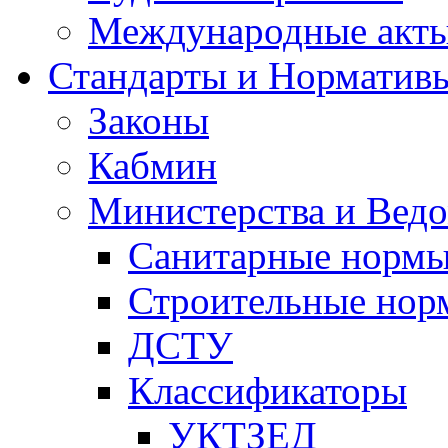
Международные акт
Стандарты и Норматив
Законы
Кабмин
Министерства и Ведо
Санитарные норм
Строительные нор
ДСТУ
Классификаторы
УКТЗЕД