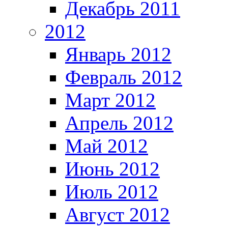
Декабрь 2011
2012
Январь 2012
Февраль 2012
Март 2012
Апрель 2012
Май 2012
Июнь 2012
Июль 2012
Август 2012