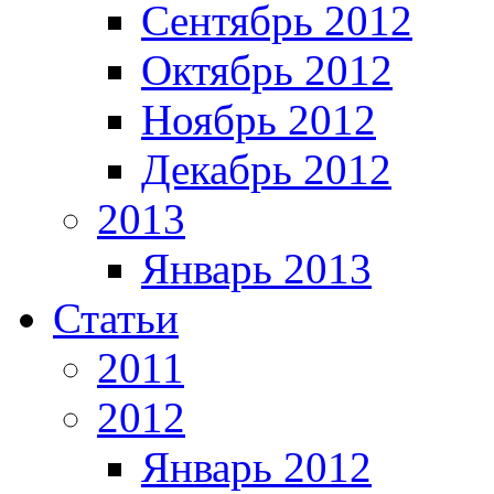
Сентябрь 2012
Октябрь 2012
Ноябрь 2012
Декабрь 2012
2013
Январь 2013
Статьи
2011
2012
Январь 2012