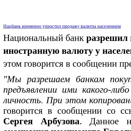
Нацбанк временно упростил продажу валюты населением
Национальный банк
разрешил 
иностранную валюту у населе
этом говорится в сообщении п
"Мы разрешаем банкам покуп
предъявлении ими какого-либ
личность. При этом копирован
говорится в сообщении со сс
Сергея Арбузова
. Данное н