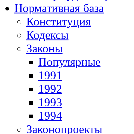
Нормативная база
Конституция
Кодексы
Законы
Популярные
1991
1992
1993
1994
Законопроекты