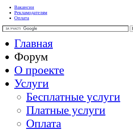
Вакансии
Рекламодателям
Оплата
Главная
Форум
О проекте
Услуги
Бесплатные услуги
Платные услуги
Оплата