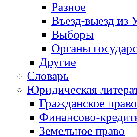
Разное
Въезд-выезд из 
Выборы
Органы государс
Другие
Словарь
Юридическая литера
Гражданское право
Финансово-кредит
Земельное право