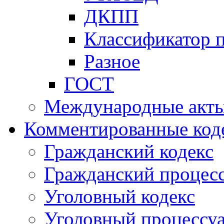
ДКПП
Классификатор 
Разное
ГОСТ
Международные акт
Комментированные код
Гражданский кодекс
Гражданский процесс
Уголовный кодекс
Уголовный процессу