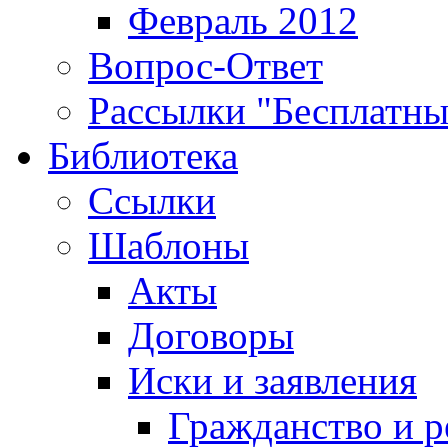
Февраль 2012
Вопрос-Ответ
Рассылки "Бесплатн
Библиотека
Ссылки
Шаблоны
Акты
Договоры
Иски и заявления
Гражданство и р