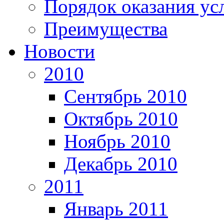
Порядок оказания ус
Преимущества
Новости
2010
Сентябрь 2010
Октябрь 2010
Ноябрь 2010
Декабрь 2010
2011
Январь 2011