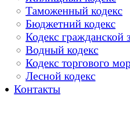
Таможенный кодекс
Бюджетний кодекс
Кодекс гражданской
Водный кодекс
Кодекс торгового мо
Лесной кодекс
Контакты