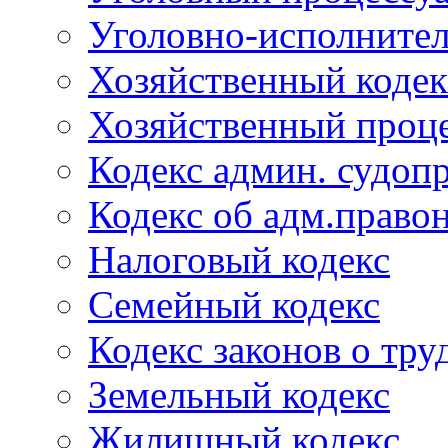
Уголовно-исполнител
Хозяйственный кодек
Хозяйственный проце
Кодекс админ. судоп
Кодекс об адм.право
Налоговый кодекс
Семейный кодекс
Кодекс законов о тру
Земельный кодекс
Жилищный кодекс