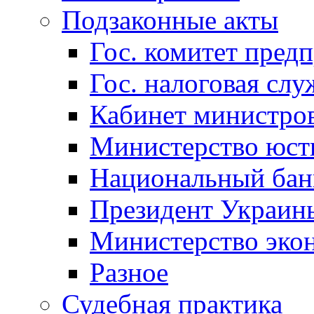
Подзаконные акты
Гос. комитет пред
Гос. налоговая слу
Кабинет министро
Министерство юст
Национальный бан
Президент Украин
Министерство эко
Разное
Судебная практика