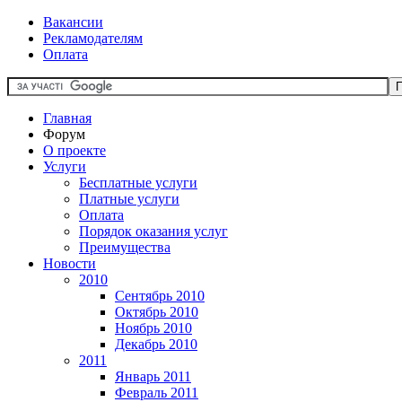
Вакансии
Рекламодателям
Оплата
Главная
Форум
О проекте
Услуги
Бесплатные услуги
Платные услуги
Оплата
Порядок оказания услуг
Преимущества
Новости
2010
Сентябрь 2010
Октябрь 2010
Ноябрь 2010
Декабрь 2010
2011
Январь 2011
Февраль 2011