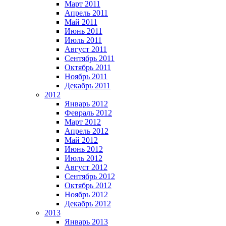
Март 2011
Апрель 2011
Май 2011
Июнь 2011
Июль 2011
Август 2011
Сентябрь 2011
Октябрь 2011
Ноябрь 2011
Декабрь 2011
2012
Январь 2012
Февраль 2012
Март 2012
Апрель 2012
Май 2012
Июнь 2012
Июль 2012
Август 2012
Сентябрь 2012
Октябрь 2012
Ноябрь 2012
Декабрь 2012
2013
Январь 2013