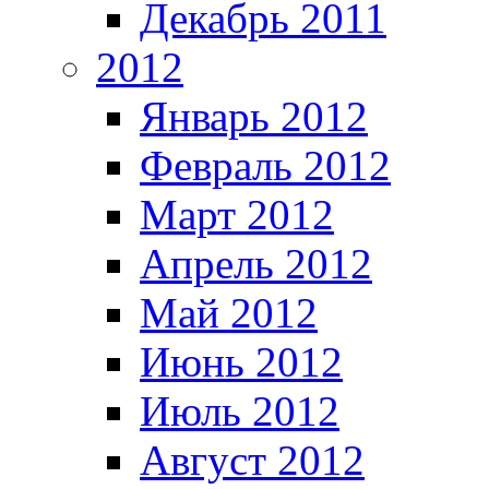
Декабрь 2011
2012
Январь 2012
Февраль 2012
Март 2012
Апрель 2012
Май 2012
Июнь 2012
Июль 2012
Август 2012