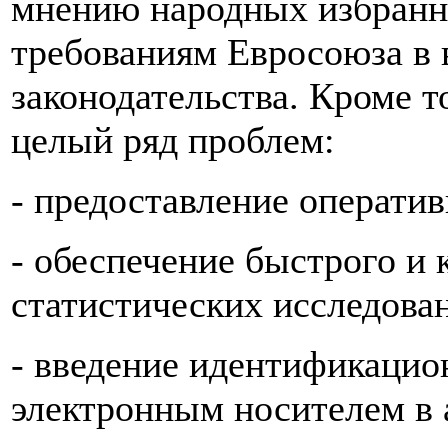
мнению народных избранн
требованиям Евросоюза в 
законодательства. Кроме т
целый ряд проблем:
- предоставление операти
- обеспечение быстрого и 
статистических исследова
- введение идентификацио
электронным носителем в 