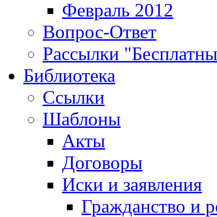
Февраль 2012
Вопрос-Ответ
Рассылки "Бесплатн
Библиотека
Ссылки
Шаблоны
Акты
Договоры
Иски и заявления
Гражданство и р