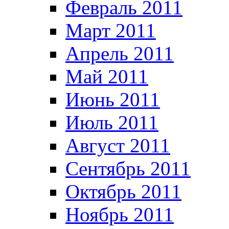
Февраль 2011
Март 2011
Апрель 2011
Май 2011
Июнь 2011
Июль 2011
Август 2011
Сентябрь 2011
Октябрь 2011
Ноябрь 2011