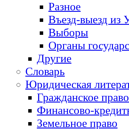
Разное
Въезд-выезд из 
Выборы
Органы государс
Другие
Словарь
Юридическая литера
Гражданское право
Финансово-кредит
Земельное право