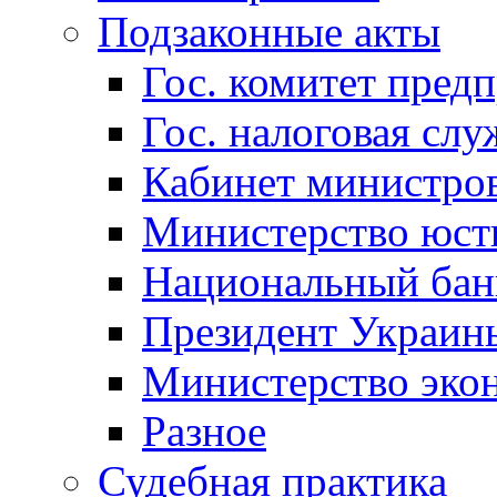
Подзаконные акты
Гос. комитет пред
Гос. налоговая слу
Кабинет министро
Министерство юст
Национальный бан
Президент Украин
Министерство эко
Разное
Судебная практика