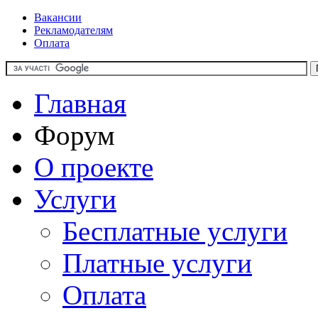
Вакансии
Рекламодателям
Оплата
Главная
Форум
О проекте
Услуги
Бесплатные услуги
Платные услуги
Оплата