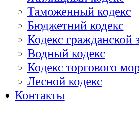
Таможенный кодекс
Бюджетний кодекс
Кодекс гражданской
Водный кодекс
Кодекс торгового мо
Лесной кодекс
Контакты