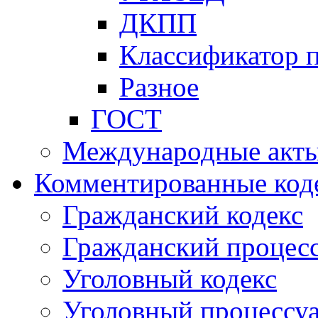
ДКПП
Классификатор 
Разное
ГОСТ
Международные акт
Комментированные код
Гражданский кодекс
Гражданский процесс
Уголовный кодекс
Уголовный процессу