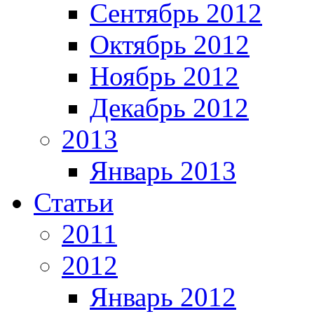
Сентябрь 2012
Октябрь 2012
Ноябрь 2012
Декабрь 2012
2013
Январь 2013
Статьи
2011
2012
Январь 2012