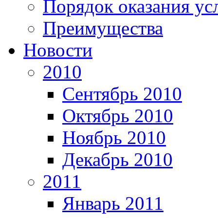
Порядок оказания ус
Преимущества
Новости
2010
Сентябрь 2010
Октябрь 2010
Ноябрь 2010
Декабрь 2010
2011
Январь 2011