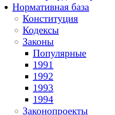
Нормативная база
Конституция
Кодексы
Законы
Популярные
1991
1992
1993
1994
Законопроекты