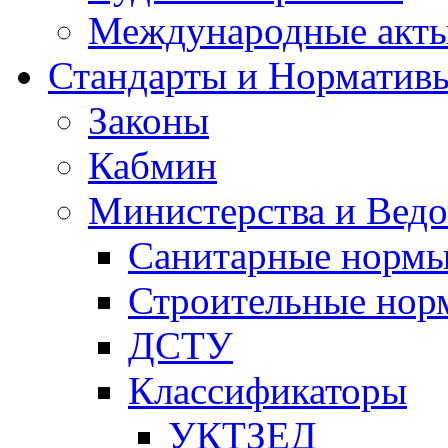
Международные акт
Стандарты и Норматив
Законы
Кабмин
Министерства и Ведо
Санитарные норм
Строительные нор
ДСТУ
Классификаторы
УКТЗЕД