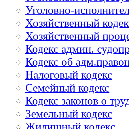
Уголовно-исполнител
Хозяйственный кодек
Хозяйственный проце
Кодекс админ. судоп
Кодекс об адм.право
Налоговый кодекс
Семейный кодекс
Кодекс законов о тру
Земельный кодекс
Жилищный кодекс