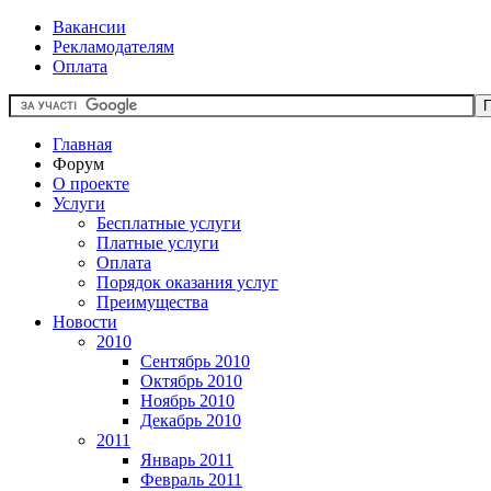
Вакансии
Рекламодателям
Оплата
Главная
Форум
О проекте
Услуги
Бесплатные услуги
Платные услуги
Оплата
Порядок оказания услуг
Преимущества
Новости
2010
Сентябрь 2010
Октябрь 2010
Ноябрь 2010
Декабрь 2010
2011
Январь 2011
Февраль 2011