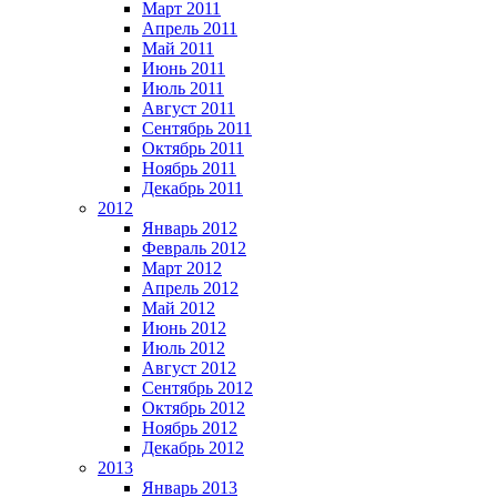
Март 2011
Апрель 2011
Май 2011
Июнь 2011
Июль 2011
Август 2011
Сентябрь 2011
Октябрь 2011
Ноябрь 2011
Декабрь 2011
2012
Январь 2012
Февраль 2012
Март 2012
Апрель 2012
Май 2012
Июнь 2012
Июль 2012
Август 2012
Сентябрь 2012
Октябрь 2012
Ноябрь 2012
Декабрь 2012
2013
Январь 2013