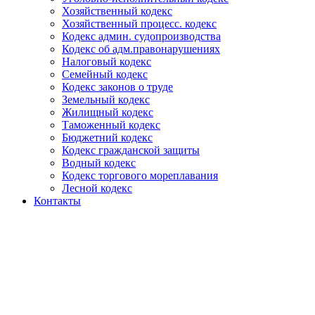
Хозяйственный кодекс
Хозяйственный процесс. кодекс
Кодекс админ. судопроизводства
Кодекс об адм.правонарушениях
Налоговый кодекс
Семейный кодекс
Кодекс законов о труде
Земельный кодекс
Жилищный кодекс
Таможенный кодекс
Бюджетний кодекс
Кодекс гражданской защиты
Водный кодекс
Кодекс торгового мореплавания
Лесной кодекс
Контакты