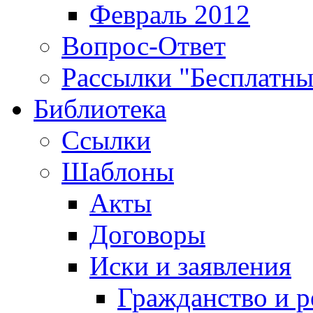
Февраль 2012
Вопрос-Ответ
Рассылки "Бесплатн
Библиотека
Ссылки
Шаблоны
Акты
Договоры
Иски и заявления
Гражданство и р