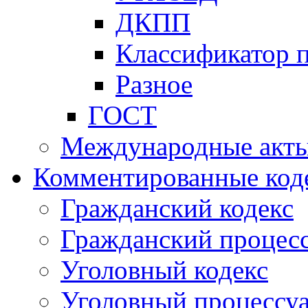
ДКПП
Классификатор 
Разное
ГОСТ
Международные акт
Комментированные код
Гражданский кодекс
Гражданский процесс
Уголовный кодекс
Уголовный процессу