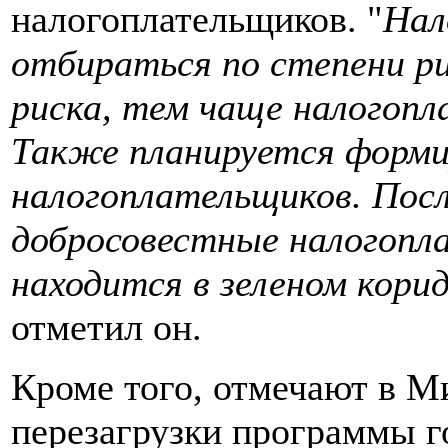
налогоплательщиков. "
Нал
отбираться по степени ри
риска, тем чаще налогопл
Также планируется форми
налогоплательщиков. Посл
добросовестные налогопла
находится в зеленом корид
отметил он.
Кроме того, отмечают в М
перезагрузки программы г