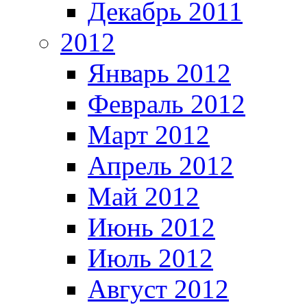
Декабрь 2011
2012
Январь 2012
Февраль 2012
Март 2012
Апрель 2012
Май 2012
Июнь 2012
Июль 2012
Август 2012