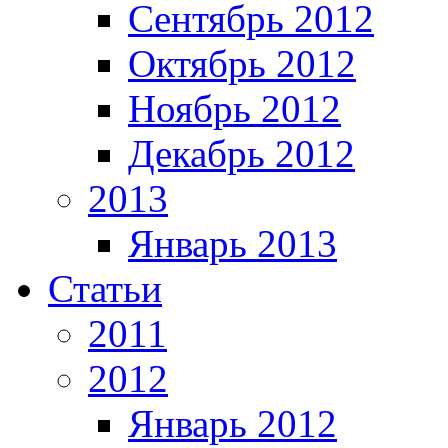
Сентябрь 2012
Октябрь 2012
Ноябрь 2012
Декабрь 2012
2013
Январь 2013
Статьи
2011
2012
Январь 2012