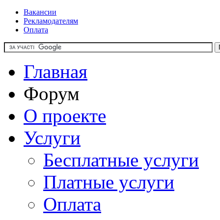
Вакансии
Рекламодателям
Оплата
Главная
Форум
О проекте
Услуги
Бесплатные услуги
Платные услуги
Оплата