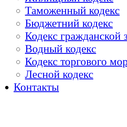
Таможенный кодекс
Бюджетний кодекс
Кодекс гражданской
Водный кодекс
Кодекс торгового мо
Лесной кодекс
Контакты