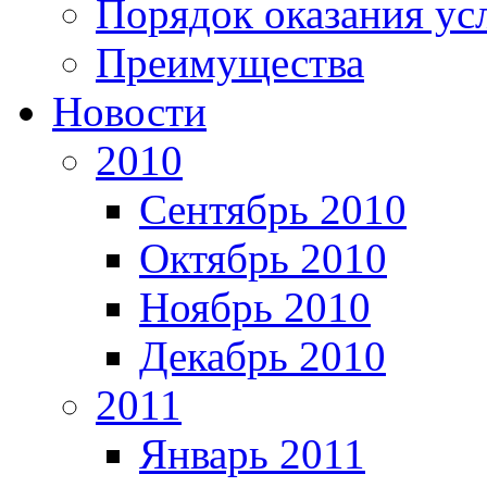
Порядок оказания ус
Преимущества
Новости
2010
Сентябрь 2010
Октябрь 2010
Ноябрь 2010
Декабрь 2010
2011
Январь 2011