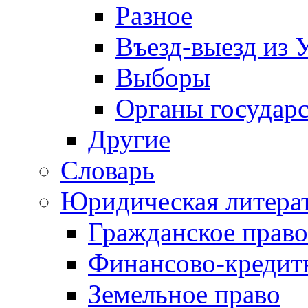
Разное
Въезд-выезд из 
Выборы
Органы государс
Другие
Словарь
Юридическая литера
Гражданское право
Финансово-кредит
Земельное право