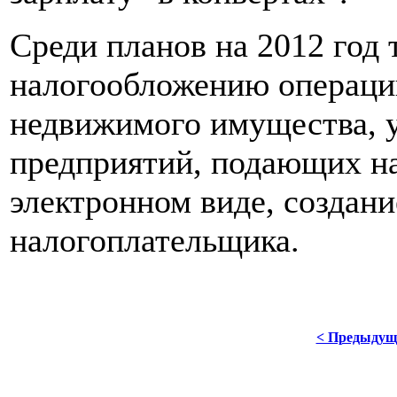
Среди планов на 2012 год 
налогообложению операци
недвижимого имущества, у
предприятий, подающих на
электронном виде, создани
налогоплательщика.
< Предыдущ