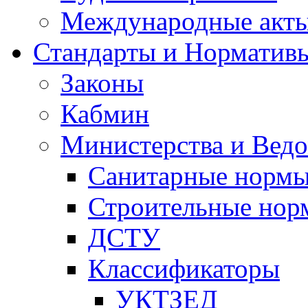
Международные акт
Стандарты и Норматив
Законы
Кабмин
Министерства и Ведо
Санитарные норм
Строительные нор
ДСТУ
Классификаторы
УКТЗЕД