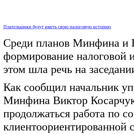
Плательщики будут иметь свою налоговую историю
Среди планов Минфина и Г
формирование налоговой и
этом шла речь на заседан
Как сообщил начальник у
Минфина Виктор Косарчук,
продолжаться работа по с
клиентоориентированной 