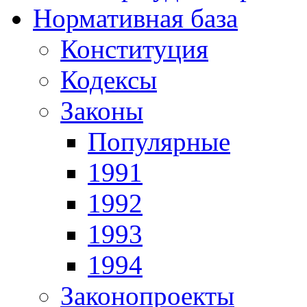
Нормативная база
Конституция
Кодексы
Законы
Популярные
1991
1992
1993
1994
Законопроекты