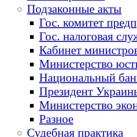
Подзаконные акты
Гос. комитет пред
Гос. налоговая слу
Кабинет министро
Министерство юст
Национальный бан
Президент Украин
Министерство эко
Разное
Судебная практика