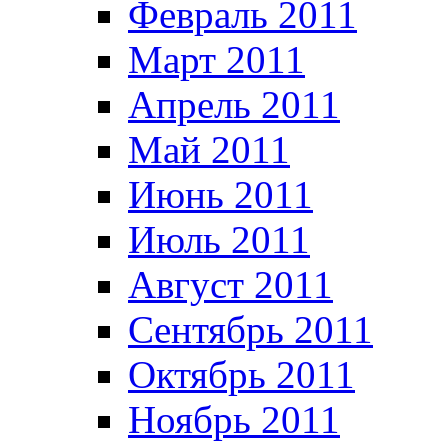
Февраль 2011
Март 2011
Апрель 2011
Май 2011
Июнь 2011
Июль 2011
Август 2011
Сентябрь 2011
Октябрь 2011
Ноябрь 2011