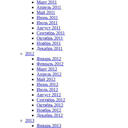
Март 2011
Апрель 2011
Май 2011
Июнь 2011
Июль 2011
Август 2011
Сентябрь 2011
Октябрь 2011
Ноябрь 2011
Декабрь 2011
2012
Январь 2012
Февраль 2012
Март 2012
Апрель 2012
Май 2012
Июнь 2012
Июль 2012
Август 2012
Сентябрь 2012
Октябрь 2012
Ноябрь 2012
Декабрь 2012
2013
Январь 2013