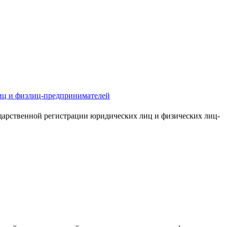
лиц и физлиц-предпринимателей
дарственной регистрации юридических лиц и физических лиц-