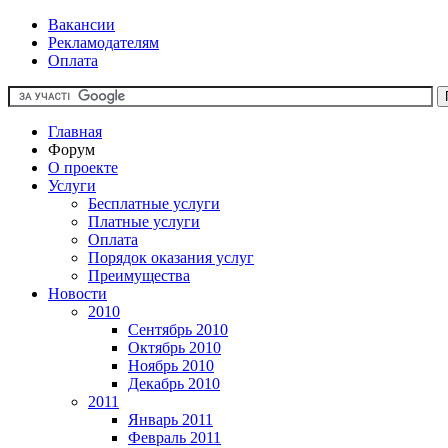
Вакансии
Рекламодателям
Оплата
Главная
Форум
О проекте
Услуги
Бесплатные услуги
Платные услуги
Оплата
Порядок оказания услуг
Преимущества
Новости
2010
Сентябрь 2010
Октябрь 2010
Ноябрь 2010
Декабрь 2010
2011
Январь 2011
Февраль 2011