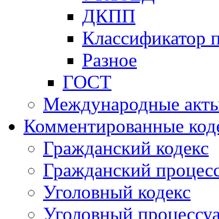
ДКПП
Классификатор 
Разное
ГОСТ
Международные акт
Комментированные код
Гражданский кодекс
Гражданский процесс
Уголовный кодекс
Уголовный процессу