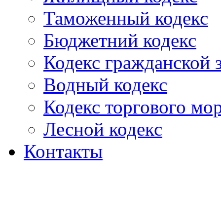
Таможенный кодекс
Бюджетний кодекс
Кодекс гражданской
Водный кодекс
Кодекс торгового мо
Лесной кодекс
Контакты