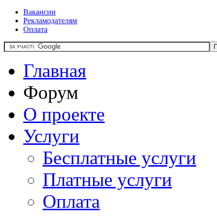
Вакансии
Рекламодателям
Оплата
Главная
Форум
О проекте
Услуги
Бесплатные услуги
Платные услуги
Оплата