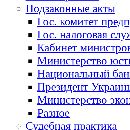
Подзаконные акты
Гос. комитет пред
Гос. налоговая слу
Кабинет министро
Министерство юст
Национальный бан
Президент Украин
Министерство эко
Разное
Судебная практика