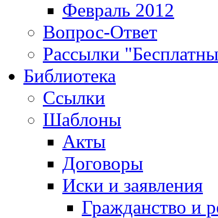
Февраль 2012
Вопрос-Ответ
Рассылки "Бесплатн
Библиотека
Ссылки
Шаблоны
Акты
Договоры
Иски и заявления
Гражданство и р