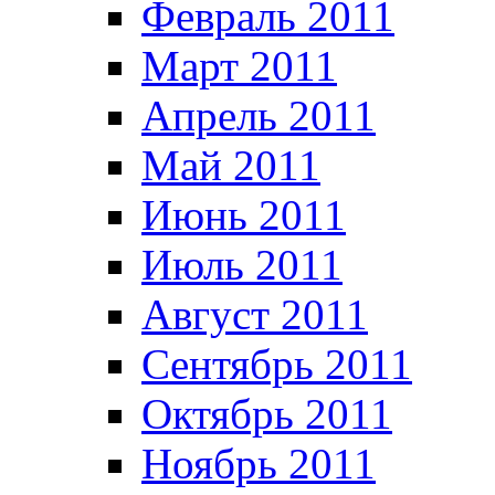
Февраль 2011
Март 2011
Апрель 2011
Май 2011
Июнь 2011
Июль 2011
Август 2011
Сентябрь 2011
Октябрь 2011
Ноябрь 2011