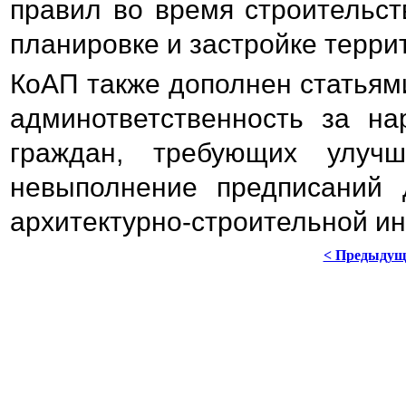
правил во время строительст
планировке и застройке терри
КоАП также дополнен статьями
админответственность за на
граждан, требующих улуч
невыполнение предписаний 
архитектурно-строительной ин
< Предыдущ