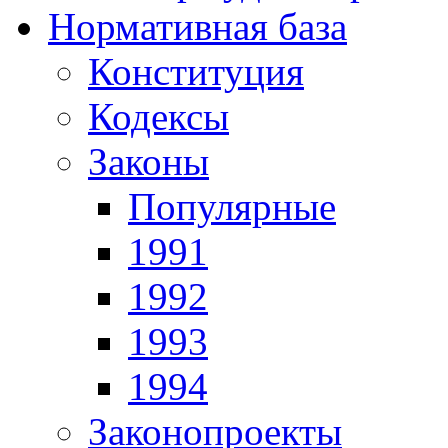
Нормативная база
Конституция
Кодексы
Законы
Популярные
1991
1992
1993
1994
Законопроекты