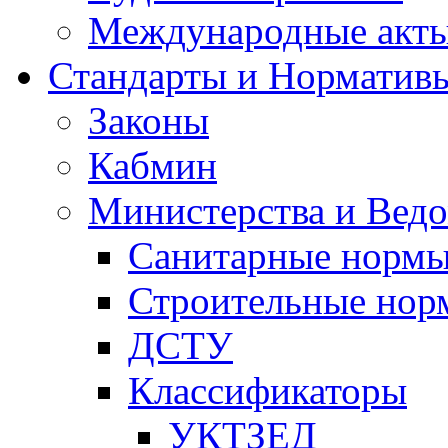
Международные акт
Стандарты и Норматив
Законы
Кабмин
Министерства и Ведо
Санитарные норм
Строительные нор
ДСТУ
Классификаторы
УКТЗЕД