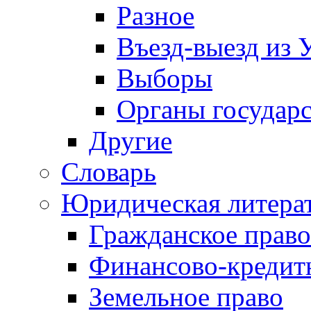
Разное
Въезд-выезд из 
Выборы
Органы государс
Другие
Словарь
Юридическая литера
Гражданское право
Финансово-кредит
Земельное право