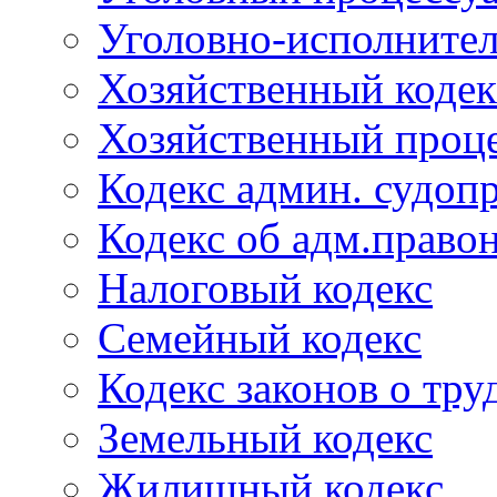
Уголовно-исполнител
Хозяйственный кодек
Хозяйственный проце
Кодекс админ. судоп
Кодекс об адм.право
Налоговый кодекс
Семейный кодекс
Кодекс законов о тру
Земельный кодекс
Жилищный кодекс