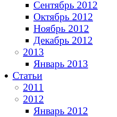
Сентябрь 2012
Октябрь 2012
Ноябрь 2012
Декабрь 2012
2013
Январь 2013
Статьи
2011
2012
Январь 2012