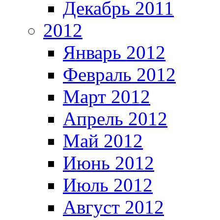
Декабрь 2011
2012
Январь 2012
Февраль 2012
Март 2012
Апрель 2012
Май 2012
Июнь 2012
Июль 2012
Август 2012