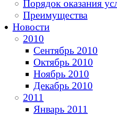
Порядок оказания ус
Преимущества
Новости
2010
Сентябрь 2010
Октябрь 2010
Ноябрь 2010
Декабрь 2010
2011
Январь 2011