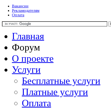
Вакансии
Рекламодателям
Оплата
Главная
Форум
О проекте
Услуги
Бесплатные услуги
Платные услуги
Оплата