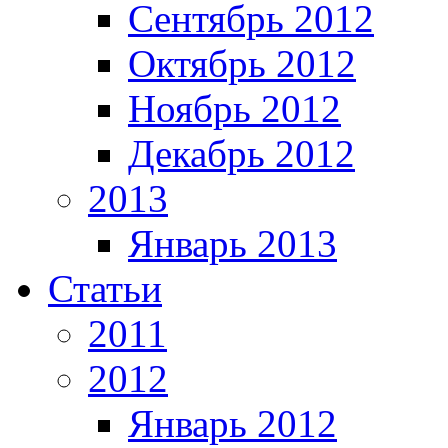
Сентябрь 2012
Октябрь 2012
Ноябрь 2012
Декабрь 2012
2013
Январь 2013
Статьи
2011
2012
Январь 2012