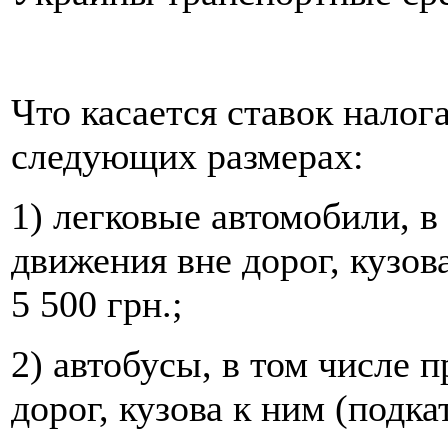
Что касается ставок налог
следующих размерах:
1) легковые автомобили, в
движения вне дорог, кузов
5 500 грн.;
2) автобусы, в том числе 
дорог, кузова к ним (подка