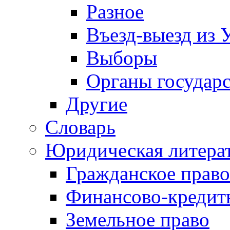
Разное
Въезд-выезд из 
Выборы
Органы государс
Другие
Словарь
Юридическая литера
Гражданское право
Финансово-кредит
Земельное право