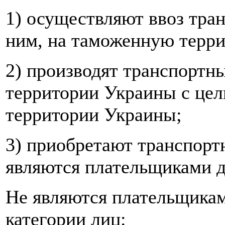
1) осуществляют ввоз тран
ним, на таможенную терр
2) производят транспортн
территории Украины с цел
территории Украины;
3) приобретают транспортн
являются плательщиками д
Не являются плательщика
категории лиц: