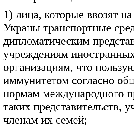
1) лица, которые ввозят 
Украны транспортные сред
дипломатическим представ
учреждениям иностранных
организациям, что пользу
иммунитетом согласно об
нормам международного пр
таких представительств, у
членам их семей;