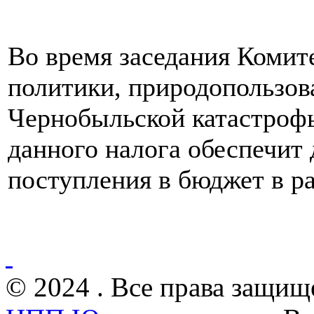
Во время заседания Комит
политики, природопользов
Чернобыльской катастрофы
данного налога обеспечит
поступления в бюджет в ра
© 2024 . Все права защищ