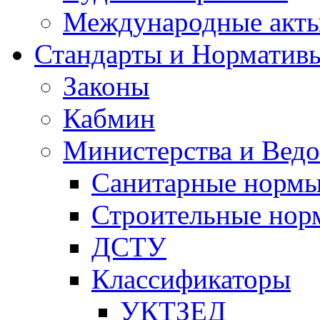
Международные акт
Стандарты и Норматив
Законы
Кабмин
Министерства и Ведо
Санитарные норм
Строительные нор
ДСТУ
Классификаторы
УКТЗЕД