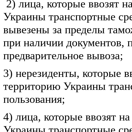
2) лица, которые ввозят 
Украины транспортные сре
вывезены за пределы там
при наличии документов,
предварительное вывоза;
3) нерезиденты, которые 
территорию Украины тран
пользования;
4) лица, которые ввозят 
Украины транспортные сре