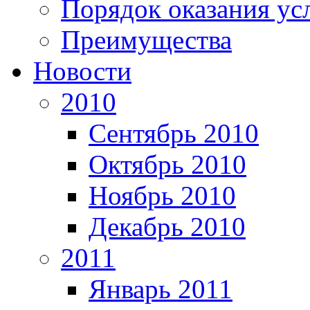
Порядок оказания ус
Преимущества
Новости
2010
Сентябрь 2010
Октябрь 2010
Ноябрь 2010
Декабрь 2010
2011
Январь 2011