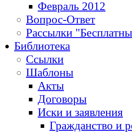
Февраль 2012
Вопрос-Ответ
Рассылки "Бесплатн
Библиотека
Ссылки
Шаблоны
Акты
Договоры
Иски и заявления
Гражданство и р