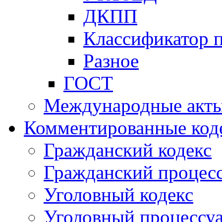
ДКПП
Классификатор 
Разное
ГОСТ
Международные акт
Комментированные код
Гражданский кодекс
Гражданский процесс
Уголовный кодекс
Уголовный процессу