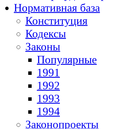
Нормативная база
Конституция
Кодексы
Законы
Популярные
1991
1992
1993
1994
Законопроекты