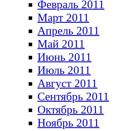
Февраль 2011
Март 2011
Апрель 2011
Май 2011
Июнь 2011
Июль 2011
Август 2011
Сентябрь 2011
Октябрь 2011
Ноябрь 2011