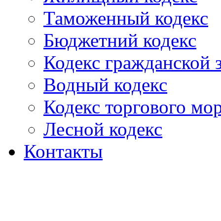
Таможенный кодекс
Бюджетний кодекс
Кодекс гражданской
Водный кодекс
Кодекс торгового мо
Лесной кодекс
Контакты