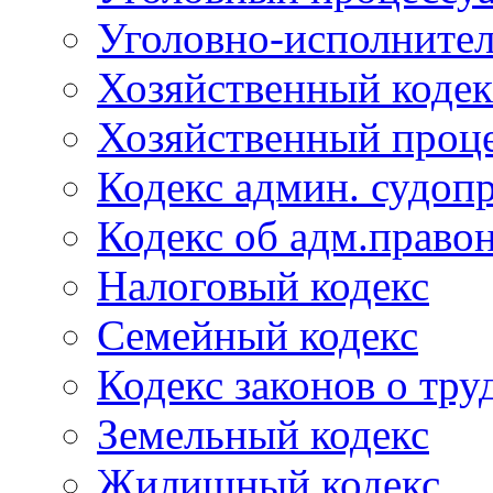
Уголовно-исполнител
Хозяйственный кодек
Хозяйственный проце
Кодекс админ. судоп
Кодекс об адм.право
Налоговый кодекс
Семейный кодекс
Кодекс законов о тру
Земельный кодекс
Жилищный кодекс