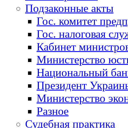
Подзаконные акты
Гос. комитет пред
Гос. налоговая слу
Кабинет министро
Министерство юст
Национальный бан
Президент Украин
Министерство эко
Разное
Судебная практика