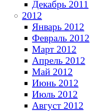
Декабрь 2011
2012
Январь 2012
Февраль 2012
Март 2012
Апрель 2012
Май 2012
Июнь 2012
Июль 2012
Август 2012