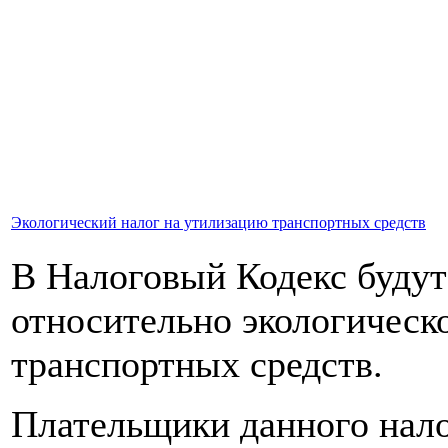
Экологический налог на утилизацию транспортных средств
В Налоговый Кодекс будут
относительно экологическ
транспортных средств.
Плательщики данного нало