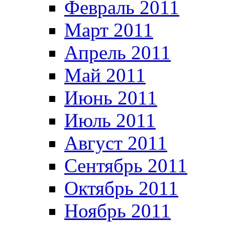
Февраль 2011
Март 2011
Апрель 2011
Май 2011
Июнь 2011
Июль 2011
Август 2011
Сентябрь 2011
Октябрь 2011
Ноябрь 2011