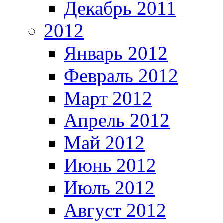
Декабрь 2011
2012
Январь 2012
Февраль 2012
Март 2012
Апрель 2012
Май 2012
Июнь 2012
Июль 2012
Август 2012