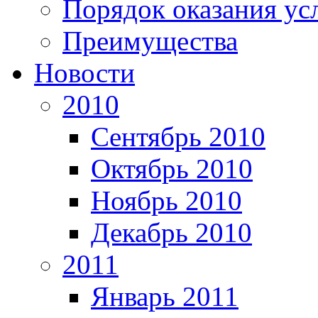
Порядок оказания ус
Преимущества
Новости
2010
Сентябрь 2010
Октябрь 2010
Ноябрь 2010
Декабрь 2010
2011
Январь 2011