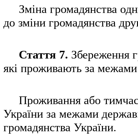
Зміна громадянства одни
до зміни громадянства дру
Стаття 7.
Збереження г
які проживають за межами
Проживання або тимчасо
України за межами держав
громадянства України.