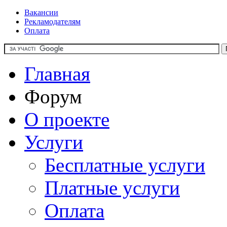
Вакансии
Рекламодателям
Оплата
Главная
Форум
О проекте
Услуги
Бесплатные услуги
Платные услуги
Оплата