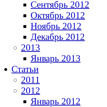
Сентябрь 2012
Октябрь 2012
Ноябрь 2012
Декабрь 2012
2013
Январь 2013
Статьи
2011
2012
Январь 2012