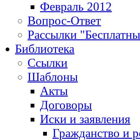
Февраль 2012
Вопрос-Ответ
Рассылки "Бесплатн
Библиотека
Ссылки
Шаблоны
Акты
Договоры
Иски и заявления
Гражданство и р