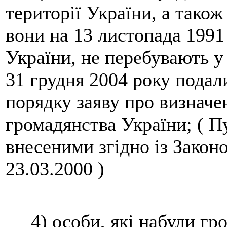
території України, а також
вони на 13 листопада 199
України, не перебувають у
31 грудня 2004 року пода
порядку заяву про визначе
громадянства України; ( Пу
внесеними згідно із Законо
23.03.2000 )
4) особи, які набули гро