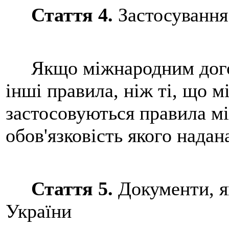
Стаття 4.
Застосування
Якщо міжнародним догов
інші правила, ніж ті, що м
застосовуються правила мі
обов'язковість якого нада
Стаття 5.
Документи, я
України