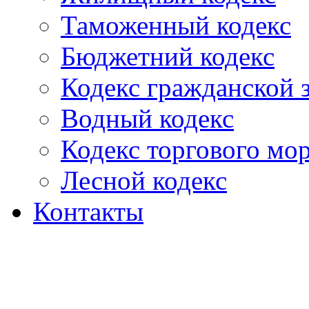
Таможенный кодекс
Бюджетний кодекс
Кодекс гражданской
Водный кодекс
Кодекс торгового мо
Лесной кодекс
Контакты