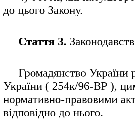
до цього Закону.
Стаття 3.
Законодавств
Громадянство України р
України ( 254к/96-ВР ), ц
нормативно-правовими акт
відповідно до нього.