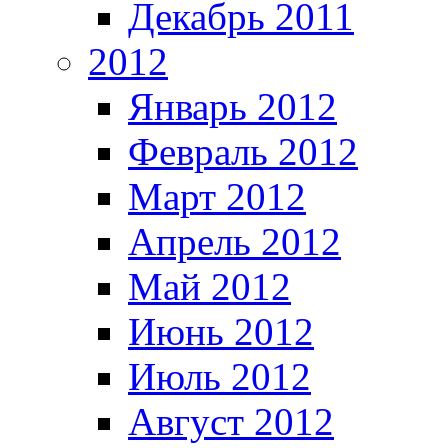
Декабрь 2011
2012
Январь 2012
Февраль 2012
Март 2012
Апрель 2012
Май 2012
Июнь 2012
Июль 2012
Август 2012