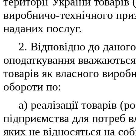
території України товарів 
виробничо-технічного приз
наданих послуг.
2. Відповідно до даного 
оподаткування вважаються 
товарів як власного виробн
обороти по:
а) реалізації товарів (ро
підприємства для потреб в
яких не відносяться на соб