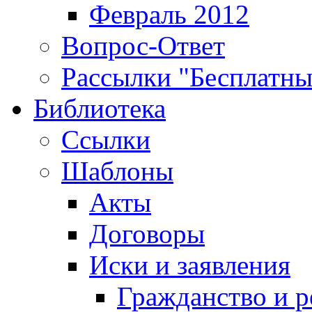
Февраль 2012
Вопрос-Ответ
Рассылки "Бесплатн
Библиотека
Ссылки
Шаблоны
Акты
Договоры
Иски и заявления
Гражданство и р