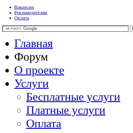
Вакансии
Рекламодателям
Оплата
Главная
Форум
О проекте
Услуги
Бесплатные услуги
Платные услуги
Оплата