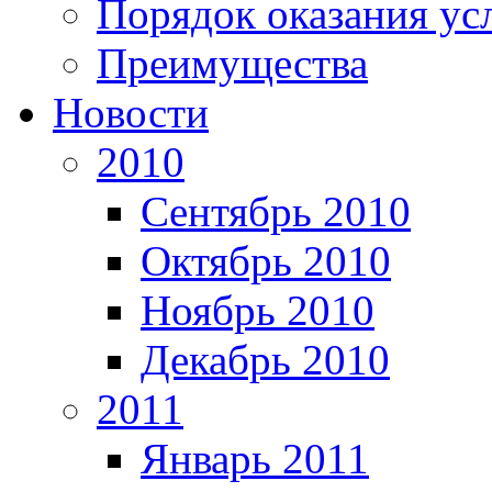
Порядок оказания ус
Преимущества
Новости
2010
Сентябрь 2010
Октябрь 2010
Ноябрь 2010
Декабрь 2010
2011
Январь 2011