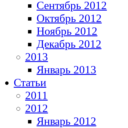
Сентябрь 2012
Октябрь 2012
Ноябрь 2012
Декабрь 2012
2013
Январь 2013
Статьи
2011
2012
Январь 2012