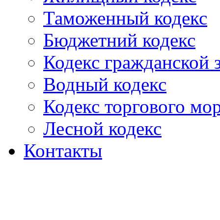
Таможенный кодекс
Бюджетний кодекс
Кодекс гражданской
Водный кодекс
Кодекс торгового мо
Лесной кодекс
Контакты