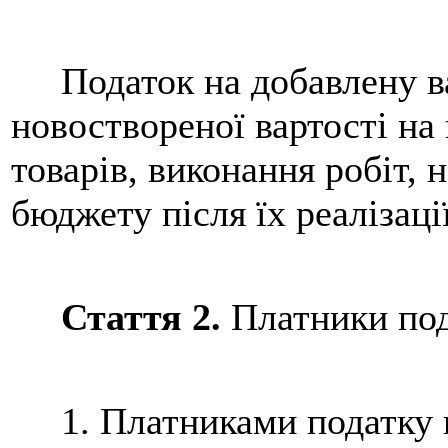
Податок на добавлену ва
новоствореної вартості на
товарів, виконання робіт, 
бюджету після їх реалізації
Стаття 2.
Платники по
1. Платниками податку на