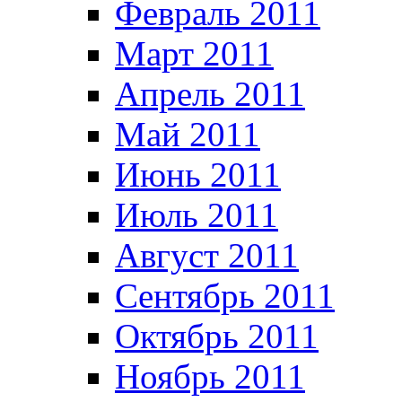
Февраль 2011
Март 2011
Апрель 2011
Май 2011
Июнь 2011
Июль 2011
Август 2011
Сентябрь 2011
Октябрь 2011
Ноябрь 2011