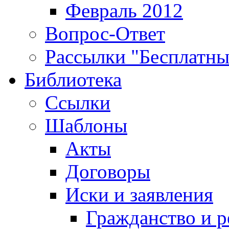
Февраль 2012
Вопрос-Ответ
Рассылки "Бесплатн
Библиотека
Ссылки
Шаблоны
Акты
Договоры
Иски и заявления
Гражданство и р