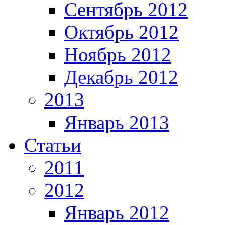
Сентябрь 2012
Октябрь 2012
Ноябрь 2012
Декабрь 2012
2013
Январь 2013
Статьи
2011
2012
Январь 2012