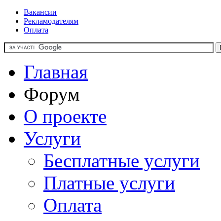
Вакансии
Рекламодателям
Оплата
Главная
Форум
О проекте
Услуги
Бесплатные услуги
Платные услуги
Оплата