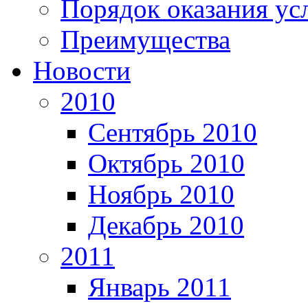
Порядок оказания ус
Преимущества
Новости
2010
Сентябрь 2010
Октябрь 2010
Ноябрь 2010
Декабрь 2010
2011
Январь 2011