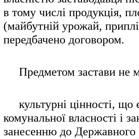
в тому числі продукція, п
(майбутній урожай, приплі
передбачено договором.
Предметом застави не м
культурні цінності, що є
комунальної власності і за
занесенню до Державного 