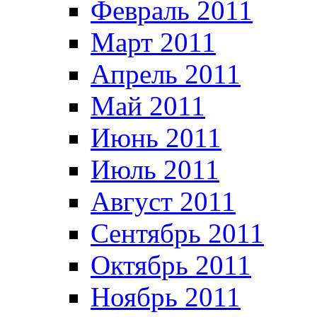
Февраль 2011
Март 2011
Апрель 2011
Май 2011
Июнь 2011
Июль 2011
Август 2011
Сентябрь 2011
Октябрь 2011
Ноябрь 2011