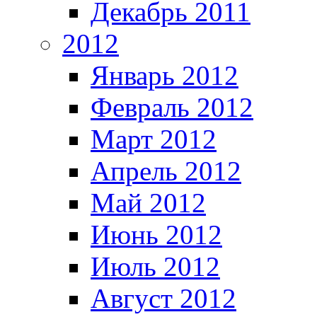
Декабрь 2011
2012
Январь 2012
Февраль 2012
Март 2012
Апрель 2012
Май 2012
Июнь 2012
Июль 2012
Август 2012