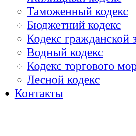
Таможенный кодекс
Бюджетний кодекс
Кодекс гражданской
Водный кодекс
Кодекс торгового мо
Лесной кодекс
Контакты