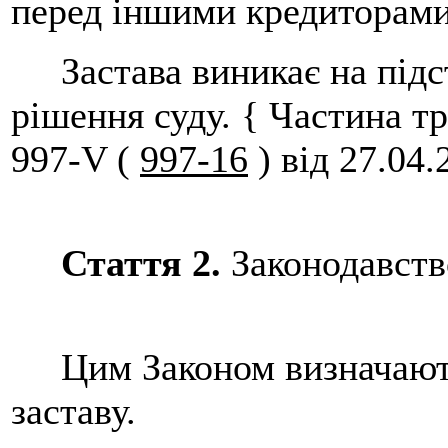
перед іншими кредиторами
Застава виникає на підста
рішення суду. { Частина тр
997-V (
997-16
) від 27.04.
Стаття 2.
Законодавств
Цим Законом визначають
заставу.