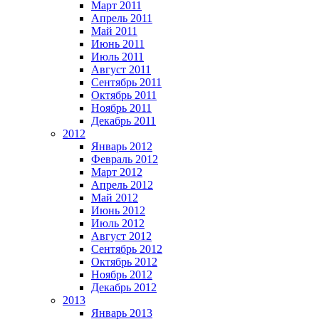
Март 2011
Апрель 2011
Май 2011
Июнь 2011
Июль 2011
Август 2011
Сентябрь 2011
Октябрь 2011
Ноябрь 2011
Декабрь 2011
2012
Январь 2012
Февраль 2012
Март 2012
Апрель 2012
Май 2012
Июнь 2012
Июль 2012
Август 2012
Сентябрь 2012
Октябрь 2012
Ноябрь 2012
Декабрь 2012
2013
Январь 2013