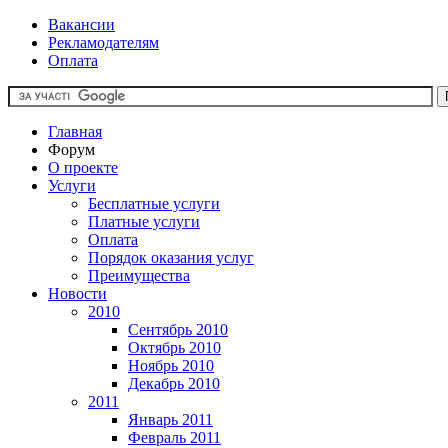
Вакансии
Рекламодателям
Оплата
Главная
Форум
О проекте
Услуги
Бесплатные услуги
Платные услуги
Оплата
Порядок оказания услуг
Преимущества
Новости
2010
Сентябрь 2010
Октябрь 2010
Ноябрь 2010
Декабрь 2010
2011
Январь 2011
Февраль 2011