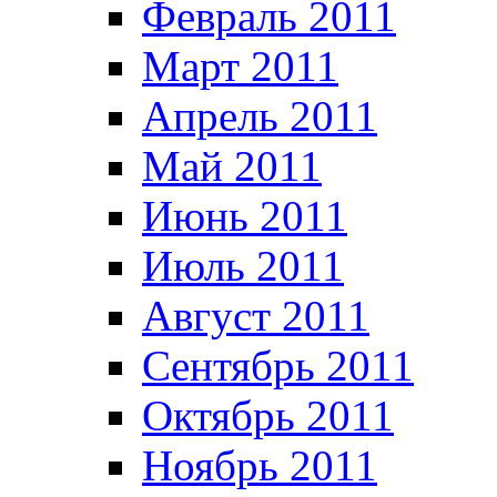
Февраль 2011
Март 2011
Апрель 2011
Май 2011
Июнь 2011
Июль 2011
Август 2011
Сентябрь 2011
Октябрь 2011
Ноябрь 2011