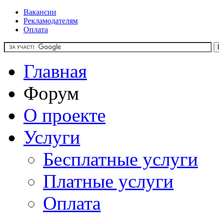
Вакансии
Рекламодателям
Оплата
Главная
Форум
О проекте
Услуги
Бесплатные услуги
Платные услуги
Оплата