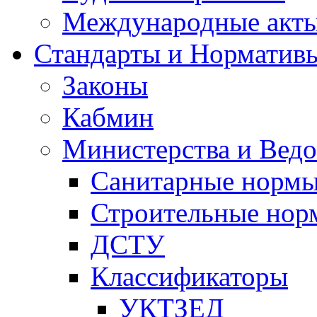
Международные акт
Стандарты и Норматив
Законы
Кабмин
Министерства и Ведо
Санитарные норм
Строительные нор
ДСТУ
Классификаторы
УКТЗЕД