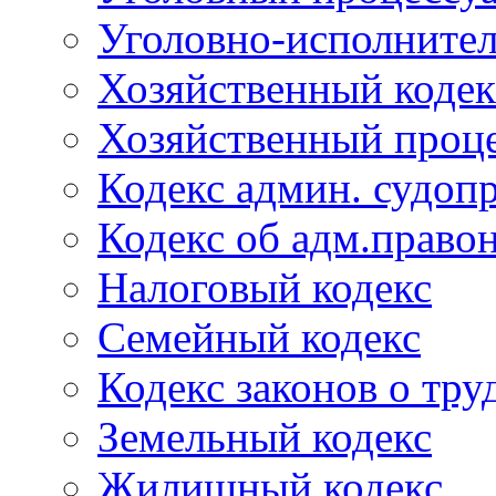
Уголовно-исполнител
Хозяйственный кодек
Хозяйственный проце
Кодекс админ. судоп
Кодекс об адм.право
Налоговый кодекс
Семейный кодекс
Кодекс законов о тру
Земельный кодекс
Жилищный кодекс