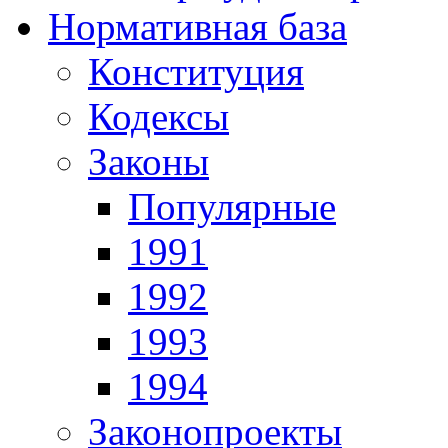
Нормативная база
Конституция
Кодексы
Законы
Популярные
1991
1992
1993
1994
Законопроекты