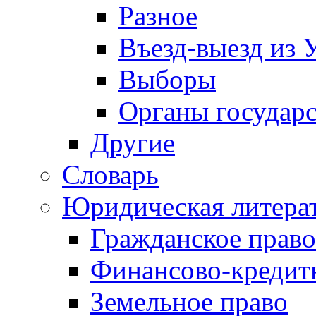
Разное
Въезд-выезд из 
Выборы
Органы государс
Другие
Словарь
Юридическая литера
Гражданское право
Финансово-кредит
Земельное право