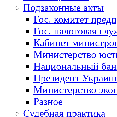
Подзаконные акты
Гос. комитет пред
Гос. налоговая слу
Кабинет министро
Министерство юст
Национальный бан
Президент Украин
Министерство эко
Разное
Судебная практика