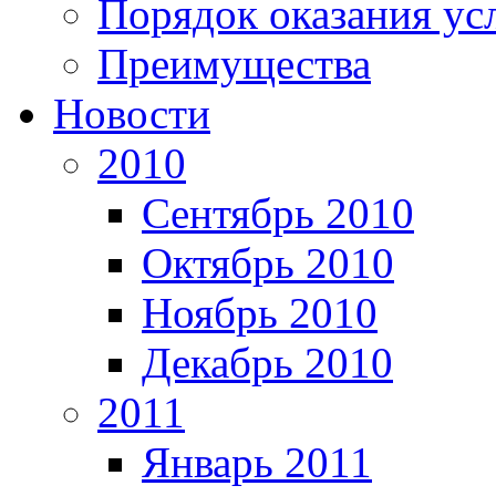
Порядок оказания ус
Преимущества
Новости
2010
Сентябрь 2010
Октябрь 2010
Ноябрь 2010
Декабрь 2010
2011
Январь 2011