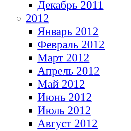
Декабрь 2011
2012
Январь 2012
Февраль 2012
Март 2012
Апрель 2012
Май 2012
Июнь 2012
Июль 2012
Август 2012