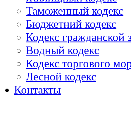
Таможенный кодекс
Бюджетний кодекс
Кодекс гражданской
Водный кодекс
Кодекс торгового мо
Лесной кодекс
Контакты