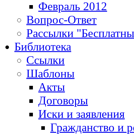
Февраль 2012
Вопрос-Ответ
Рассылки "Бесплатн
Библиотека
Ссылки
Шаблоны
Акты
Договоры
Иски и заявления
Гражданство и р