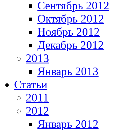
Сентябрь 2012
Октябрь 2012
Ноябрь 2012
Декабрь 2012
2013
Январь 2013
Статьи
2011
2012
Январь 2012