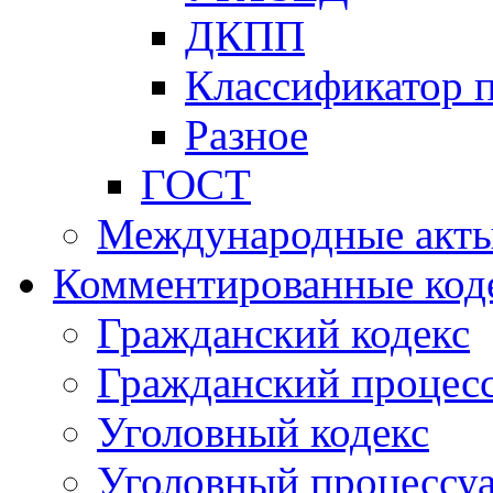
ДКПП
Классификатор 
Разное
ГОСТ
Международные акт
Комментированные код
Гражданский кодекс
Гражданский процесс
Уголовный кодекс
Уголовный процессу