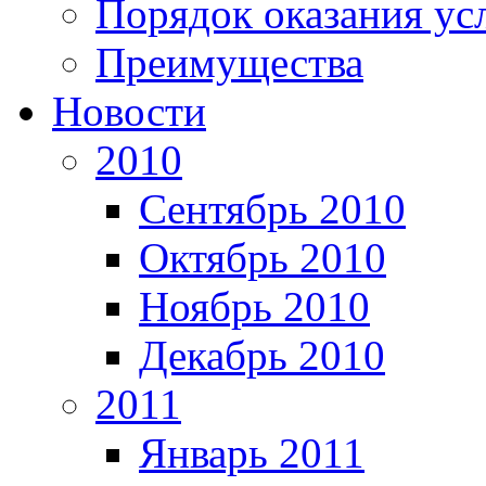
Порядок оказания ус
Преимущества
Новости
2010
Сентябрь 2010
Октябрь 2010
Ноябрь 2010
Декабрь 2010
2011
Январь 2011