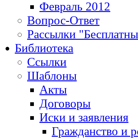
Февраль 2012
Вопрос-Ответ
Рассылки "Бесплатн
Библиотека
Ссылки
Шаблоны
Акты
Договоры
Иски и заявления
Гражданство и р