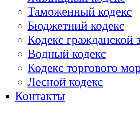
Таможенный кодекс
Бюджетний кодекс
Кодекс гражданской
Водный кодекс
Кодекс торгового мо
Лесной кодекс
Контакты