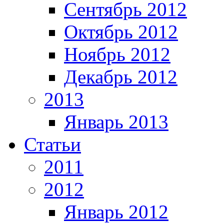
Сентябрь 2012
Октябрь 2012
Ноябрь 2012
Декабрь 2012
2013
Январь 2013
Статьи
2011
2012
Январь 2012