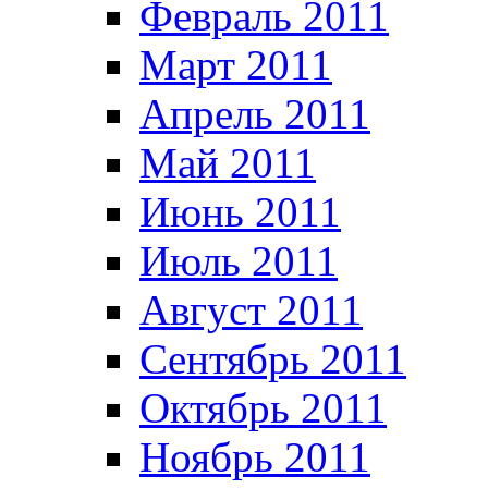
Февраль 2011
Март 2011
Апрель 2011
Май 2011
Июнь 2011
Июль 2011
Август 2011
Сентябрь 2011
Октябрь 2011
Ноябрь 2011