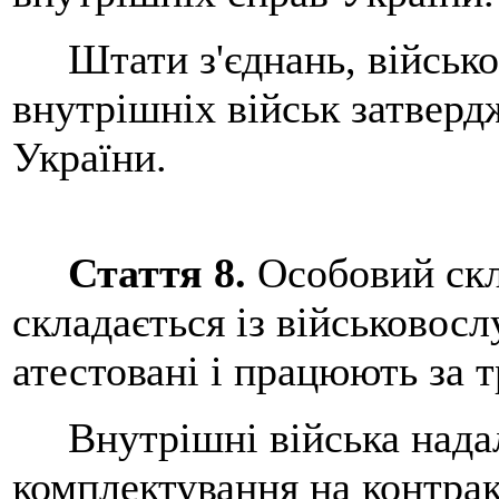
Штати з'єднань, військов
внутрішніх військ затверд
України.
Стаття 8.
Особовий скл
складається із військовосл
атестовані і працюють за 
Внутрішні війська надалі
комплектування на контрак