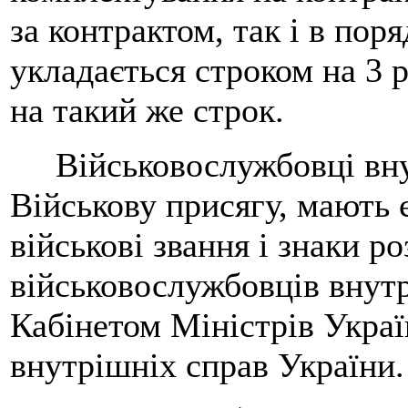
за контрактом, так і в пор
укладається строком на 3 
на такий же строк.
Військовослужбовці внут
Військову присягу, мають 
військові звання і знаки р
військовослужбовців внутр
Кабінетом Міністрів Украї
внутрішніх справ України.