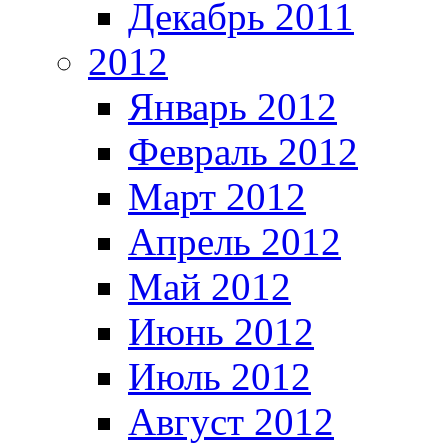
Декабрь 2011
2012
Январь 2012
Февраль 2012
Март 2012
Апрель 2012
Май 2012
Июнь 2012
Июль 2012
Август 2012