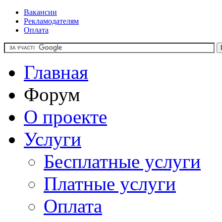
Вакансии
Рекламодателям
Оплата
Главная
Форум
О проекте
Услуги
Бесплатные услуги
Платные услуги
Оплата