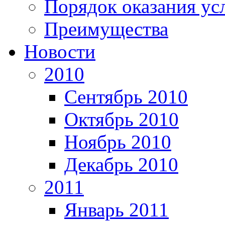
Порядок оказания ус
Преимущества
Новости
2010
Сентябрь 2010
Октябрь 2010
Ноябрь 2010
Декабрь 2010
2011
Январь 2011