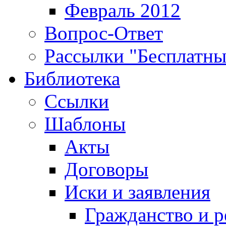
Февраль 2012
Вопрос-Ответ
Рассылки "Бесплатн
Библиотека
Ссылки
Шаблоны
Акты
Договоры
Иски и заявления
Гражданство и р