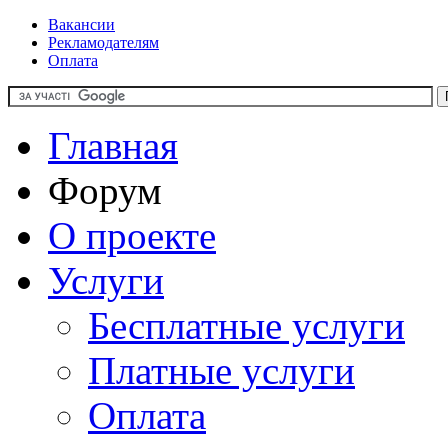
Вакансии
Рекламодателям
Оплата
Главная
Форум
О проекте
Услуги
Бесплатные услуги
Платные услуги
Оплата