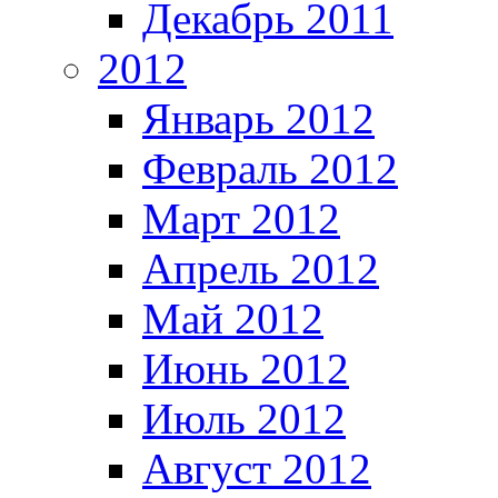
Декабрь 2011
2012
Январь 2012
Февраль 2012
Март 2012
Апрель 2012
Май 2012
Июнь 2012
Июль 2012
Август 2012