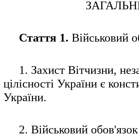
ЗАГАЛЬН
Стаття 1.
Військовий о
1. Захист Вітчизни, неза
цілісності України є конс
України.
2. Військовий обов'язок