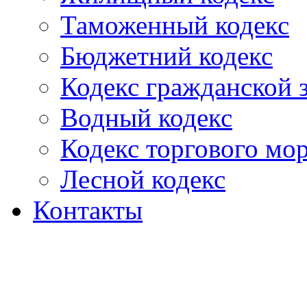
Таможенный кодекс
Бюджетний кодекс
Кодекс гражданской
Водный кодекс
Кодекс торгового мо
Лесной кодекс
Контакты