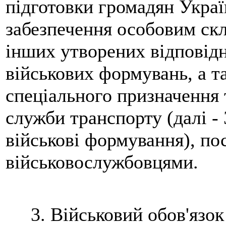
підготовки громадян Украї
забезпечення особовим ск
інших утворених відповідн
військових формувань, а т
спеціального призначення 
служби транспорту (далі -
військові формування), по
військовослужбовцями.
3. Військовий обов'язок