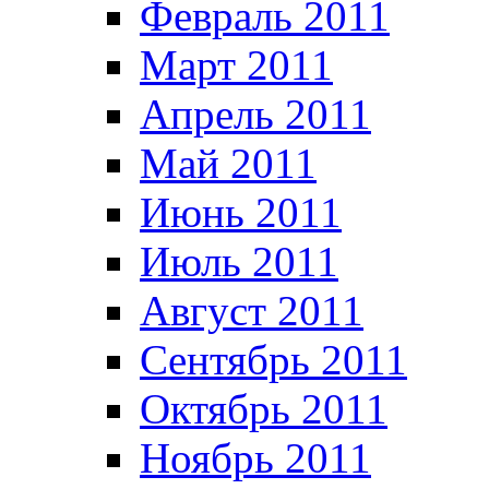
Февраль 2011
Март 2011
Апрель 2011
Май 2011
Июнь 2011
Июль 2011
Август 2011
Сентябрь 2011
Октябрь 2011
Ноябрь 2011