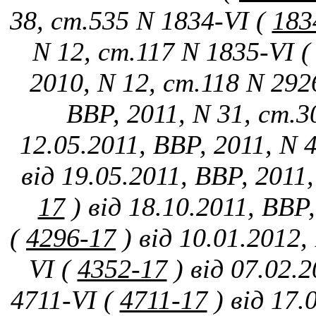
38, ст.535 N 1834-VI (
183
N 12, ст.117 N 1835-VI (
2010, N 12, ст.118 N 292
ВВР, 2011, N 31, ст.3
12.05.2011, ВВР, 2011, N 
від 19.05.2011, ВВР, 2011
17
) від 18.10.2011, ВВР
(
4296-17
) від 10.01.2012
VІ (
4352-17
) від 07.02.
4711-VІ (
4711-17
) від 17.