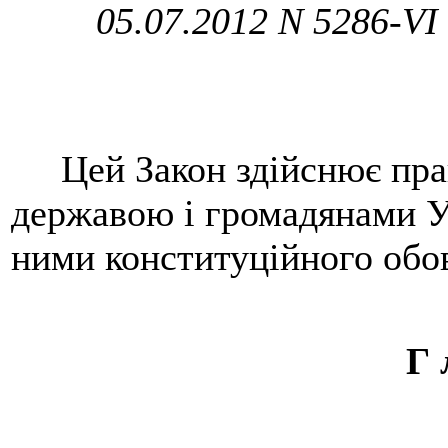
05.07.2012 N 5286-VI 
Цей Закон здійснює прав
державою і громадянами Ук
ними конституційного обов
Г 