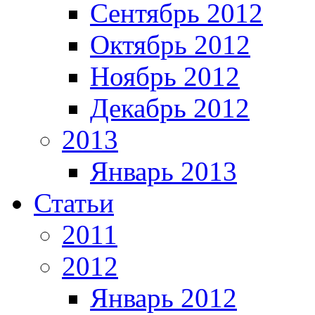
Сентябрь 2012
Октябрь 2012
Ноябрь 2012
Декабрь 2012
2013
Январь 2013
Статьи
2011
2012
Январь 2012