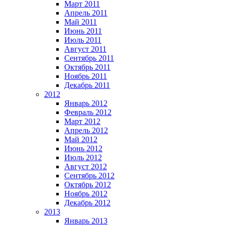
Март 2011
Апрель 2011
Май 2011
Июнь 2011
Июль 2011
Август 2011
Сентябрь 2011
Октябрь 2011
Ноябрь 2011
Декабрь 2011
2012
Январь 2012
Февраль 2012
Март 2012
Апрель 2012
Май 2012
Июнь 2012
Июль 2012
Август 2012
Сентябрь 2012
Октябрь 2012
Ноябрь 2012
Декабрь 2012
2013
Январь 2013