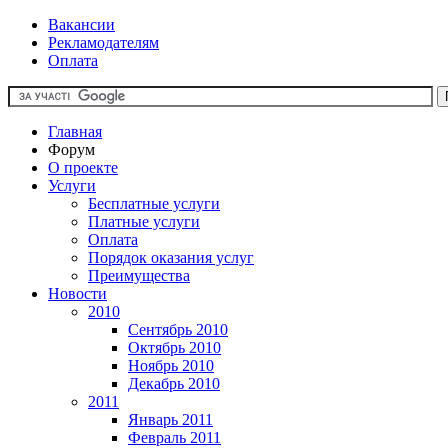
Вакансии
Рекламодателям
Оплата
Главная
Форум
О проекте
Услуги
Бесплатные услуги
Платные услуги
Оплата
Порядок оказания услуг
Преимущества
Новости
2010
Сентябрь 2010
Октябрь 2010
Ноябрь 2010
Декабрь 2010
2011
Январь 2011
Февраль 2011