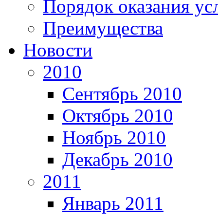
Порядок оказания ус
Преимущества
Новости
2010
Сентябрь 2010
Октябрь 2010
Ноябрь 2010
Декабрь 2010
2011
Январь 2011