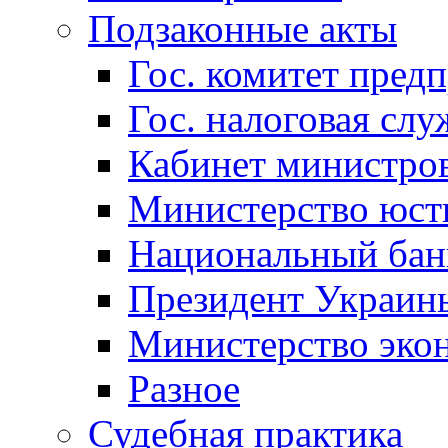
Подзаконные акты
Гос. комитет пред
Гос. налоговая слу
Кабинет министро
Министерство юст
Национальный бан
Президент Украин
Министерство эко
Разное
Судебная практика