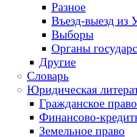
Разное
Въезд-выезд из 
Выборы
Органы государс
Другие
Словарь
Юридическая литера
Гражданское право
Финансово-кредит
Земельное право