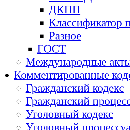
ДКПП
Классификатор 
Разное
ГОСТ
Международные акт
Комментированные код
Гражданский кодекс
Гражданский процесс
Уголовный кодекс
Уголовный процессу