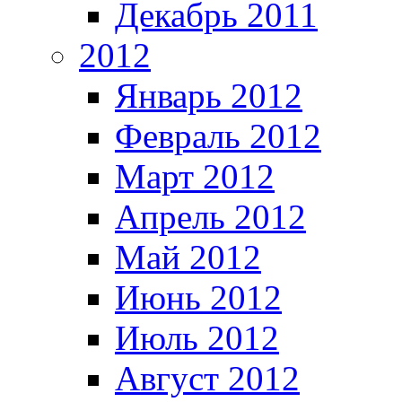
Декабрь 2011
2012
Январь 2012
Февраль 2012
Март 2012
Апрель 2012
Май 2012
Июнь 2012
Июль 2012
Август 2012