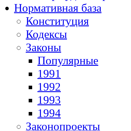
Нормативная база
Конституция
Кодексы
Законы
Популярные
1991
1992
1993
1994
Законопроекты