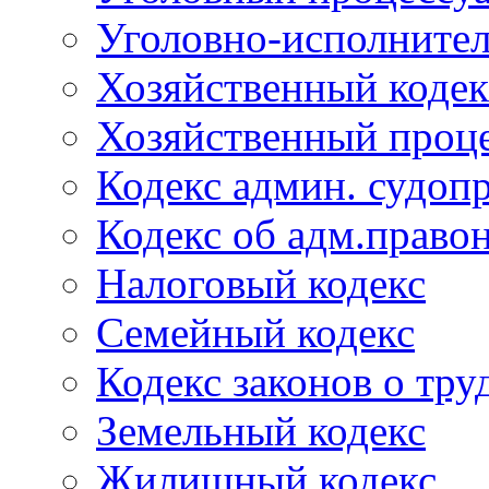
Уголовно-исполнител
Хозяйственный кодек
Хозяйственный проце
Кодекс админ. судоп
Кодекс об адм.право
Налоговый кодекс
Семейный кодекс
Кодекс законов о тру
Земельный кодекс
Жилищный кодекс