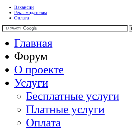
Вакансии
Рекламодателям
Оплата
Главная
Форум
О проекте
Услуги
Бесплатные услуги
Платные услуги
Оплата