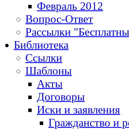
Февраль 2012
Вопрос-Ответ
Рассылки "Бесплатн
Библиотека
Ссылки
Шаблоны
Акты
Договоры
Иски и заявления
Гражданство и р