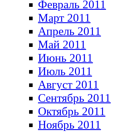
Февраль 2011
Март 2011
Апрель 2011
Май 2011
Июнь 2011
Июль 2011
Август 2011
Сентябрь 2011
Октябрь 2011
Ноябрь 2011