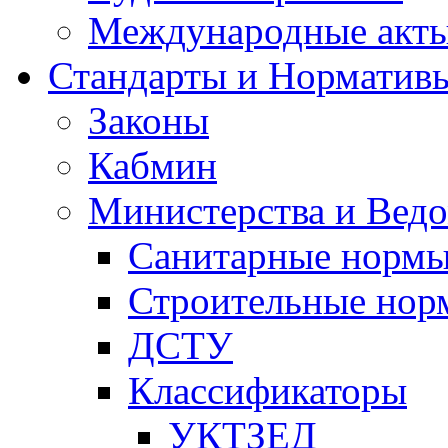
Международные акт
Стандарты и Норматив
Законы
Кабмин
Министерства и Ведо
Санитарные норм
Строительные нор
ДСТУ
Классификаторы
УКТЗЕД