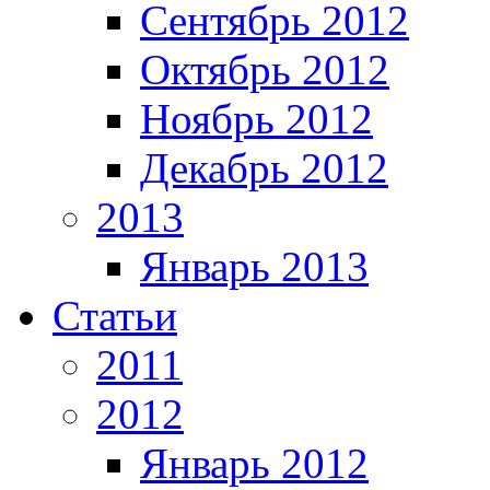
Сентябрь 2012
Октябрь 2012
Ноябрь 2012
Декабрь 2012
2013
Январь 2013
Статьи
2011
2012
Январь 2012