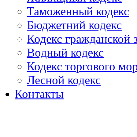
Таможенный кодекс
Бюджетний кодекс
Кодекс гражданской
Водный кодекс
Кодекс торгового мо
Лесной кодекс
Контакты