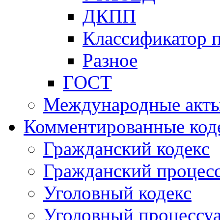
ДКПП
Классификатор 
Разное
ГОСТ
Международные акт
Комментированные код
Гражданский кодекс
Гражданский процесс
Уголовный кодекс
Уголовный процессу