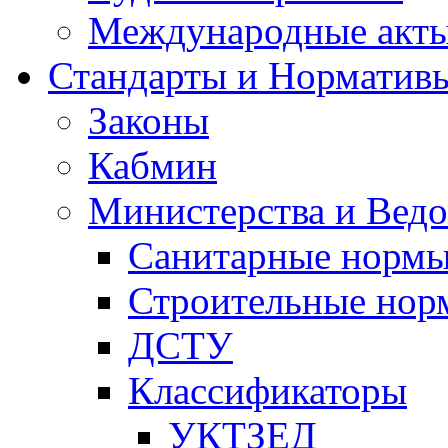
Международные акт
Стандарты и Норматив
Законы
Кабмин
Министерства и Ведо
Санитарные норм
Строительные нор
ДСТУ
Классификаторы
УКТЗЕД