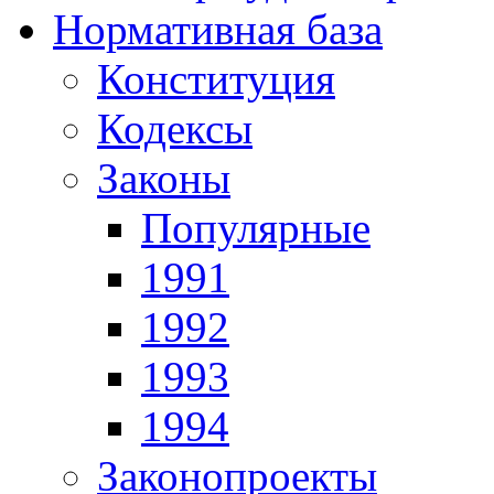
Нормативная база
Конституция
Кодексы
Законы
Популярные
1991
1992
1993
1994
Законопроекты