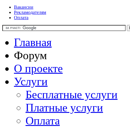
Вакансии
Рекламодателям
Оплата
Главная
Форум
О проекте
Услуги
Бесплатные услуги
Платные услуги
Оплата