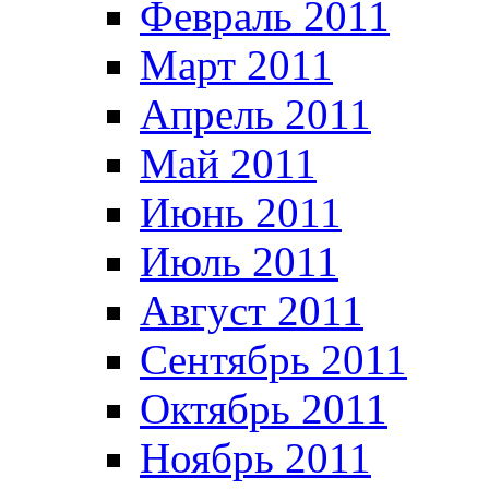
Февраль 2011
Март 2011
Апрель 2011
Май 2011
Июнь 2011
Июль 2011
Август 2011
Сентябрь 2011
Октябрь 2011
Ноябрь 2011