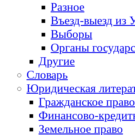
Разное
Въезд-выезд из 
Выборы
Органы государс
Другие
Словарь
Юридическая литера
Гражданское право
Финансово-кредит
Земельное право