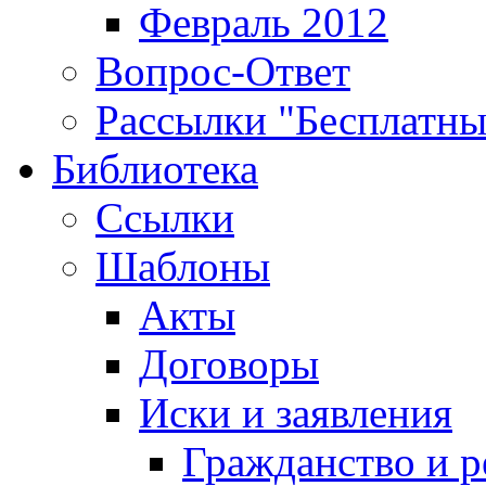
Февраль 2012
Вопрос-Ответ
Рассылки "Бесплатн
Библиотека
Ссылки
Шаблоны
Акты
Договоры
Иски и заявления
Гражданство и р