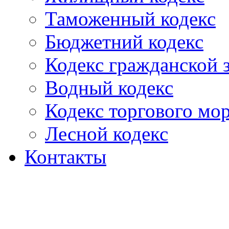
Таможенный кодекс
Бюджетний кодекс
Кодекс гражданской
Водный кодекс
Кодекс торгового мо
Лесной кодекс
Контакты