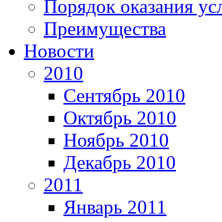
Порядок оказания ус
Преимущества
Новости
2010
Сентябрь 2010
Октябрь 2010
Ноябрь 2010
Декабрь 2010
2011
Январь 2011