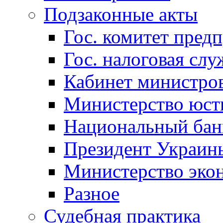
Подзаконные акты
Гос. комитет пред
Гос. налоговая слу
Кабинет министро
Министерство юст
Национальный бан
Президент Украин
Министерство эко
Разное
Судебная практика