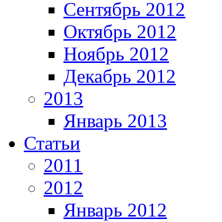
Сентябрь 2012
Октябрь 2012
Ноябрь 2012
Декабрь 2012
2013
Январь 2013
Статьи
2011
2012
Январь 2012