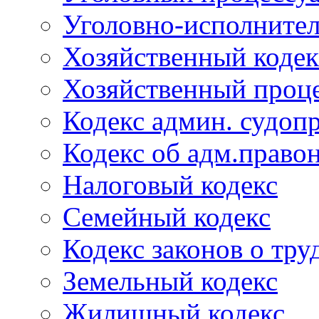
Уголовно-исполнител
Хозяйственный кодек
Хозяйственный проце
Кодекс админ. судоп
Кодекс об адм.право
Налоговый кодекс
Семейный кодекс
Кодекс законов о тру
Земельный кодекс
Жилищный кодекс