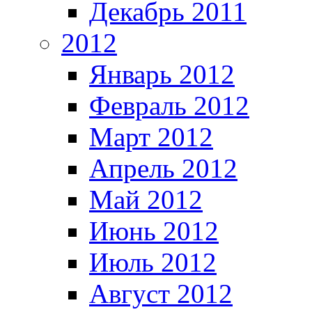
Декабрь 2011
2012
Январь 2012
Февраль 2012
Март 2012
Апрель 2012
Май 2012
Июнь 2012
Июль 2012
Август 2012