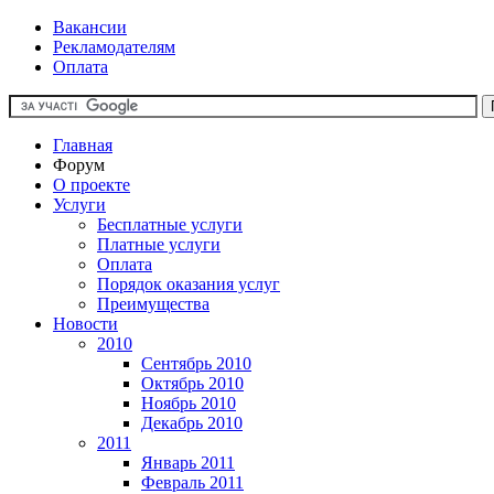
Вакансии
Рекламодателям
Оплата
Главная
Форум
О проекте
Услуги
Бесплатные услуги
Платные услуги
Оплата
Порядок оказания услуг
Преимущества
Новости
2010
Сентябрь 2010
Октябрь 2010
Ноябрь 2010
Декабрь 2010
2011
Январь 2011
Февраль 2011