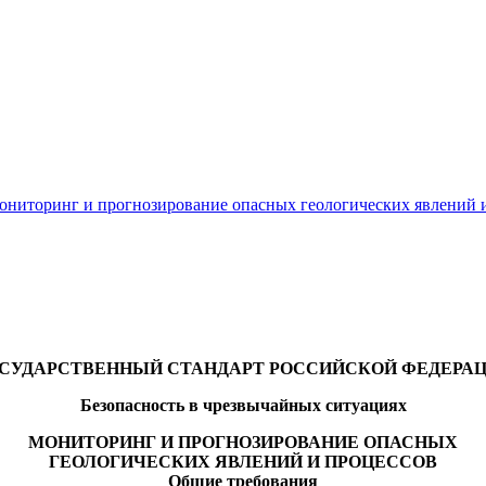
Мониторинг и прогнозирование опасных геологических явлений 
СУДАРСТВЕННЫЙ СТАНДАРТ РОССИЙСКОЙ ФЕДЕРА
Безопасность в чрезвычайных ситуациях
МОНИТОРИНГ И ПРОГНОЗИРОВАНИЕ ОПАСНЫХ
ГЕОЛОГИЧЕСКИХ ЯВЛЕНИЙ И ПРОЦЕССОВ
Общие требования