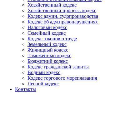
Хозяйственный кодекс
Хозяйственный процесс. кодекс
Кодекс админ. судопроизводства
Кодекс об адм.правонарушениях
Налоговый кодекс
Семейный кодекс
Кодекс законов о труде
Земельный кодекс
Жилищный кодекс
Таможенный кодекс
Бюджетний кодекс
Кодекс гражданской защиты
Водный кодекс
Кодекс торгового мореплавания
Лесной кодекс
Контакты