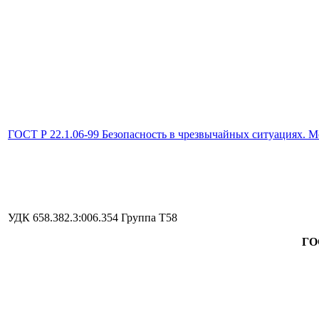
ГОСТ Р 22.1.06-99 Безопасность в чрезвычайных ситуациях. 
УДК 658.382.3:006.354 Группа Т58
ГО