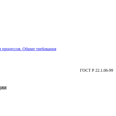
и процессов. Общие требования
ГОСТ Р 22.1.06-99
ЦИИ