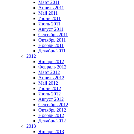
Март 2011
Апрель 2011
Май 2011
Июнь 2011
Июль 2011
Август 2011
Сентябрь 2011
Октябрь 2011
Ноябрь 2011
Декабрь 2011
2012
Январь 2012
Февраль 2012
Март 2012
Апрель 2012
Май 2012
Июнь 2012
Июль 2012
Август 2012
Сентябрь 2012
Октябрь 2012
Ноябрь 2012
Декабрь 2012
2013
Январь 2013