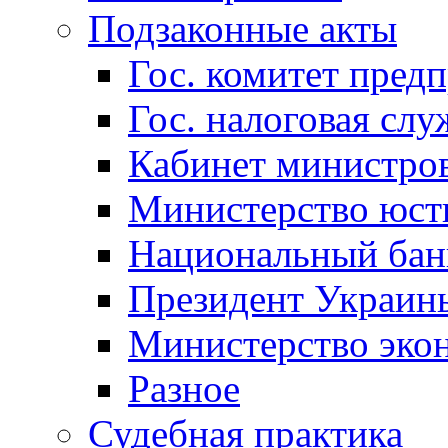
Подзаконные акты
Гос. комитет пред
Гос. налоговая слу
Кабинет министро
Министерство юст
Национальный бан
Президент Украин
Министерство эко
Разное
Судебная практика