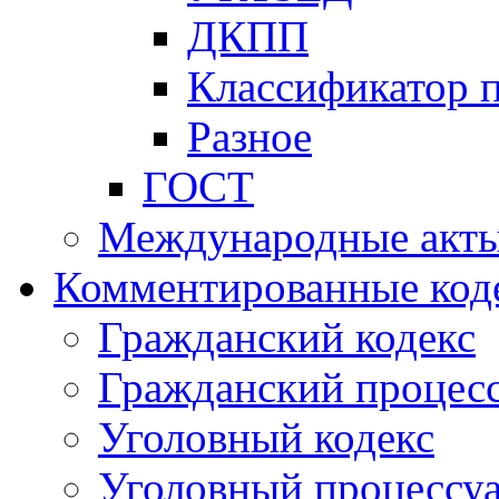
ДКПП
Классификатор 
Разное
ГОСТ
Международные акт
Комментированные код
Гражданский кодекс
Гражданский процесс
Уголовный кодекс
Уголовный процессу