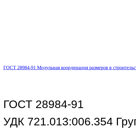
ГОСТ 28984-91 Модульная координация размеров в строитель
ГОСТ
28984-91
УДК 721.013:006.354 Гр