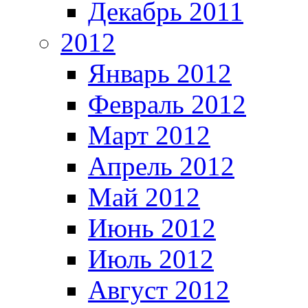
Декабрь 2011
2012
Январь 2012
Февраль 2012
Март 2012
Апрель 2012
Май 2012
Июнь 2012
Июль 2012
Август 2012