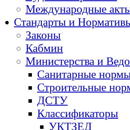
Международные акт
Стандарты и Норматив
Законы
Кабмин
Министерства и Ведо
Санитарные норм
Строительные нор
ДСТУ
Классификаторы
УКТЗЕД