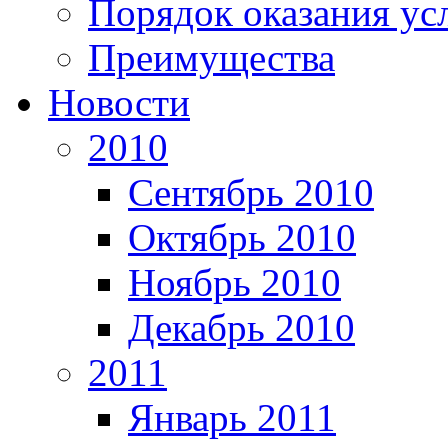
Порядок оказания ус
Преимущества
Новости
2010
Сентябрь 2010
Октябрь 2010
Ноябрь 2010
Декабрь 2010
2011
Январь 2011