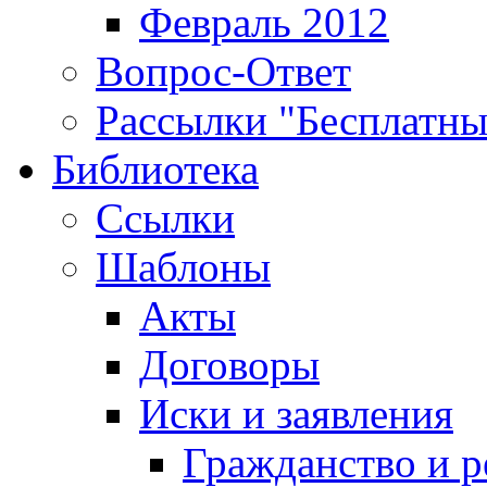
Февраль 2012
Вопрос-Ответ
Рассылки "Бесплатн
Библиотека
Ссылки
Шаблоны
Акты
Договоры
Иски и заявления
Гражданство и р