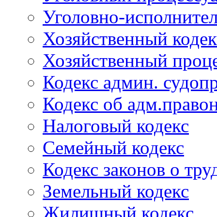
Уголовно-исполнител
Хозяйственный кодек
Хозяйственный проце
Кодекс админ. судоп
Кодекс об адм.право
Налоговый кодекс
Семейный кодекс
Кодекс законов о тру
Земельный кодекс
Жилищный кодекс