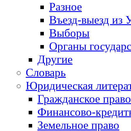
Разное
Въезд-выезд из 
Выборы
Органы государс
Другие
Словарь
Юридическая литера
Гражданское право
Финансово-кредит
Земельное право