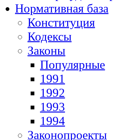
Нормативная база
Конституция
Кодексы
Законы
Популярные
1991
1992
1993
1994
Законопроекты