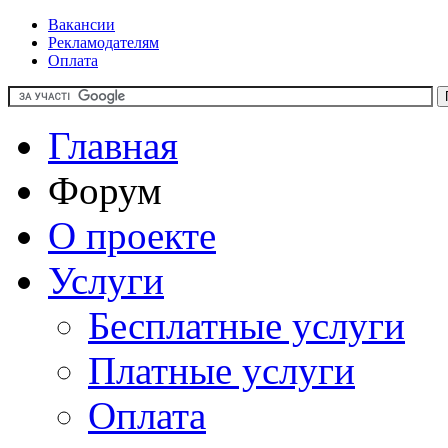
Вакансии
Рекламодателям
Оплата
Главная
Форум
О проекте
Услуги
Бесплатные услуги
Платные услуги
Оплата