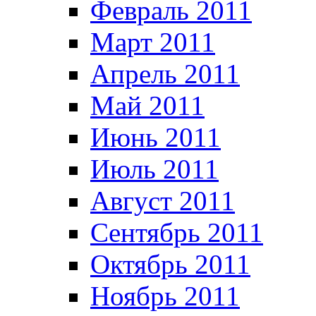
Февраль 2011
Март 2011
Апрель 2011
Май 2011
Июнь 2011
Июль 2011
Август 2011
Сентябрь 2011
Октябрь 2011
Ноябрь 2011