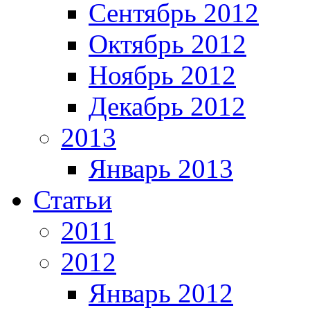
Сентябрь 2012
Октябрь 2012
Ноябрь 2012
Декабрь 2012
2013
Январь 2013
Статьи
2011
2012
Январь 2012