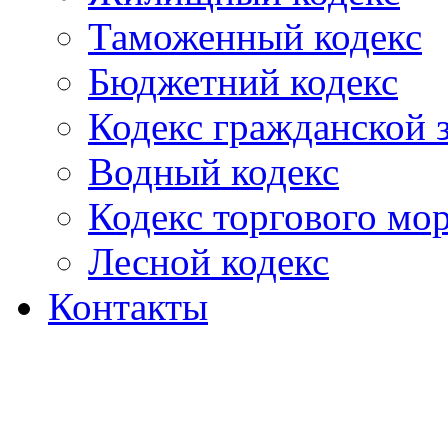
Таможенный кодекс
Бюджетний кодекс
Кодекс гражданской
Водный кодекс
Кодекс торгового мо
Лесной кодекс
Контакты