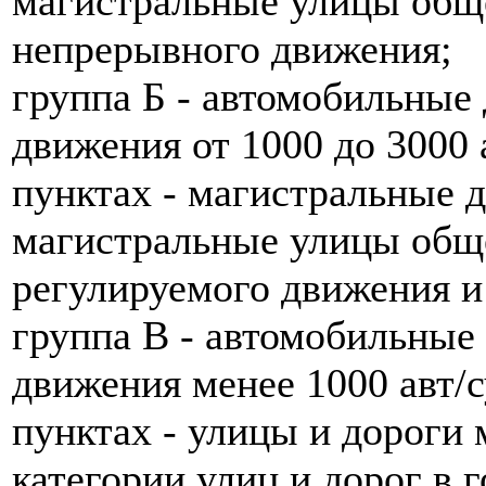
магистральные улицы обще
непрерывного движения;
группа Б - автомобильные
движения от 1000 до 3000 
пунктах - магистральные 
магистральные улицы обще
регулируемого движения и
группа В - автомобильные
движения менее 1000 авт/с
пунктах - улицы и дороги 
категории улиц и дорог в 