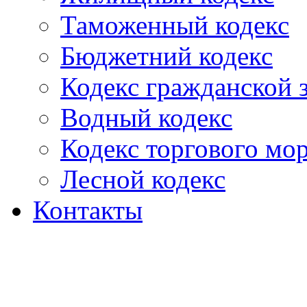
Таможенный кодекс
Бюджетний кодекс
Кодекс гражданской
Водный кодекс
Кодекс торгового мо
Лесной кодекс
Контакты