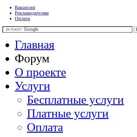
Вакансии
Рекламодателям
Оплата
Главная
Форум
О проекте
Услуги
Бесплатные услуги
Платные услуги
Оплата