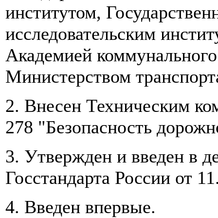
институтом, Государстве
исследовательским инсти
Академией коммунального 
Министерством транспорт
2. Внесен Техническим ко
278 "Безопасность дорожн
3. Утвержден и введен в 
Госстандарта России от 11
4. Введен впервые.