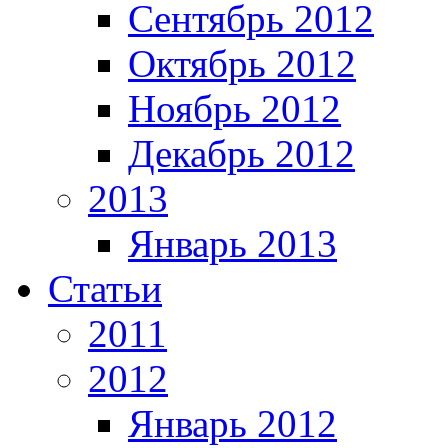
Сентябрь 2012
Октябрь 2012
Ноябрь 2012
Декабрь 2012
2013
Январь 2013
Статьи
2011
2012
Январь 2012