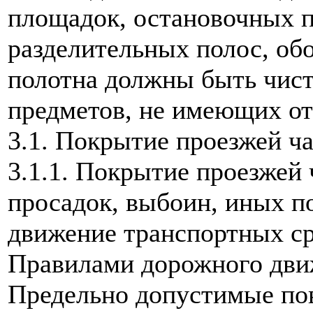
площадок, остановочных п
разделительных полос, обо
полотна должны быть чист
предметов, не имеющих от
3.1. Покрытие проезжей ч
3.1.1. Покрытие проезжей 
просадок, выбоин, иных 
движение транспортных ср
Правилами дорожного дви
Предельно допустимые пов