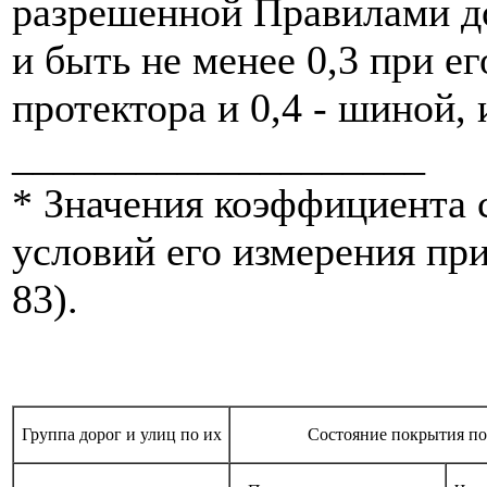
разрешенной Правилами д
и быть не менее 0,3 при е
протектора и 0,4 - шиной,
____________________
* Значения коэффициента 
условий его измерения пр
83).
Группа дорог и улиц по их
Состояние покрытия по