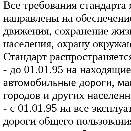
Все требования стандарта
направлены на обеспечени
движения, сохранение жиз
населения, охрану окружа
Стандарт распространяетс
- до 01.01.95 на находящи
автомобильные дороги, ма
городов и других населен
- с 01.01.95 на все экспл
дороги общего пользовани