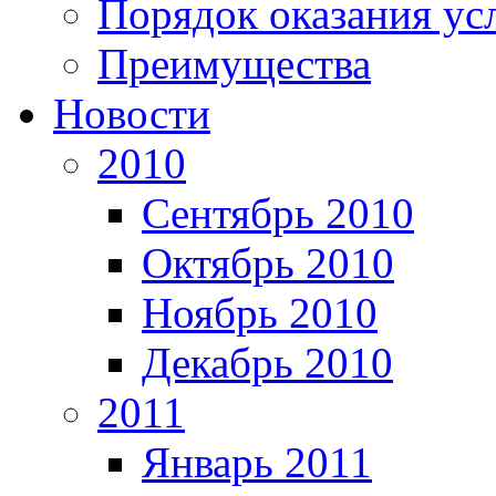
Порядок оказания ус
Преимущества
Новости
2010
Сентябрь 2010
Октябрь 2010
Ноябрь 2010
Декабрь 2010
2011
Январь 2011