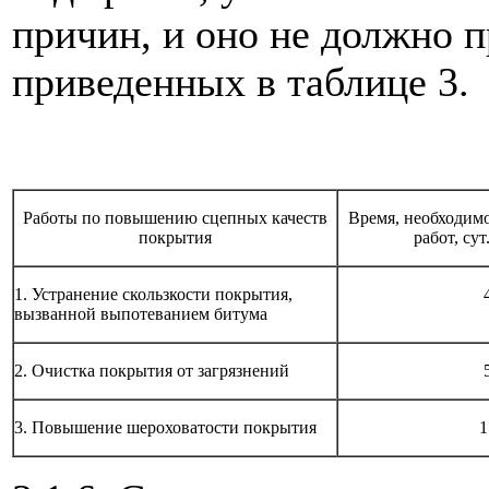
причин, и оно не должно 
приведенных в таблице 3.
Работы по повышению сцепных качеств
Время, необходим
покрытия
работ, сут
1. Устранение скользкости покрытия,
вызванной выпотеванием битума
2. Очистка покрытия от загрязнений
3. Повышение шероховатости покрытия
1