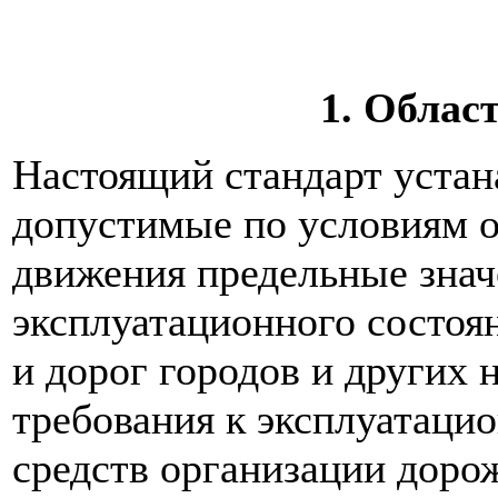
1. Облас
Настоящий стандарт устан
допустимые по условиям о
движения предельные знач
эксплуатационного состоя
и дорог городов и других 
требования к эксплуатаци
средств организации доро