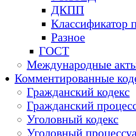
ДКПП
Классификатор 
Разное
ГОСТ
Международные акт
Комментированные код
Гражданский кодекс
Гражданский процесс
Уголовный кодекс
Уголовный процессу