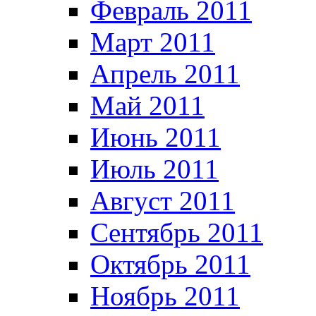
Февраль 2011
Март 2011
Апрель 2011
Май 2011
Июнь 2011
Июль 2011
Август 2011
Сентябрь 2011
Октябрь 2011
Ноябрь 2011