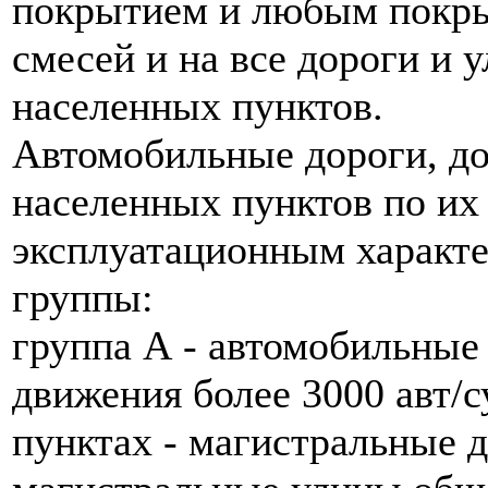
покрытием и любым покр
смесей и на все дороги и 
населенных пунктов.
Автомобильные дороги, до
населенных пунктов по их
эксплуатационным характе
группы:
группа А - автомобильные
движения более 3000 авт/с
пунктах - магистральные 