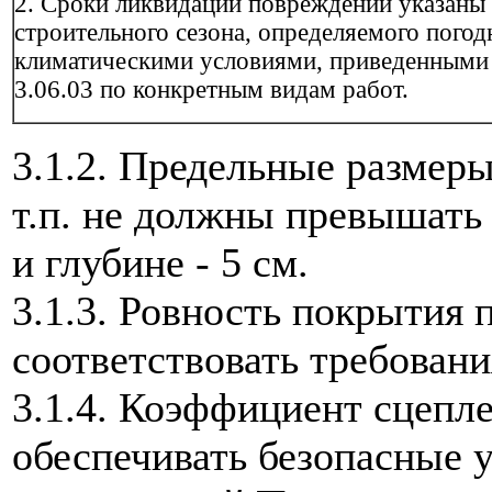
2. Сроки ликвидации повреждений указаны
строительного сезона, определяемого погод
климатическими условиями, приведенным
3.06.03 по конкретным видам работ.
3.1.2. Предельные размер
т.п. не должны превышать 
и глубине - 5 см.
3.1.3. Ровность покрытия 
соответствовать требован
3.1.4. Коэффициент сцепл
обеспечивать безопасные 