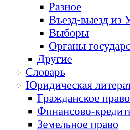
Разное
Въезд-выезд из 
Выборы
Органы государс
Другие
Словарь
Юридическая литера
Гражданское право
Финансово-кредит
Земельное право