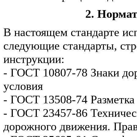
2. Норма
В настоящем стандарте ис
следующие стандарты, стр
инструкции:
- ГОСТ 10807-78 Знаки д
условия
- ГОСТ 13508-74 Разметка
- ГОСТ 23457-86 Техничес
дорожного движения. Пра