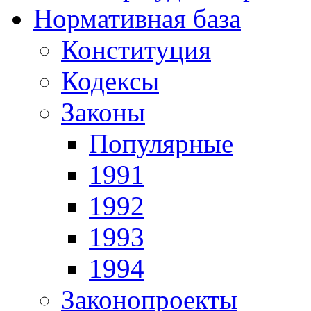
Нормативная база
Конституция
Кодексы
Законы
Популярные
1991
1992
1993
1994
Законопроекты