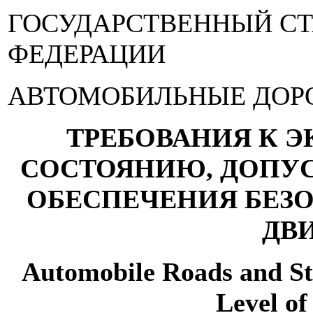
ГОСУДАРСТВЕННЫЙ С
ФЕДЕРАЦИИ
АВТОМОБИЛЬНЫЕ ДОР
ТРЕБОВАНИЯ К 
СОСТОЯНИЮ, ДОПУ
ОБЕСПЕЧЕНИЯ БЕЗ
ДВ
Automobile Roads and Str
Level of