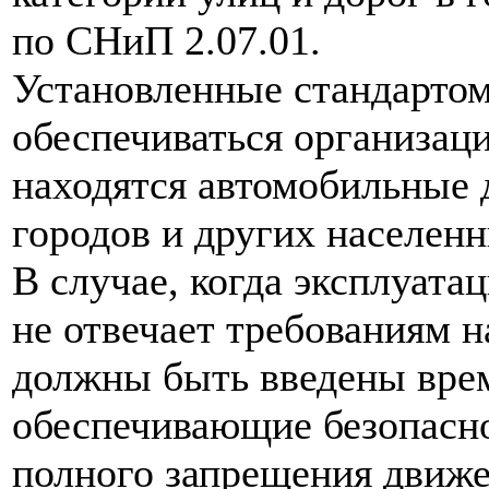
по СНиП 2.07.01.
Установленные стандарто
обеспечиваться организац
находятся автомобильные 
городов и других населенн
В случае, когда эксплуата
не отвечает требованиям н
должны быть введены вре
обеспечивающие безопасно
полного запрещения движе