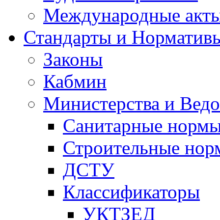
Международные акт
Стандарты и Норматив
Законы
Кабмин
Министерства и Ведо
Санитарные норм
Строительные нор
ДСТУ
Классификаторы
УКТЗЕД