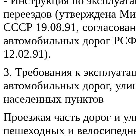
- Инструкция по эксплуат
переездов (утверждена М
СССР 19.08.91, согласова
автомобильных дорог РС
12.02.91).
3. Требования к эксплуат
автомобильных дорог, улиц
населенных пунктов
Проезжая часть дорог и ул
пешеходных и велосипедн