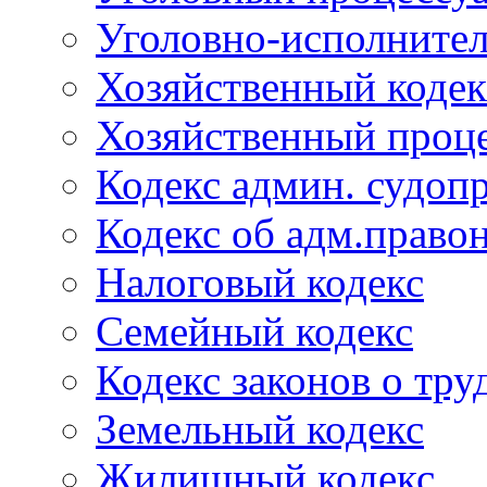
Уголовно-исполнител
Хозяйственный кодек
Хозяйственный проце
Кодекс админ. судоп
Кодекс об адм.право
Налоговый кодекс
Семейный кодекс
Кодекс законов о тру
Земельный кодекс
Жилищный кодекс