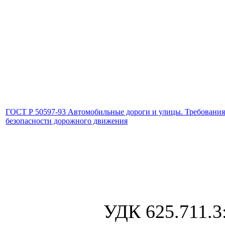
ГОСТ Р 50597-93 Автомобильные дороги и улицы. Требования
безопасности дорожного движения
УДК 625.711.3