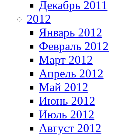
Декабрь 2011
2012
Январь 2012
Февраль 2012
Март 2012
Апрель 2012
Май 2012
Июнь 2012
Июль 2012
Август 2012