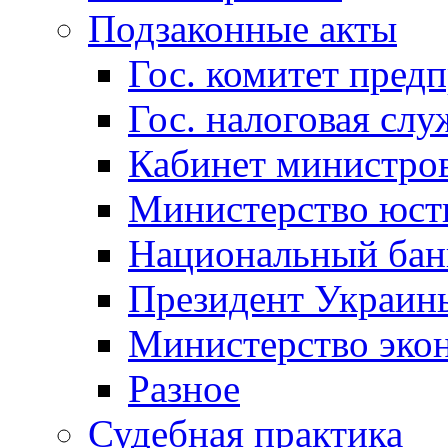
Подзаконные акты
Гос. комитет пред
Гос. налоговая слу
Кабинет министро
Министерство юст
Национальный бан
Президент Украин
Министерство эко
Разное
Судебная практика