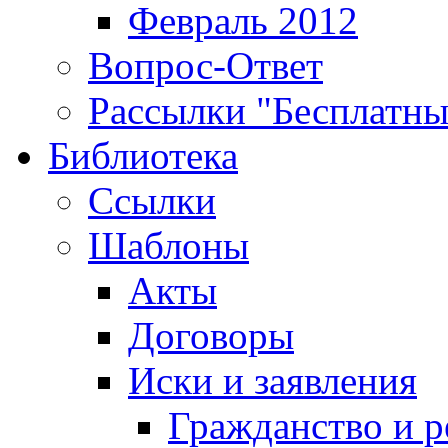
Февраль 2012
Вопрос-Ответ
Рассылки "Бесплатн
Библиотека
Ссылки
Шаблоны
Акты
Договоры
Иски и заявления
Гражданство и р