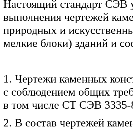
Настоящий стандарт СЭВ у
выполнения чертежей кам
природных и искусственны
мелкие блоки) зданий и с
1. Чертежи каменных кон
с соблюдением общих тре
в том числе СТ СЭВ 3335-
2. В состав чертежей каме