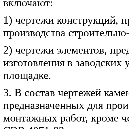
включают:
1) чертежи конструкций, 
производства строительно
2) чертежи элементов, пре
изготовления в заводских 
площадке.
3. В состав чертежей каме
предназначенных для прои
монтажных работ, кроме ч