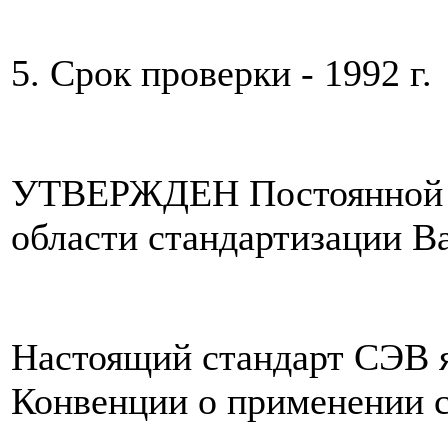
5. Срок проверки - 1992 г.
УТВЕРЖДЕН Постоянной К
области стандартизации Ва
Настоящий стандарт СЭВ я
Конвенции о применении 