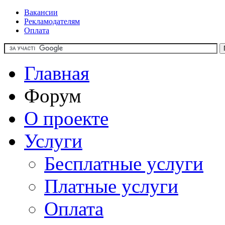
Вакансии
Рекламодателям
Оплата
Главная
Форум
О проекте
Услуги
Бесплатные услуги
Платные услуги
Оплата