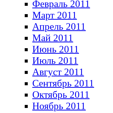
Февраль 2011
Март 2011
Апрель 2011
Май 2011
Июнь 2011
Июль 2011
Август 2011
Сентябрь 2011
Октябрь 2011
Ноябрь 2011