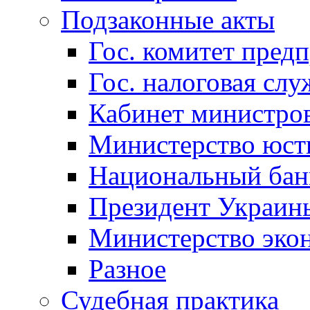
Подзаконные акты
Гос. комитет пред
Гос. налоговая слу
Кабинет министро
Министерство юст
Национальный бан
Президент Украин
Министерство эко
Разное
Судебная практика