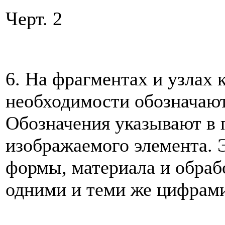
Черт. 2
6. На фрагментах и узлах
необходимости обозначаю
Обозначения указывают в 
изображаемого элемента. 
формы, материала и обраб
одними и теми же цифрами 