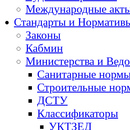
Международные акт
Стандарты и Норматив
Законы
Кабмин
Министерства и Ведо
Санитарные норм
Строительные нор
ДСТУ
Классификаторы
УКТЗЕД