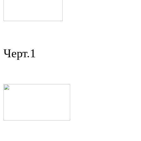
Черт.1