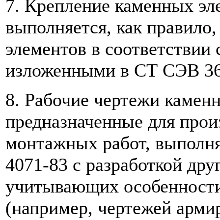
7. Крепление каменных эл
выполняется, как правило
элементов в соответствии
изложенными в СТ СЭВ 36
8. Рабочие чертежи камен
предназначенные для прои
монтажных работ, выполн
4071-83 с разработкой др
учитывающих особенности
(например, чертежей армир