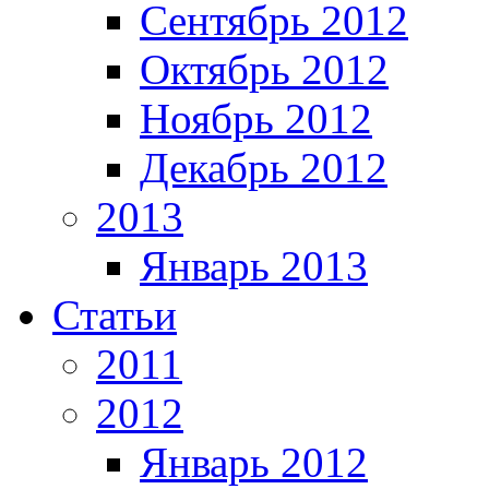
Сентябрь 2012
Октябрь 2012
Ноябрь 2012
Декабрь 2012
2013
Январь 2013
Статьи
2011
2012
Январь 2012