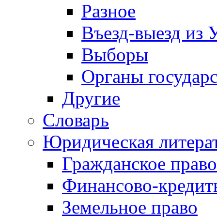
Разное
Въезд-выезд из 
Выборы
Органы государс
Другие
Словарь
Юридическая литера
Гражданское право
Финансово-кредит
Земельное право