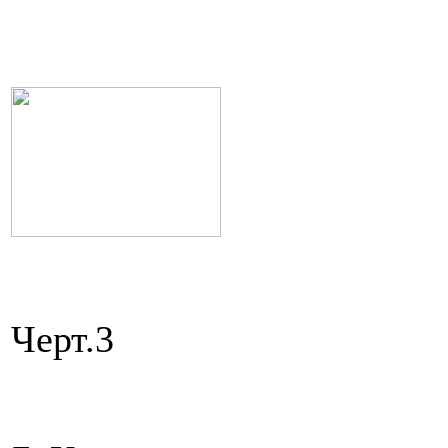
Черт.3