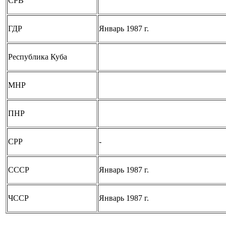
СРВ
ГДР
Январь 1987 г.
Республика Куба
МНР
ПНР
СРР
-
СССР
Январь 1987 г.
ЧССР
Январь 1987 г.