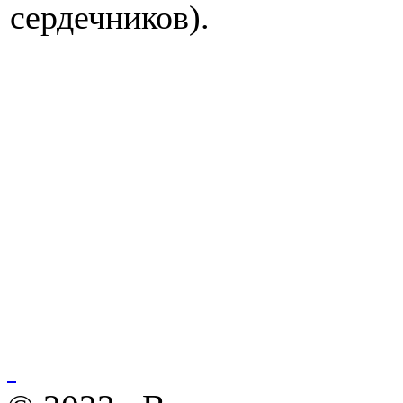
сердечников).