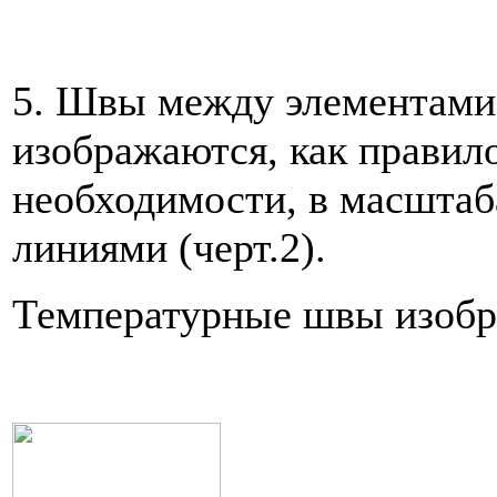
5. Швы между элементами
изображаются, как правило
необходимости, в масштаба
линиями (черт.2).
Температурные швы изобр