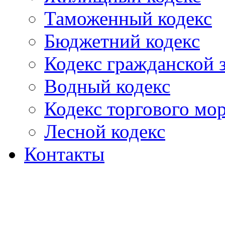
Таможенный кодекс
Бюджетний кодекс
Кодекс гражданской
Водный кодекс
Кодекс торгового мо
Лесной кодекс
Контакты