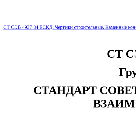
СТ СЭВ 4937-84 ЕСКД. Чертежи строительные. Каменные кон
СТ С
Гр
СТАНДАРТ СОВ
ВЗАИ