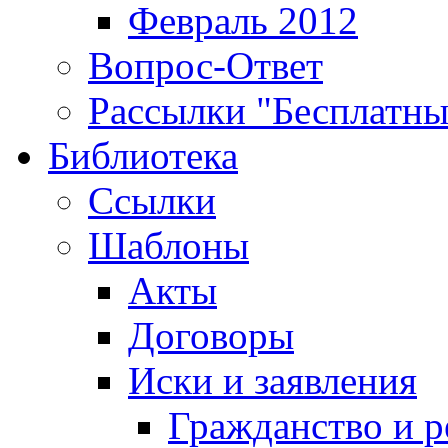
Февраль 2012
Вопрос-Ответ
Рассылки "Бесплатн
Библиотека
Ссылки
Шаблоны
Акты
Договоры
Иски и заявления
Гражданство и р