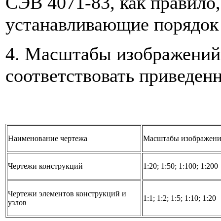
СЭВ 4071-83, как правило
устанавливающие порядок
4. Масштабы изображений
соответствовать приведен
Наименование чертежа
Масштабы изображен
Чертежи конструкций
1:20; 1:50; 1:100; 1:200
Чертежи элементов конструкций и
1:1; 1:2; 1:5; 1:10; 1:20
узлов