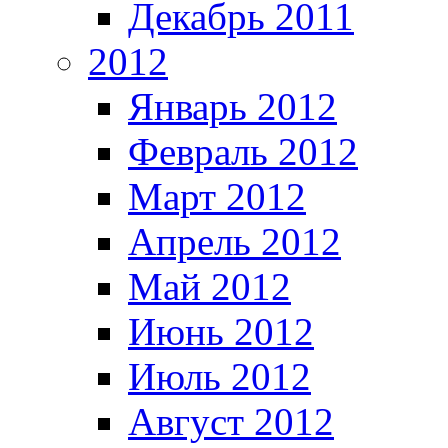
Декабрь 2011
2012
Январь 2012
Февраль 2012
Март 2012
Апрель 2012
Май 2012
Июнь 2012
Июль 2012
Август 2012