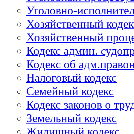
Уголовно-исполнител
Хозяйственный кодек
Хозяйственный проце
Кодекс админ. судоп
Кодекс об адм.право
Налоговый кодекс
Семейный кодекс
Кодекс законов о тру
Земельный кодекс
Жилищный кодекс