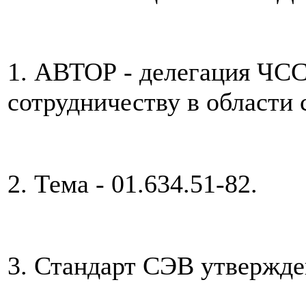
1. АВТОР - делегация ЧС
сотрудничеству в области 
2. Тема - 01.634.51-82.
3. Стандарт СЭВ утвержде