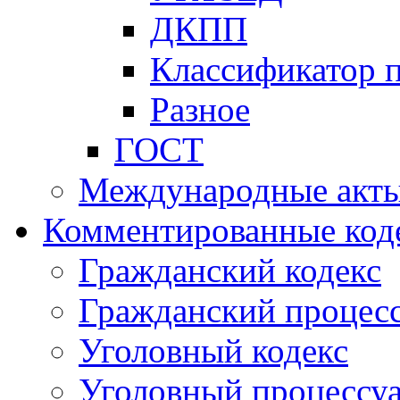
ДКПП
Классификатор 
Разное
ГОСТ
Международные акт
Комментированные код
Гражданский кодекс
Гражданский процесс
Уголовный кодекс
Уголовный процессу