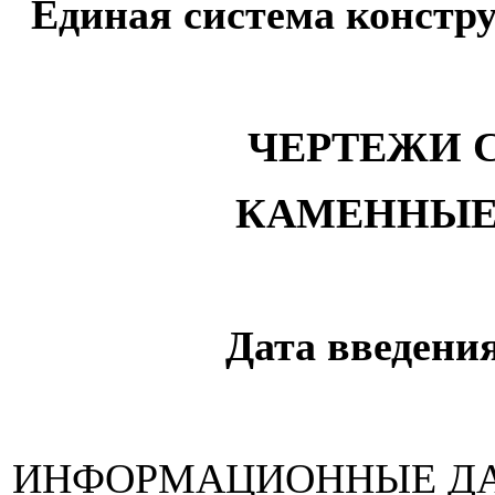
Единая система констр
ЧЕРТЕЖИ 
КАМЕННЫЕ
Дата введения
ИНФОРМАЦИОННЫЕ Д