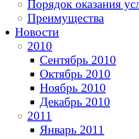
Порядок оказания ус
Преимущества
Новости
2010
Сентябрь 2010
Октябрь 2010
Ноябрь 2010
Декабрь 2010
2011
Январь 2011