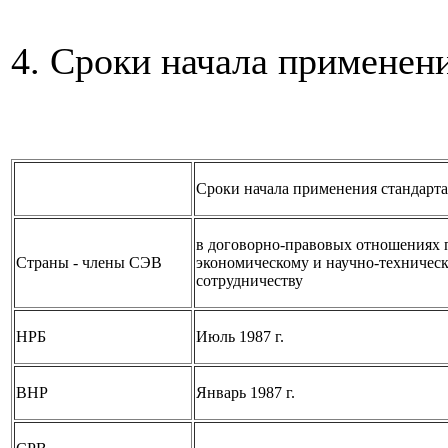
4. Сроки начала применен
Сроки начала применения стандарт
в договорно-правовых отношениях 
Страны - члены СЭВ
экономическому и научно-техничес
сотрудничеству
НРБ
Июль 1987 г.
ВНР
Январь 1987 г.