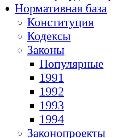
Нормативная база
Конституция
Кодексы
Законы
Популярные
1991
1992
1993
1994
Законопроекты