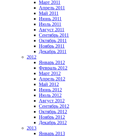
Март 2011
Апрель 2011
Май 2011
Июнь 2011
Июль 2011
Август 2011
Сентябрь 2011
Октябрь 2011
Ноябрь 2011
Декабрь 2011
2012
Январь 2012
Февраль 2012
Март 2012
Апрель 2012
Май 2012
Июнь 2012
Июль 2012
Август 2012
Сентябрь 2012
Октябрь 2012
Ноябрь 2012
Декабрь 2012
2013
Январь 2013