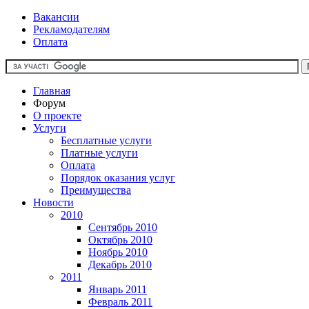
Вакансии
Рекламодателям
Оплата
Главная
Форум
О проекте
Услуги
Бесплатные услуги
Платные услуги
Оплата
Порядок оказания услуг
Преимущества
Новости
2010
Сентябрь 2010
Октябрь 2010
Ноябрь 2010
Декабрь 2010
2011
Январь 2011
Февраль 2011