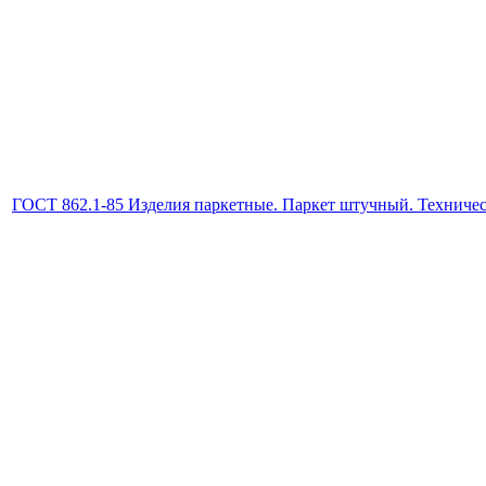
ГОСТ 862.1-85 Изделия паркетные. Паркет штучный. Техничес