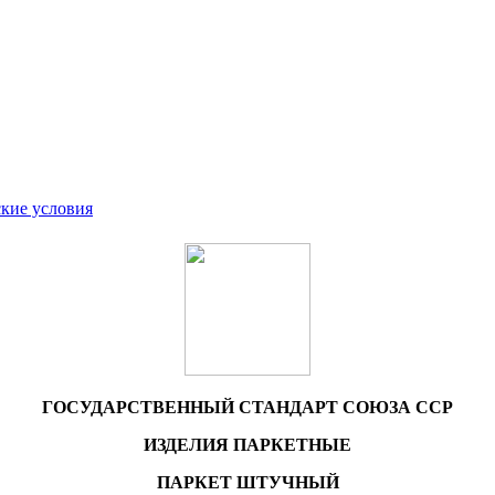
кие условия
ГОСУДАРСТВЕННЫЙ СТАНДАРТ СОЮЗА ССР
ИЗДЕЛИЯ ПАРКЕТНЫЕ
ПАРКЕТ ШТУЧНЫЙ