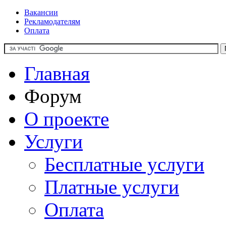
Вакансии
Рекламодателям
Оплата
Главная
Форум
О проекте
Услуги
Бесплатные услуги
Платные услуги
Оплата