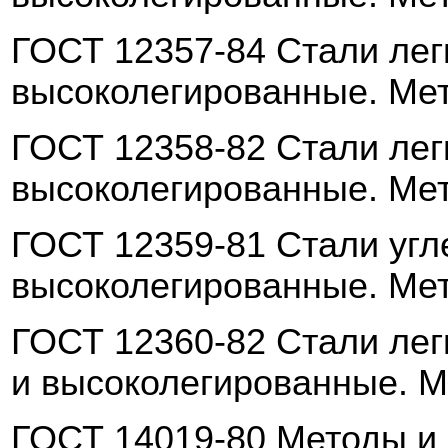
ГОСТ 12357-84 Стали ле
высоколегированные. Ме
ГОСТ 12358-82 Стали ле
высоколегированные. Ме
ГОСТ 12359-81 Стали угл
высоколегированные. Ме
ГОСТ 12360-82 Стали ле
и
высоколегированные. М
ГОСТ 14019-80 Методы и