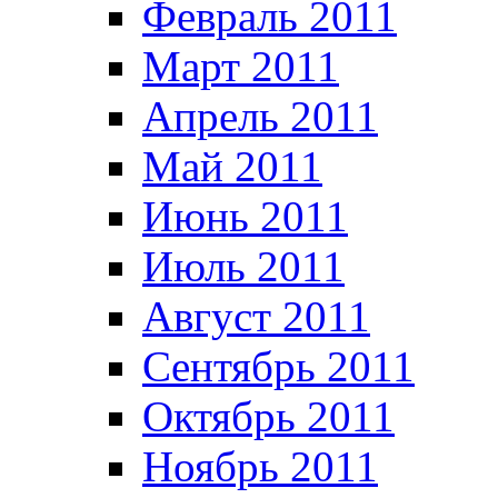
Февраль 2011
Март 2011
Апрель 2011
Май 2011
Июнь 2011
Июль 2011
Август 2011
Сентябрь 2011
Октябрь 2011
Ноябрь 2011