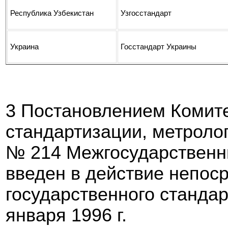
Республика Узбекистан
Узгосстандарт
Украина
Госстандарт Украины
3 Постановлением Комите
стандартизации, метролог
№ 214 Межгосударственн
введен в действие непоср
государственного станда
января 1996 г.