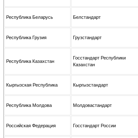
Республика Беларусь
Белстандарт
Республика Грузия
Грузстандарт
Госстандарт Республики
Республ
ика Казахстан
Казахстан
Кыргызская Республика
Кыргызстандарт
Республика Молдова
Молдовастандарт
Российская Федерация
Госстандарт России