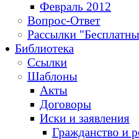
Февраль 2012
Вопрос-Ответ
Рассылки "Бесплатн
Библиотека
Ссылки
Шаблоны
Акты
Договоры
Иски и заявления
Гражданство и р