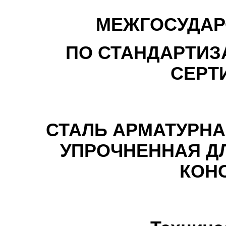
МЕЖГОСУДА
ПО СТАНДАРТИЗ
СЕРТ
СТАЛЬ АРМАТУРН
УПРОЧНЕННАЯ Д
КОН