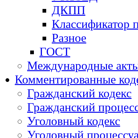
ДКПП
Классификатор 
Разное
ГОСТ
Международные акт
Комментированные код
Гражданский кодекс
Гражданский процесс
Уголовный кодекс
Уголовный процессу