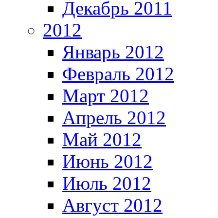
Декабрь 2011
2012
Январь 2012
Февраль 2012
Март 2012
Апрель 2012
Май 2012
Июнь 2012
Июль 2012
Август 2012