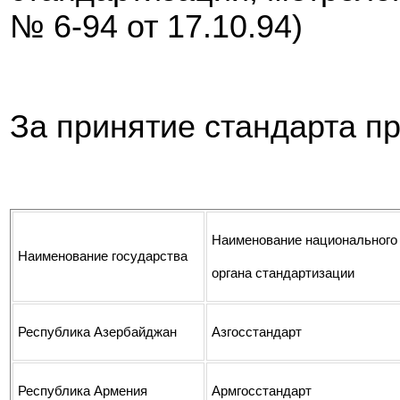
№ 6-94 от 17.10.94)
За принятие стандарта п
Наименование национального
Наименование государства
органа стандартизации
Республика А
зербайджан
Азгосстандарт
Республика Армения
Армгосстандарт