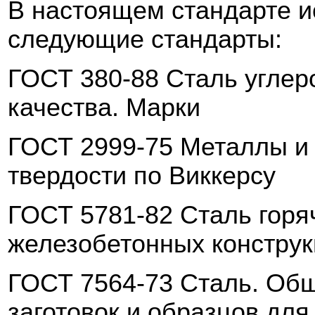
В настоящем стандарте и
следующие ста
ндарты:
ГОСТ 380-88 Сталь углер
качества. Марки
ГОСТ 2999-75 Металлы и
твердости по
Виккерсу
ГОСТ 5781-82 Сталь горя
железобетонных конструк
ГОСТ 7564-73 Сталь. Общ
заготовок и образцов для