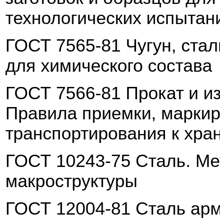
технологических испытан
ГОСТ 7565-81 Чугун, стал
для химического состава
ГОСТ 7566-81 Прокат и и
Прав
ила приемки, маркир
транспортирования к хра
ГОСТ 10243-75 Сталь. Ме
макроструктуры
ГОСТ 12004-81 Сталь ар