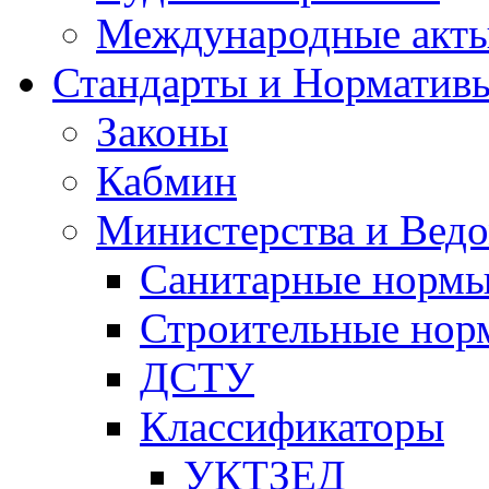
Международные акт
Стандарты и Норматив
Законы
Кабмин
Министерства и Ведо
Санитарные норм
Строительные нор
ДСТУ
Классификаторы
УКТЗЕД