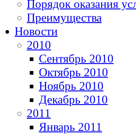
Порядок оказания ус
Преимущества
Новости
2010
Сентябрь 2010
Октябрь 2010
Ноябрь 2010
Декабрь 2010
2011
Январь 2011