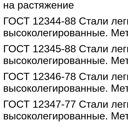
на растяжение
ГОСТ 12344-88 Стали ле
высоколеги
рованные. Ме
ГОСТ 12345-88 Стали ле
высоколегированные. Ме
ГОСТ 12346-78 Стали ле
высоколегированные. Ме
ГОСТ 12347-77 Стали ле
высоколегированные. Ме