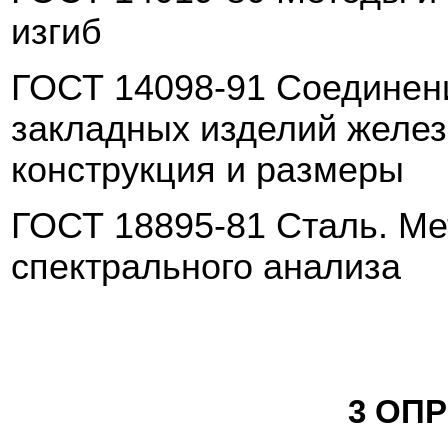
изгиб
ГОСТ 14098-91 Соединен
закладных изделий желез
конструкция и размеры
ГОСТ 18895-81 Сталь. Ме
спектрального анализа
3 ОП