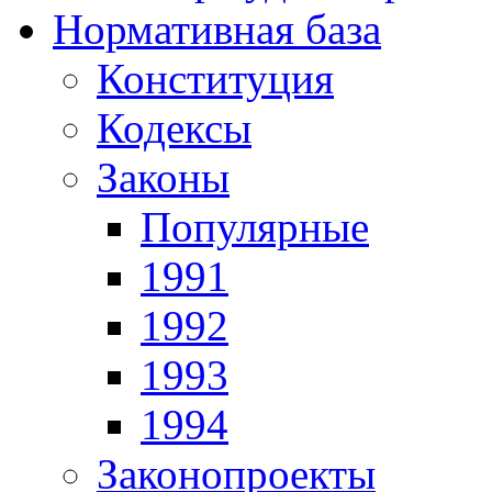
Нормативная база
Конституция
Кодексы
Законы
Популярные
1991
1992
1993
1994
Законопроекты