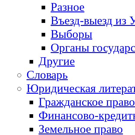
Разное
Въезд-выезд из 
Выборы
Органы государс
Другие
Словарь
Юридическая литера
Гражданское право
Финансово-кредит
Земельное право