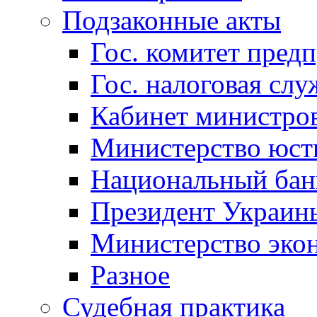
Подзаконные акты
Гос. комитет пред
Гос. налоговая слу
Кабинет министро
Министерство юст
Национальный бан
Президент Украин
Министерство эко
Разное
Судебная практика