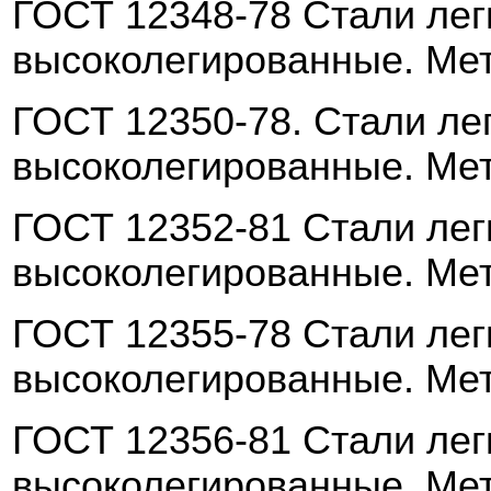
ГОСТ 12348-78 С
тали ле
высоколегированные. Ме
ГОСТ 12350-78. Стали ле
высоколегированные. Ме
ГОСТ 12352-81 Стали ле
высоколегированные. Ме
ГОСТ 12355-78 Стали ле
высоколегированные. Ме
ГОСТ 12356-81 Стали ле
высоколегированные. Ме