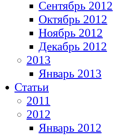
Сентябрь 2012
Октябрь 2012
Ноябрь 2012
Декабрь 2012
2013
Январь 2013
Статьи
2011
2012
Январь 2012