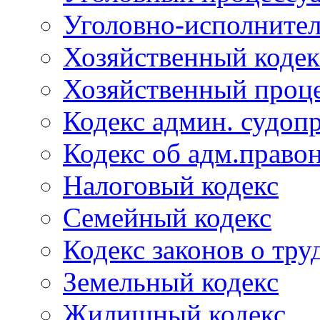
Уголовно-исполнител
Хозяйственный кодек
Хозяйственный проце
Кодекс админ. судоп
Кодекс об адм.право
Налоговый кодекс
Семейный кодекс
Кодекс законов о тру
Земельный кодекс
Жилищный кодекс