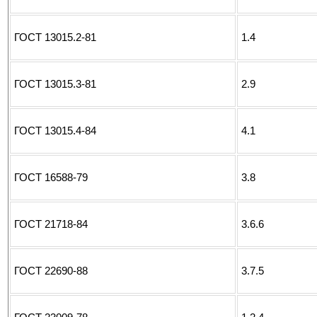
ГОСТ 13015.2-81
1.4
ГОСТ 13015.3-81
2.9
ГОСТ 13015.4-84
4.1
ГОСТ 16588-79
3.8
ГОСТ 21718-84
3.6.6
ГОСТ 22690-88
3.7.5