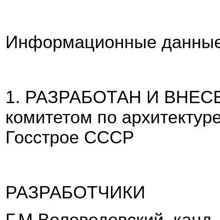
Информационные данны
1. РАЗРАБОТАН И ВНЕСЕ
комитетом по архитектуре
Госстрое СССР
РАЗРАБОТЧИКИ