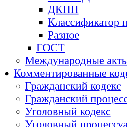
ДКПП
Классификатор 
Разное
ГОСТ
Международные акт
Комментированные код
Гражданский кодекс
Гражданский процесс
Уголовный кодекс
Уголовный процессу