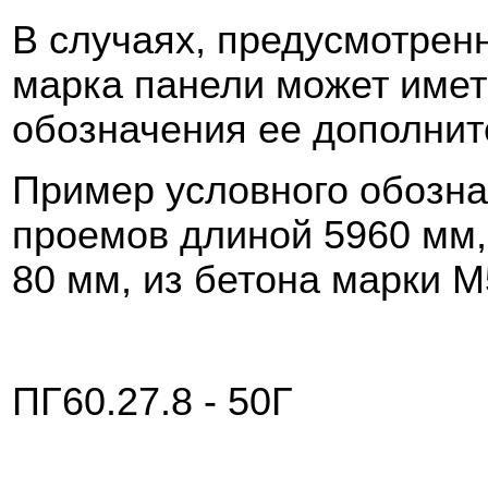
В случаях, предусмотрен
марка панели может имет
обозначения ее дополнит
Пример условного обозна
проемов длиной 5960 мм,
80 мм, из бетона марки 
ПГ60.27.8 - 50Г