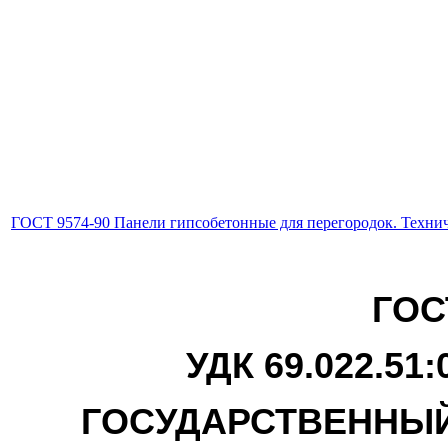
ГОСТ 9574-90 Панели гипсобетонные для перегородок. Техни
ГОС
УДК 69.022.51
ГОСУДАРСТВЕННЫЙ