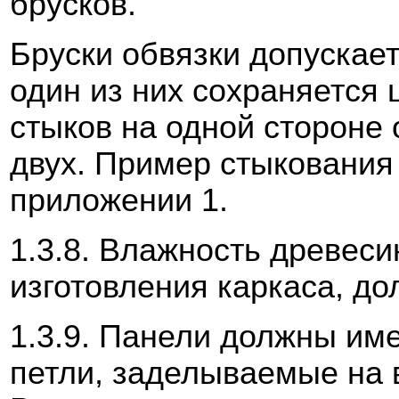
брусков.
Бруски обвязки допускает
один из них сохраняется 
стыков на одной стороне
двух. Пример стыкования
приложении 1.
1.3.8. Влажность древес
изготовления каркаса, до
1.3.9. Панели должны им
петли, заделываемые на 