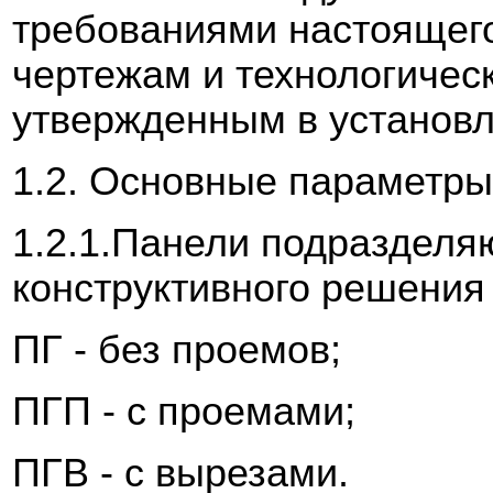
требованиями настоящего
чертежам и технологичес
утвержденным в установл
1.2. Основные параметры
1.2.1.Панели подразделяю
конструктивного решения 
ПГ - без проемов;
ПГП - с проемами;
ПГВ - с вырезами.