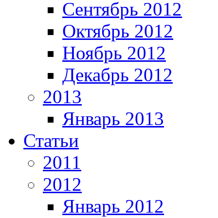
Сентябрь 2012
Октябрь 2012
Ноябрь 2012
Декабрь 2012
2013
Январь 2013
Статьи
2011
2012
Январь 2012