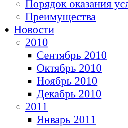
Порядок оказания ус
Преимущества
Новости
2010
Сентябрь 2010
Октябрь 2010
Ноябрь 2010
Декабрь 2010
2011
Январь 2011