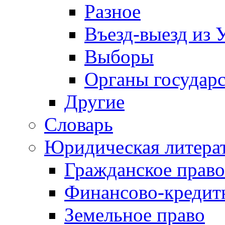
Разное
Въезд-выезд из 
Выборы
Органы государс
Другие
Словарь
Юридическая литера
Гражданское право
Финансово-кредит
Земельное право