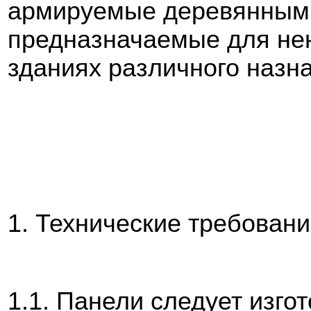
армируемые деревянными
предназначаемые для не
зданиях различного назн
1. Технические требован
1.1. Панели следует изгот