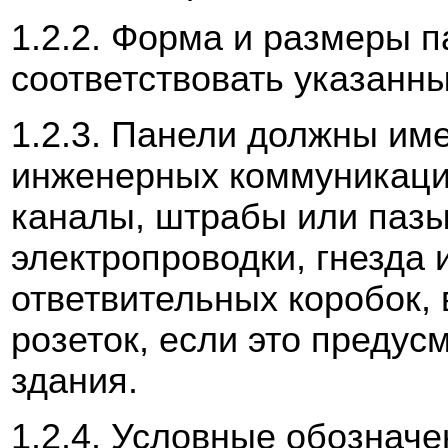
1.2.2. Форма и размеры 
соответствовать указанны
1.2.3. Панели должны име
инженерных коммуникаци
каналы, штрабы или пазы
электропроводки, гнезда
ответвительных коробок,
розеток, если это предус
здания.
1.2.4. Условные обозначе