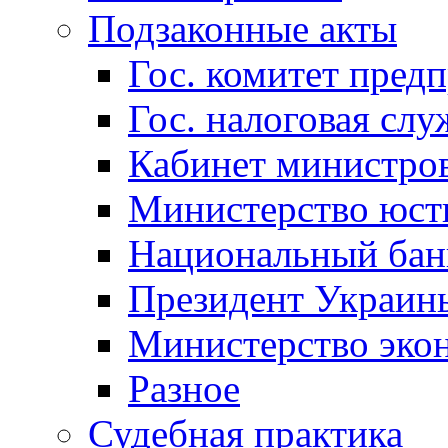
Подзаконные акты
Гос. комитет пред
Гос. налоговая слу
Кабинет министро
Министерство юст
Национальный бан
Президент Украин
Министерство эко
Разное
Судебная практика