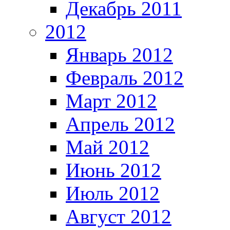
Декабрь 2011
2012
Январь 2012
Февраль 2012
Март 2012
Апрель 2012
Май 2012
Июнь 2012
Июль 2012
Август 2012