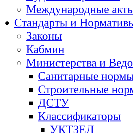
Международные акт
Стандарты и Норматив
Законы
Кабмин
Министерства и Ведо
Санитарные норм
Строительные нор
ДСТУ
Классификаторы
УКТЗЕД