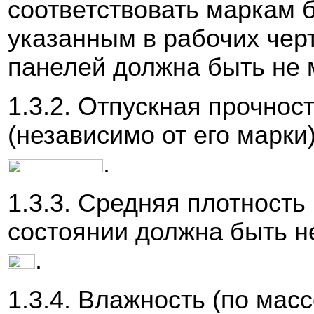
соответствовать маркам б
указанным в рабочих чер
панелей должна быть не 
1.3.2. Отпускная прочнос
(независимо от его марки
.
1.3.3. Средняя плотность
состоянии должна быть н
.
1.3.4. Влажность (по мас