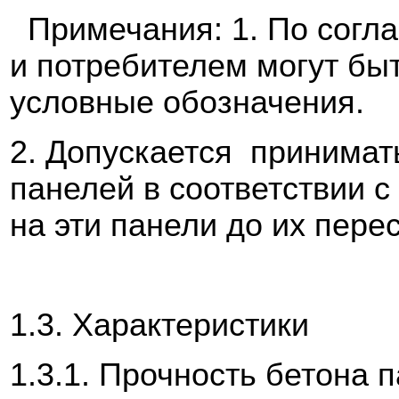
Примечания: 1. По согл
и потребителем могут бы
условные обозначения.
2. Допускается принима
панелей в соответствии 
на эти панели до их пере
1.3. Характеристики
1.3.1. Прочность бетона 