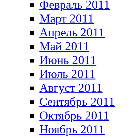
Февраль 2011
Март 2011
Апрель 2011
Май 2011
Июнь 2011
Июль 2011
Август 2011
Сентябрь 2011
Октябрь 2011
Ноябрь 2011