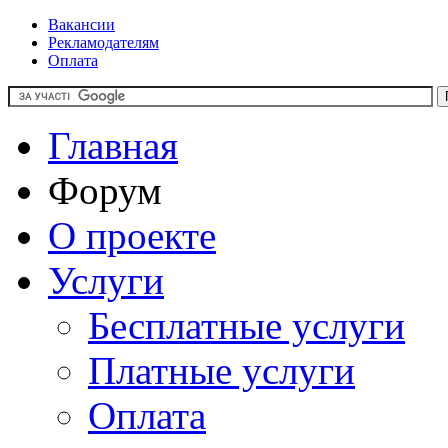
Вакансии
Рекламодателям
Оплата
Главная
Форум
О проекте
Услуги
Бесплатные услуги
Платные услуги
Оплата