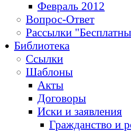
Февраль 2012
Вопрос-Ответ
Рассылки "Бесплатн
Библиотека
Ссылки
Шаблоны
Акты
Договоры
Иски и заявления
Гражданство и р