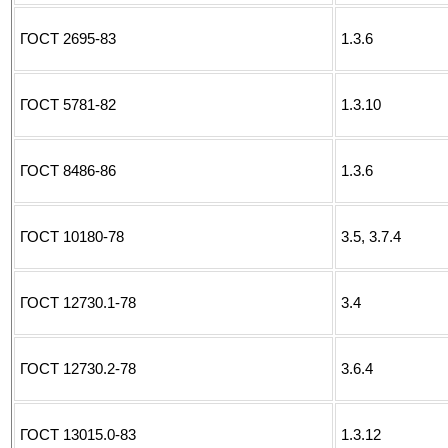
ГОСТ 2695-83
1.3.6
ГОСТ 5781-82
1.3.10
ГОСТ 8486-86
1.3.6
ГОСТ 10180-78
3.5, 3.7.4
ГОСТ 12730.1-78
3.4
ГОСТ 12730.2-78
3.6.4
ГОСТ 13015.0-83
1.3.12