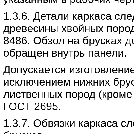
1.3.6. Детали каркаса сле
древесины хвойных пород
8486. Обзол на брусках 
обращен внутрь панели.
Допускается изготовление
исключением нижних брус
лиственных пород (кроме 
ГОСТ 2695.
1.3.7. Обвязки каркаса с