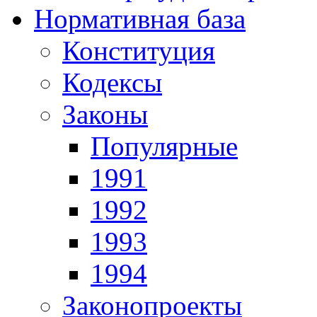
Нормативная база
Конституция
Кодексы
Законы
Популярные
1991
1992
1993
1994
Законопроекты