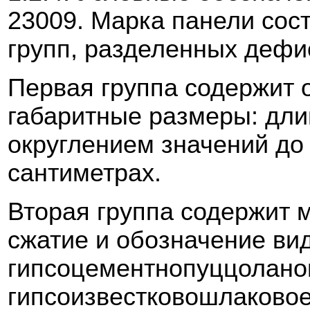
23009. Марка панели сос
групп, разделенных дефи
Первая группа содержит 
габаритные размеры: дли
округлением значений до 
сантиметрах.
Вторая группа содержит м
сжатие и обозначение вид
гипсоцементнопуццоланов
гипсоизвестковошлаковое