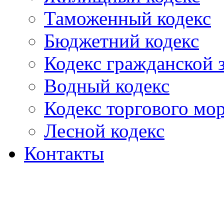
Таможенный кодекс
Бюджетний кодекс
Кодекс гражданской
Водный кодекс
Кодекс торгового мо
Лесной кодекс
Контакты