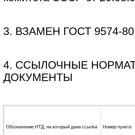
3. ВЗАМЕН ГОСТ 9574-80
4. ССЫЛОЧНЫЕ НОРМА
ДОКУМЕНТЫ
Обозначение НТД, на который дана ссылка
Номер пункта