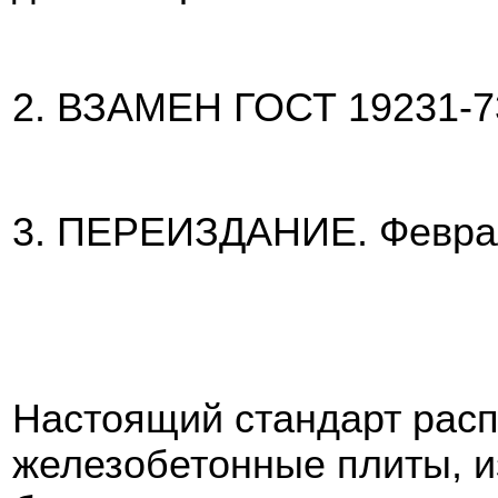
2. ВЗАМЕН ГОСТ 19231-7
3. ПЕРЕИЗДАНИЕ. Феврал
Настоящий стандарт расп
железобетонные плиты, и