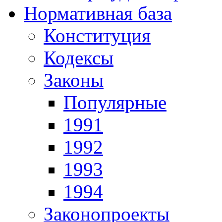
Нормативная база
Конституция
Кодексы
Законы
Популярные
1991
1992
1993
1994
Законопроекты