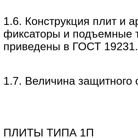
1.6. Конструкция плит и 
фиксаторы и подъемные т
приведены в ГОСТ 19231.
1.7. Величина защитного 
ПЛИТЫ ТИПА 1П