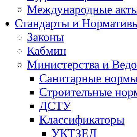
Международные акт
Стандарты и Норматив
Законы
Кабмин
Министерства и Ведо
Санитарные норм
Строительные нор
ДСТУ
Классификаторы
УКТЗЕД