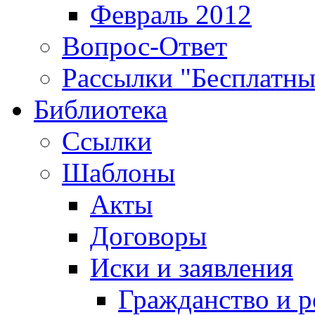
Февраль 2012
Вопрос-Ответ
Рассылки "Бесплатн
Библиотека
Ссылки
Шаблоны
Акты
Договоры
Иски и заявления
Гражданство и р