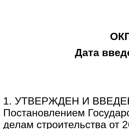
ОКП
Дата введ
1. УТВЕРЖДЕН И ВВЕДЕ
Постановлением Государ
делам строительства от 2