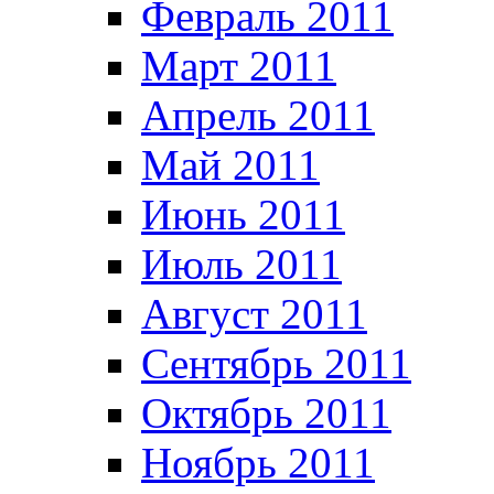
Февраль 2011
Март 2011
Апрель 2011
Май 2011
Июнь 2011
Июль 2011
Август 2011
Сентябрь 2011
Октябрь 2011
Ноябрь 2011