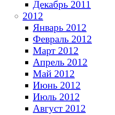
Декабрь 2011
2012
Январь 2012
Февраль 2012
Март 2012
Апрель 2012
Май 2012
Июнь 2012
Июль 2012
Август 2012