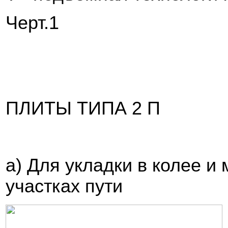
Черт.1
ПЛИТЫ ТИПА 2 П
а) Для укладки в колее и
участках пути