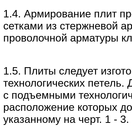
1.4. Армирование плит п
сетками из стержневой арм
проволочной арматуры кл
1.5. Плиты следует изгот
технологических петель. 
с подъемными технологич
расположение которых до
указанному на черт. 1 - 3.