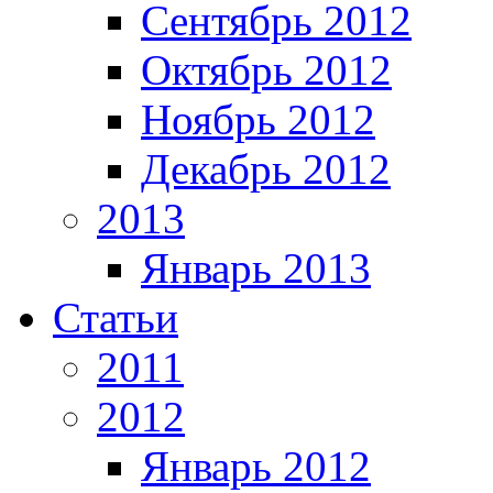
Сентябрь 2012
Октябрь 2012
Ноябрь 2012
Декабрь 2012
2013
Январь 2013
Статьи
2011
2012
Январь 2012