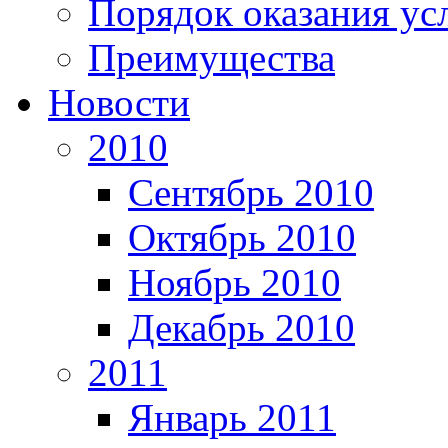
Порядок оказания ус
Преимущества
Новости
2010
Сентябрь 2010
Октябрь 2010
Ноябрь 2010
Декабрь 2010
2011
Январь 2011