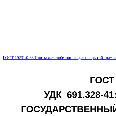
ГОСТ 19231.0-83 Плиты железобетонные для покрытий трамв
ГОСТ 
УДК 691.328-41
ГОСУДАРСТВЕННЫЙ