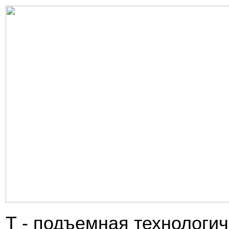
Т - подъемная технологич