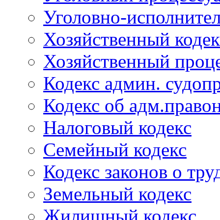
Уголовно-исполнител
Хозяйственный кодек
Хозяйственный проце
Кодекс админ. судоп
Кодекс об адм.право
Налоговый кодекс
Семейный кодекс
Кодекс законов о тру
Земельный кодекс
Жилищный кодекс