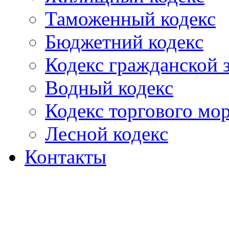
Таможенный кодекс
Бюджетний кодекс
Кодекс гражданской
Водный кодекс
Кодекс торгового мо
Лесной кодекс
Контакты