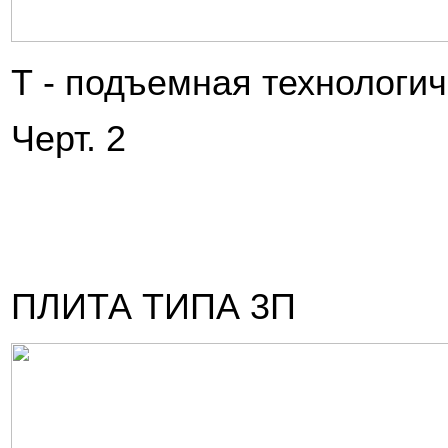
Т - подъемная технологич
Черт. 2
ПЛИТА ТИПА 3П