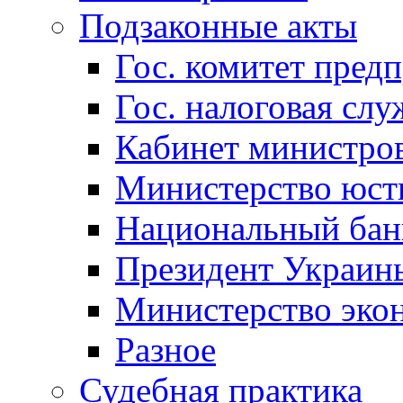
Подзаконные акты
Гос. комитет пред
Гос. налоговая слу
Кабинет министро
Министерство юст
Национальный бан
Президент Украин
Министерство эко
Разное
Судебная практика