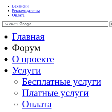
Вакансии
Рекламодателям
Оплата
Главная
Форум
О проекте
Услуги
Бесплатные услуги
Платные услуги
Оплата