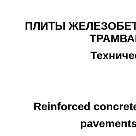
ПЛИТЫ ЖЕЛЕЗОБЕ
ТРАМВА
Техниче
Reinforced concrete
pavements.