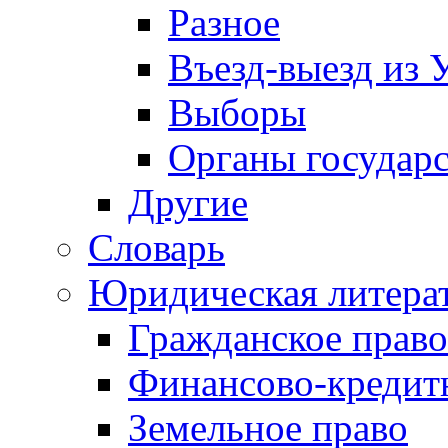
Разное
Въезд-выезд из 
Выборы
Органы государс
Другие
Словарь
Юридическая литера
Гражданское право
Финансово-кредит
Земельное право