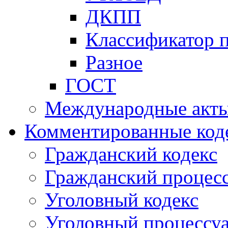
ДКПП
Классификатор 
Разное
ГОСТ
Международные акт
Комментированные код
Гражданский кодекс
Гражданский процесс
Уголовный кодекс
Уголовный процессу