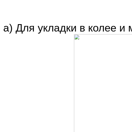
а) Для укладки в колее и