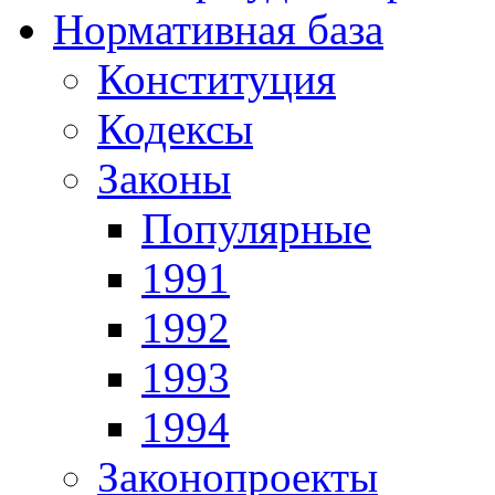
Нормативная база
Конституция
Кодексы
Законы
Популярные
1991
1992
1993
1994
Законопроекты