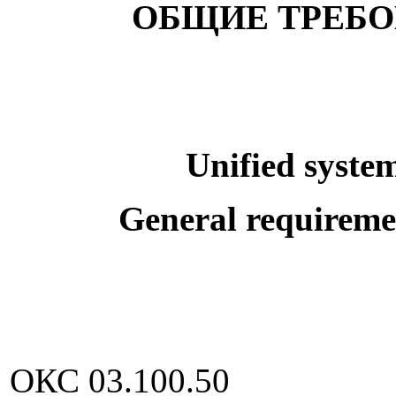
ОБЩИЕ ТРЕБО
Unified syste
General requireme
ОКС 03.100.50