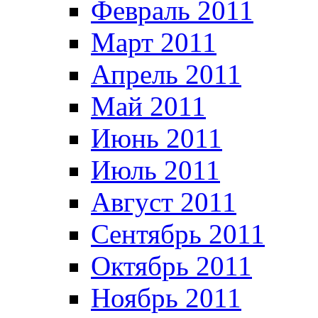
Февраль 2011
Март 2011
Апрель 2011
Май 2011
Июнь 2011
Июль 2011
Август 2011
Сентябрь 2011
Октябрь 2011
Ноябрь 2011