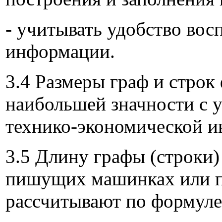
- учитывать удобство во
информации.
3.4 Размеры граф и стро
наибольшей значности с 
технико-экономической 
3.5 Длину графы (строки
пишущих машинках или п
рассчитывают по формуле