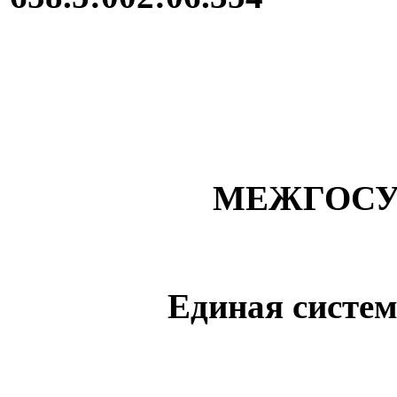
МЕЖГОСУ
Единая систем