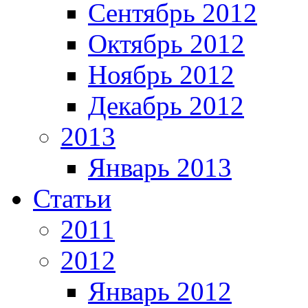
Сентябрь 2012
Октябрь 2012
Ноябрь 2012
Декабрь 2012
2013
Январь 2013
Статьи
2011
2012
Январь 2012