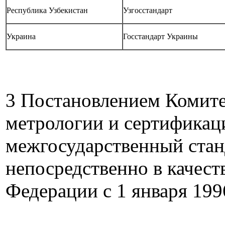
Республика Узбекистан
Узгосстандарт
Украина
Госстандарт Украины
3 Постановлением Комите
метрологии и сертификаци
межгосударственный стан
непосредственно в качест
Федерации с 1 января 1996