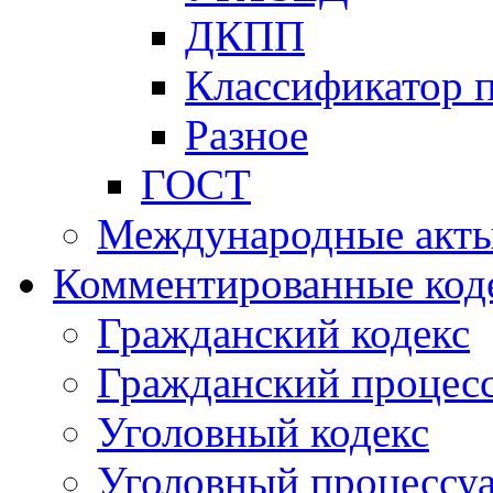
ДКПП
Классификатор 
Разное
ГОСТ
Международные акт
Комментированные код
Гражданский кодекс
Гражданский процесс
Уголовный кодекс
Уголовный процессу