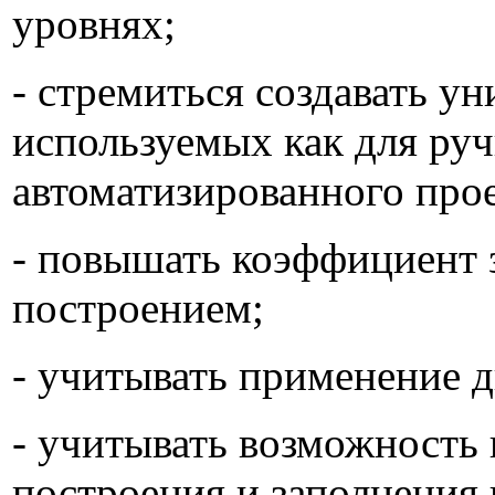
уровнях;
- стремиться создавать 
используемых как для руч
автоматизированного про
- повышать коэффициент 
построением;
- учитывать применение 
- учитывать возможность 
построения и заполнения