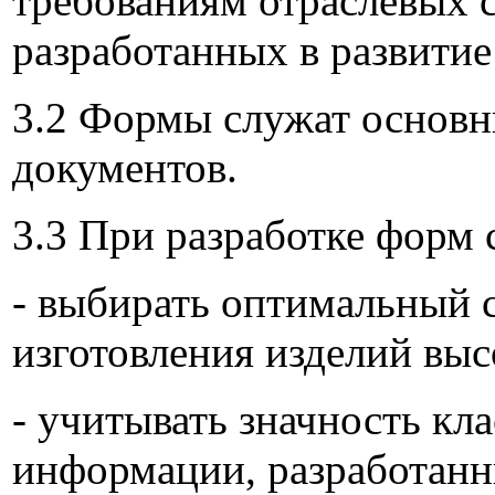
требованиям отраслевых с
разработанных в развитие
3.2 Формы служат основн
документов.
3.3 При разработке форм 
- выбирать оптимальный 
изготовления изделий выс
- учитывать значность кл
информации, разработанн