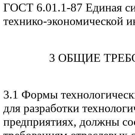
ГОСТ 6.01.1-87 Единая с
технико-экономической 
3 ОБЩИЕ ТРЕ
3.1 Формы технологическ
для разработки технологи
предприятиях, должны со