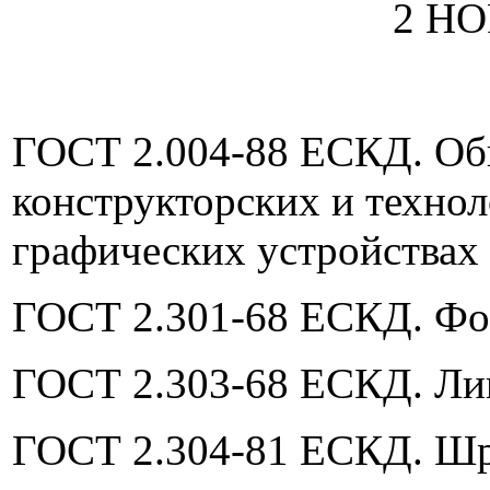
2 Н
ГОСТ 2.004-88 ЕСКД. Об
конструкторских и техно
графических устройства
ГОСТ 2.301-68 ЕСКД. Ф
ГОСТ 2.303-68 ЕСКД. Ли
ГОСТ 2.304-81 ЕСКД. Ш