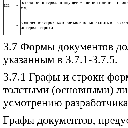
основной интервал пишущей машинки или печатающе
где
-
мм;
количество строк, которое можно напечатать в графе 
-
интервал строки.
3.7 Формы документов до
указанным в 3.7.1-3.7.5.
3.7.1 Графы и строки фо
толстыми (основными) л
усмотрению разработчика
Графы документов, преду