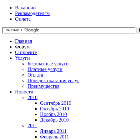
Вакансии
Рекламодателям
Оплата
Главная
Форум
О проекте
Услуги
Бесплатные услуги
Платные услуги
Оплата
Порядок оказания услуг
Преимущества
Новости
2010
Сентябрь 2010
Октябрь 2010
Ноябрь 2010
Декабрь 2010
2011
Январь 2011
Февраль 2011