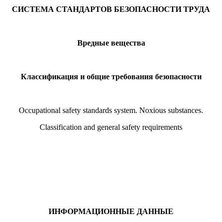
СИСТЕМА СТАНДАРТОВ БЕЗОПАСНОСТИ ТРУДА
Вредные вещества
Классификация и общие требования безопасности
Occupational safety standards system. Noxious substances.
Classification and general safety requirements
ИНФОРМАЦИОННЫЕ ДАННЫЕ