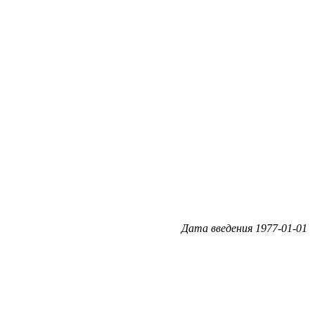
Дата введения 1977-01-01