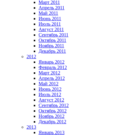
Март 2011
Апрель 2011
Май 2011
Июнь 2011
Июль 2011
Август 2011
Сентябрь 2011
Октябрь 2011
Ноябрь 2011
Декабрь 2011
2012
Январь 2012
Февраль 2012
Март 2012
Апрель 2012
Май 2012
Июнь 2012
Июль 2012
Август 2012
Сентябрь 2012
Октябрь 2012
Ноябрь 2012
Декабрь 2012
2013
Январь 2013