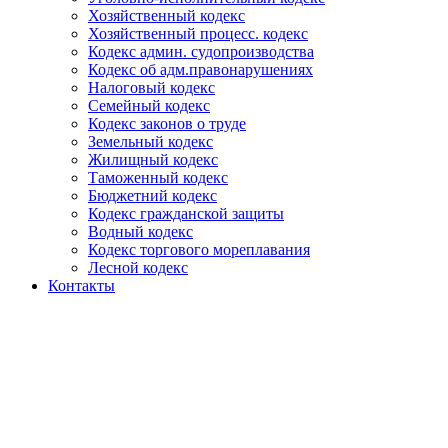
Хозяйственный кодекс
Хозяйственный процесс. кодекс
Кодекс админ. судопроизводства
Кодекс об адм.правонарушениях
Налоговый кодекс
Семейный кодекс
Кодекс законов о труде
Земельный кодекс
Жилищный кодекс
Таможенный кодекс
Бюджетний кодекс
Кодекс гражданской защиты
Водный кодекс
Кодекс торгового мореплавания
Лесной кодекс
Контакты