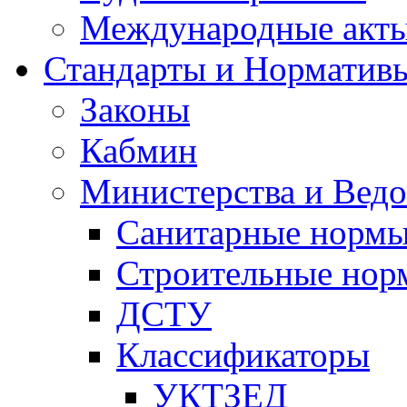
Международные акт
Стандарты и Норматив
Законы
Кабмин
Министерства и Ведо
Санитарные норм
Строительные нор
ДСТУ
Классификаторы
УКТЗЕД