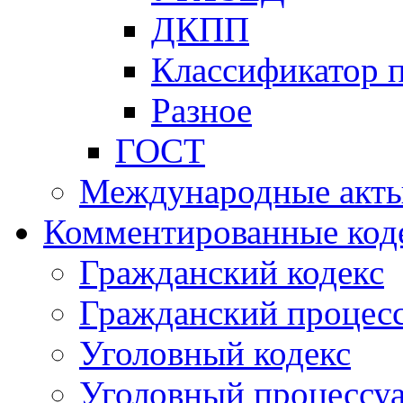
ДКПП
Классификатор 
Разное
ГОСТ
Международные акт
Комментированные код
Гражданский кодекс
Гражданский процесс
Уголовный кодекс
Уголовный процессу