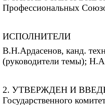
Профессиональных Союз
ИСПОЛНИТЕЛИ
В.Н.Ардасенов, канд. тех
(руководители темы); Н.А
2. УТВЕРЖДЕН И ВВЕДЕ
Государственного комите