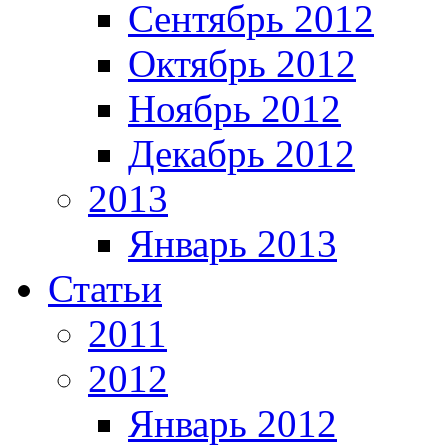
Сентябрь 2012
Октябрь 2012
Ноябрь 2012
Декабрь 2012
2013
Январь 2013
Статьи
2011
2012
Январь 2012