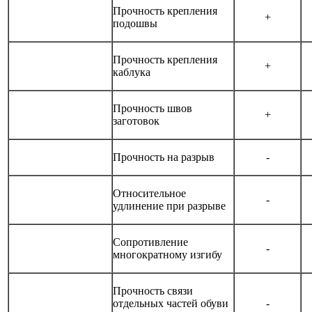
Прочность крепления
+
подошвы
Прочность крепления
+
каблука
Прочность швов
+
заготовок
Прочность на разрыв
-
Относительное
-
удлинение при разрыве
Сопротивление
-
многократному изгибу
Прочность связи
отдельных частей обуви
-