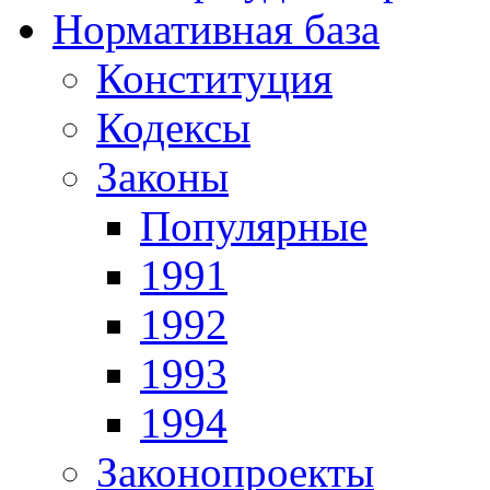
Нормативная база
Конституция
Кодексы
Законы
Популярные
1991
1992
1993
1994
Законопроекты