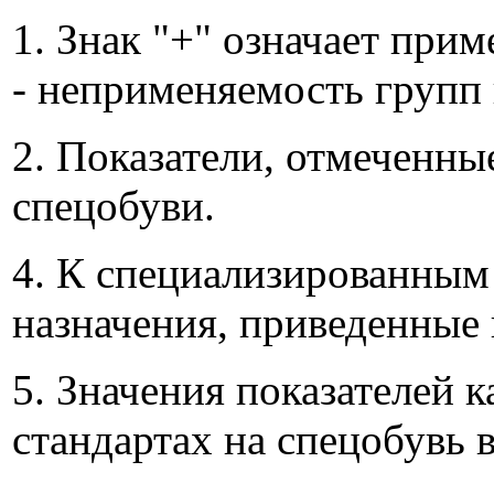
1. Знак "+" означает прим
- неприменяемость групп 
2. Показатели, отмеченны
спецобуви.
4. К специализированным 
назначения, приведенные в
5. Значения показателей 
стандартах на спецобувь в