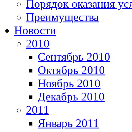
Порядок оказания ус
Преимущества
Новости
2010
Сентябрь 2010
Октябрь 2010
Ноябрь 2010
Декабрь 2010
2011
Январь 2011