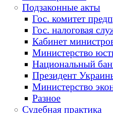
Подзаконные акты
Гос. комитет пред
Гос. налоговая слу
Кабинет министро
Министерство юст
Национальный бан
Президент Украин
Министерство эко
Разное
Судебная практика