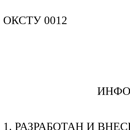
ОКСТУ 0012
ИНФО
1. РАЗРАБОТАН И ВНЕСЕ