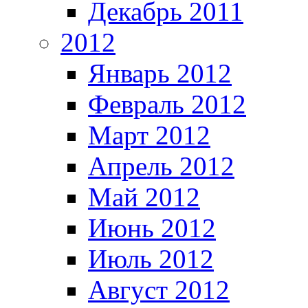
Декабрь 2011
2012
Январь 2012
Февраль 2012
Март 2012
Апрель 2012
Май 2012
Июнь 2012
Июль 2012
Август 2012