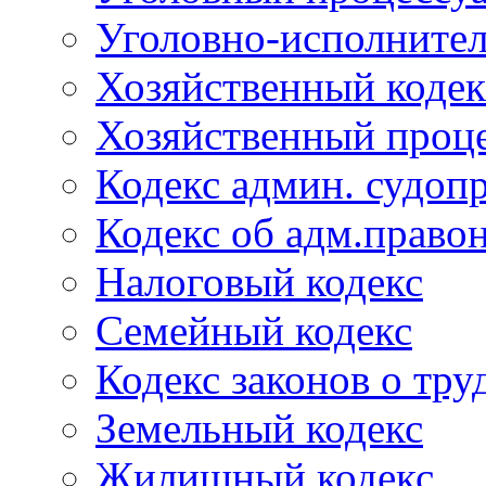
Уголовно-исполнител
Хозяйственный кодек
Хозяйственный проце
Кодекс админ. судоп
Кодекс об адм.право
Налоговый кодекс
Семейный кодекс
Кодекс законов о тру
Земельный кодекс
Жилищный кодекс