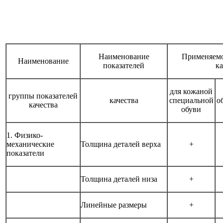
Наименование
Применяемо
Наименование
показателей
ка
для кожаной
группы показателей
качества
специальной
о
качества
обуви
1. Физико-
механические
Толщина деталей верха
+
показатели
Толщина деталей низа
+
Линейные размеры
+