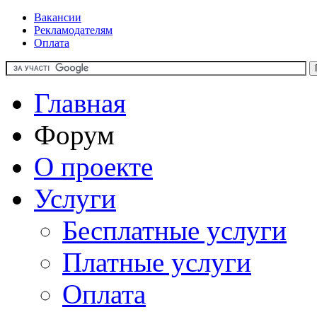
Вакансии
Рекламодателям
Оплата
Главная
Форум
О проекте
Услуги
Бесплатные услуги
Платные услуги
Оплата