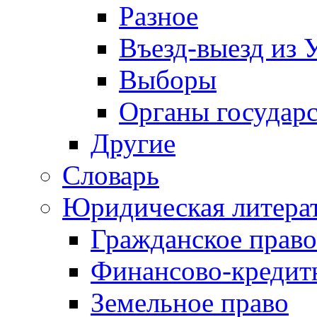
Разное
Въезд-выезд из 
Выборы
Органы государс
Другие
Словарь
Юридическая литера
Гражданское право
Финансово-кредит
Земельное право