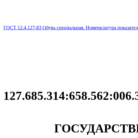
ГОСТ 12.4.127-83 Обувь специальная. Номенклатура показател
127.685.3
ГОСУДАРСТВ