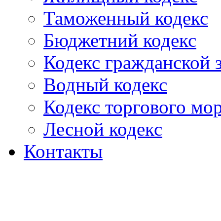
Таможенный кодекс
Бюджетний кодекс
Кодекс гражданской
Водный кодекс
Кодекс торгового мо
Лесной кодекс
Контакты