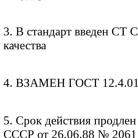
3. В стандарт введен СТ 
качества
4. ВЗАМЕН ГОСТ 12.4.01
5. Срок действия продлен
СССР от 26.06.88 № 2061