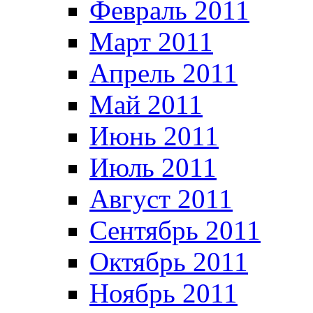
Февраль 2011
Март 2011
Апрель 2011
Май 2011
Июнь 2011
Июль 2011
Август 2011
Сентябрь 2011
Октябрь 2011
Ноябрь 2011