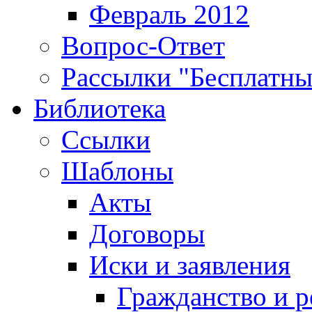
Февраль 2012
Вопрос-Ответ
Рассылки "Бесплатн
Библиотека
Ссылки
Шаблоны
Акты
Договоры
Иски и заявления
Гражданство и р