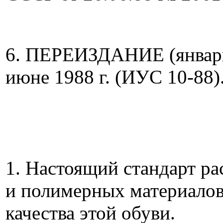
6. ПЕРЕИЗДАНИЕ (январь 
июне 1988 г. (ИУС 10-88)
1. Настоящий стандарт ра
и полимерных материалов 
качества этой обуви.