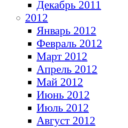
Декабрь 2011
2012
Январь 2012
Февраль 2012
Март 2012
Апрель 2012
Май 2012
Июнь 2012
Июль 2012
Август 2012