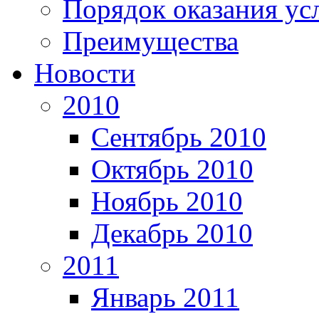
Порядок оказания ус
Преимущества
Новости
2010
Сентябрь 2010
Октябрь 2010
Ноябрь 2010
Декабрь 2010
2011
Январь 2011