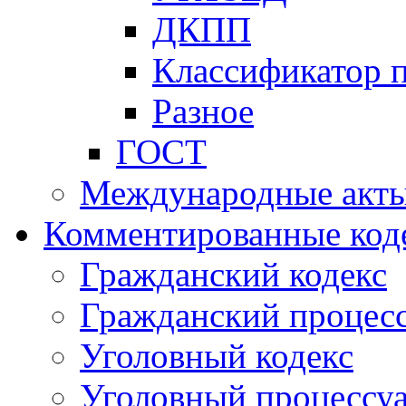
ДКПП
Классификатор 
Разное
ГОСТ
Международные акт
Комментированные код
Гражданский кодекс
Гражданский процесс
Уголовный кодекс
Уголовный процессу