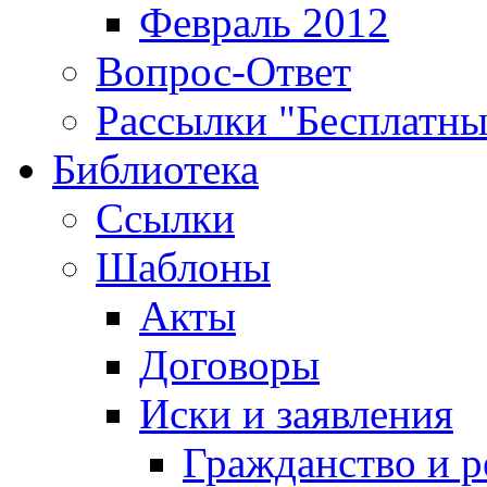
Февраль 2012
Вопрос-Ответ
Рассылки "Бесплатн
Библиотека
Ссылки
Шаблоны
Акты
Договоры
Иски и заявления
Гражданство и р