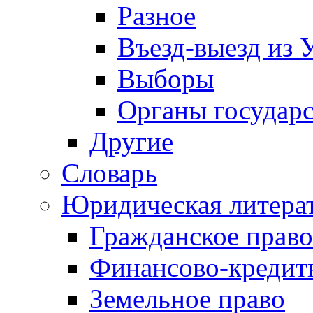
Разное
Въезд-выезд из 
Выборы
Органы государс
Другие
Словарь
Юридическая литера
Гражданское право
Финансово-кредит
Земельное право