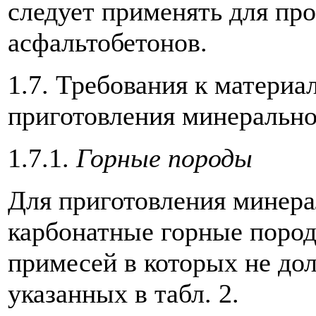
следует применять для про
асфальтобетонов.
1.7. Требования к материа
приготовления минеральн
1.7.1.
Горные породы
Для приготовления минер
карбонатные горные поро
примесей в которых не до
указанных в табл. 2.