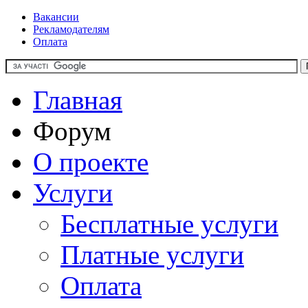
Вакансии
Рекламодателям
Оплата
Главная
Форум
О проекте
Услуги
Бесплатные услуги
Платные услуги
Оплата