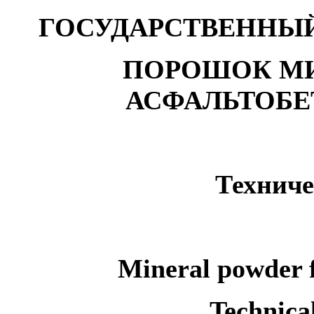
ГОСУДАРСТВЕННЫЙ
ПОРОШОК М
АСФАЛЬТОБ
Техниче
Mineral powder f
Technica