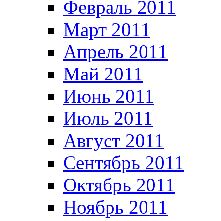
Февраль 2011
Март 2011
Апрель 2011
Май 2011
Июнь 2011
Июль 2011
Август 2011
Сентябрь 2011
Октябрь 2011
Ноябрь 2011