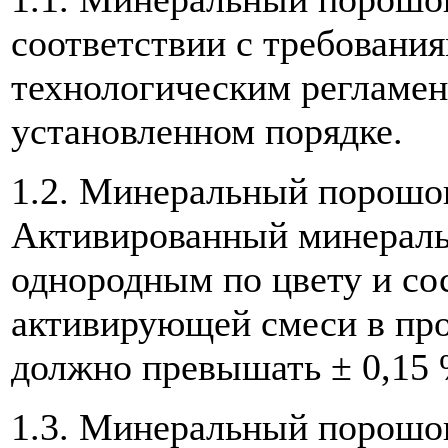
соответствии с требования
технологическим peгламе
установленном порядке.
1.2. Минеральный порошо
Активированный минерал
однородным по цвету и со
активирующей смеси в про
должно превышать ± 0,15 
1.3. Минеральный порошок