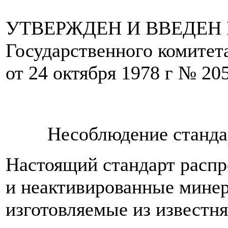
УТВЕРЖДЕН И ВВЕДЕН В
Государственного комитет
от 24 октября 1978 г № 20
Несоблюдение стандар
Настоящий стандарт распр
и неактивированные мине
изготовляемые из известня