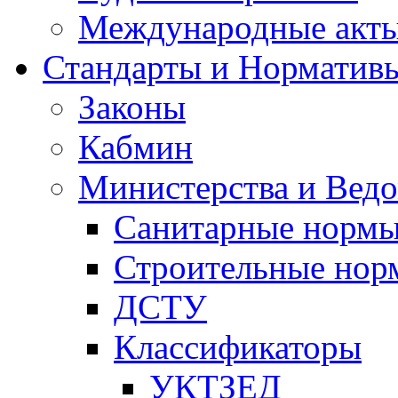
Международные акт
Стандарты и Норматив
Законы
Кабмин
Министерства и Ведо
Санитарные норм
Строительные нор
ДСТУ
Классификаторы
УКТЗЕД