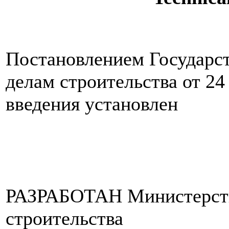
Постановлением Государс
делам строительства от 24
введения установлен
РАЗРАБОТАН Министерств
строительства