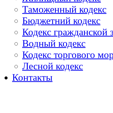
Таможенный кодекс
Бюджетний кодекс
Кодекс гражданской
Водный кодекс
Кодекс торгового мо
Лесной кодекс
Контакты