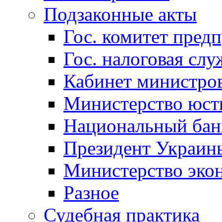
Подзаконные акты
Гос. комитет пред
Гос. налоговая слу
Кабинет министро
Министерство юст
Национальный бан
Президент Украин
Министерство эко
Разное
Судебная практика