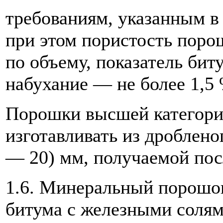
требованиям, указанным в 
при этом пористость поро
по объему, показатель бит
набухание — не более 1,5 
Порошки высшей категории
изготавливать из дроблено
— 20) мм, получаемой пос
1.6. Минеральный порошо
битума с железными солям