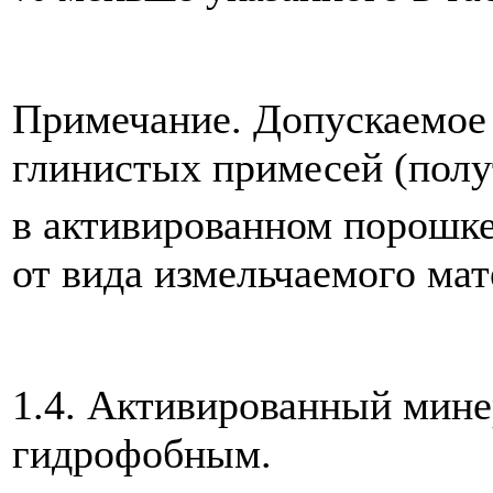
Примечание. Допускаемое
глинистых примесей (полу
в активированном порошке
от вида измельчаемого мате
1.4. Активированный мин
гидрофобным.