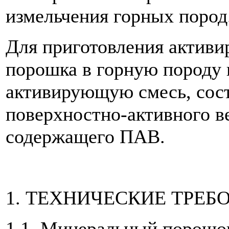
измельчения горных пород
Для приготовления активи
порошка в горную породу 
активирующую смесь, сос
поверхностно-активного в
содержащего ПАВ.
1. ТЕХНИЧЕСКИЕ ТРЕБ
1.1. Минеральный порошок