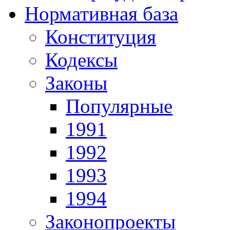
Нормативная база
Конституция
Кодексы
Законы
Популярные
1991
1992
1993
1994
Законопроекты