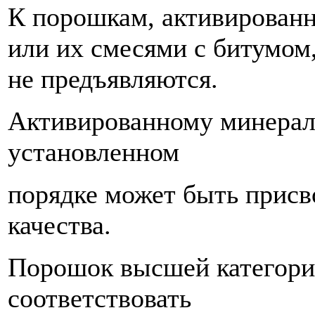
К порошкам, активирован
или их смесями с битумом
не предъявляются.
Активированному минерал
установленном
порядке может быть присв
качества.
Порошок высшей категори
соответствовать