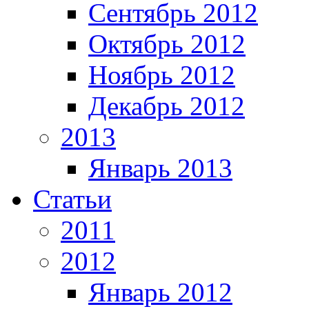
Сентябрь 2012
Октябрь 2012
Ноябрь 2012
Декабрь 2012
2013
Январь 2013
Статьи
2011
2012
Январь 2012