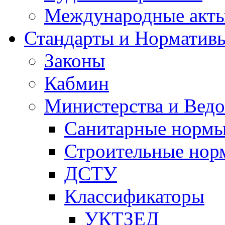
Международные акт
Стандарты и Норматив
Законы
Кабмин
Министерства и Ведо
Санитарные норм
Строительные нор
ДСТУ
Классификаторы
УКТЗЕД