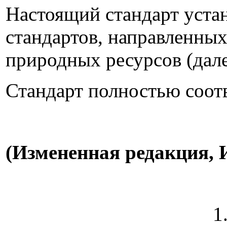
Настоящий стандарт уста
стандартов, направленны
природных ресурсов (дал
Стандарт полностью соот
(Измененная редакция, И
1