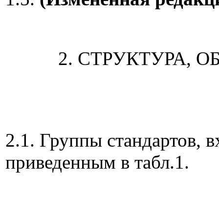
2. СТРУКТУРА,
2.1. Группы стандартов, 
приведенным в табл.1.