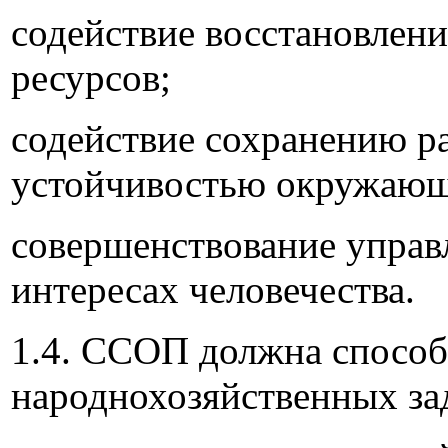
содействие восстановлен
ресурсов;
содействие сохранению р
устойчивостью окружающ
совершенствование управ
интересах человечества.
1.4. ССОП должна спосо
народнохозяйственных за