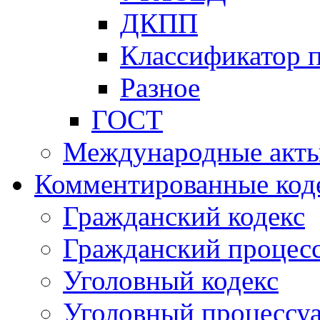
ДКПП
Классификатор 
Разное
ГОСТ
Международные акт
Комментированные код
Гражданский кодекс
Гражданский процесс
Уголовный кодекс
Уголовный процессу