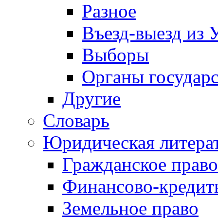
Разное
Въезд-выезд из 
Выборы
Органы государс
Другие
Словарь
Юридическая литера
Гражданское право
Финансово-кредит
Земельное право