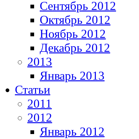
Сентябрь 2012
Октябрь 2012
Ноябрь 2012
Декабрь 2012
2013
Январь 2013
Статьи
2011
2012
Январь 2012