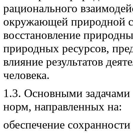
рационального взаимодей
окружающей природной с
восстановление природны
природных ресурсов, пре
влияние результатов деят
человека.
1.3. Основными задачами
норм, направленных на:
обеспечение сохранности