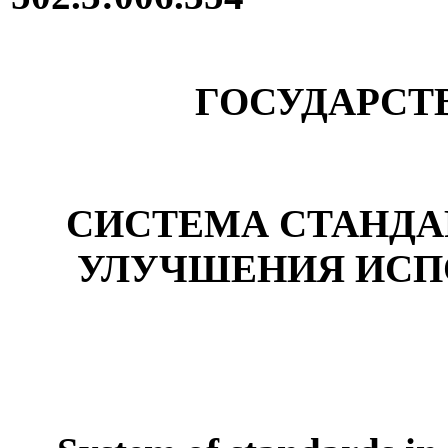
ГОСУДАРСТ
СИСТЕМА СТАНДА
УЛУЧШЕНИЯ ИСП