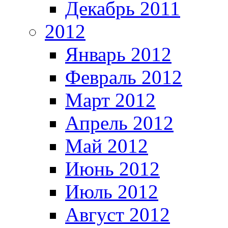
Декабрь 2011
2012
Январь 2012
Февраль 2012
Март 2012
Апрель 2012
Май 2012
Июнь 2012
Июль 2012
Август 2012