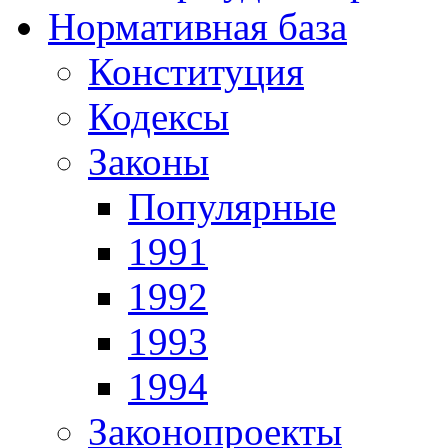
Нормативная база
Конституция
Кодексы
Законы
Популярные
1991
1992
1993
1994
Законопроекты