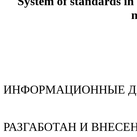
System of standards in 
n
ИНФОРМАЦИОННЫЕ 
РАЗГАБОТАН И ВНЕСЕН Г