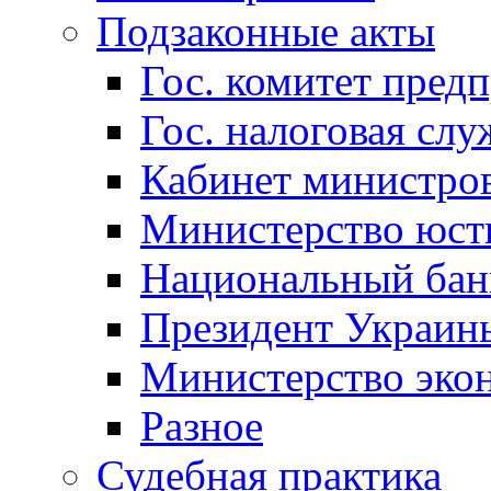
Подзаконные акты
Гос. комитет пред
Гос. налоговая слу
Кабинет министро
Министерство юст
Национальный бан
Президент Украин
Министерство эко
Разное
Судебная практика