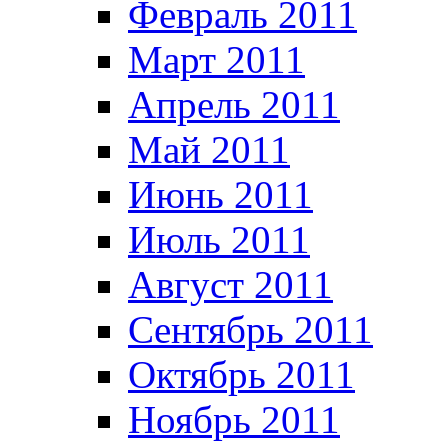
Февраль 2011
Март 2011
Апрель 2011
Май 2011
Июнь 2011
Июль 2011
Август 2011
Сентябрь 2011
Октябрь 2011
Ноябрь 2011