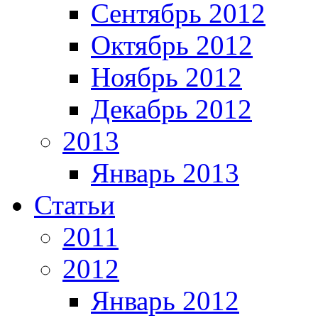
Сентябрь 2012
Октябрь 2012
Ноябрь 2012
Декабрь 2012
2013
Январь 2013
Статьи
2011
2012
Январь 2012