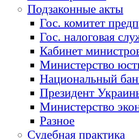
Подзаконные акты
Гос. комитет пред
Гос. налоговая слу
Кабинет министро
Министерство юст
Национальный бан
Президент Украин
Министерство эко
Разное
Судебная практика