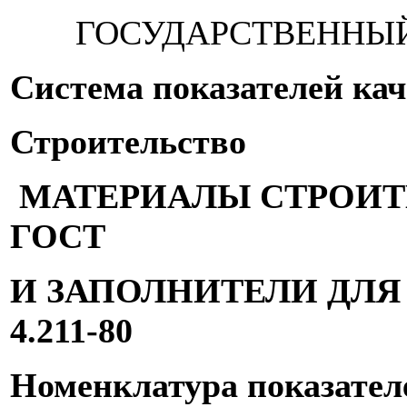
ГОСУДАРСТВЕННЫЙ
Система показателей кач
Строительство
МАТЕРИАЛЫ СТРОИТ
ГОСТ
И ЗАПОЛНИТЕЛИ Д
4.211-80
Номенклатура показател