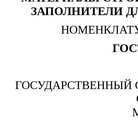
ЗАПОЛНИТЕЛИ Д
НОМЕНКЛАТУ
ГОСТ
ГОСУДАРСТВЕННЫЙ 