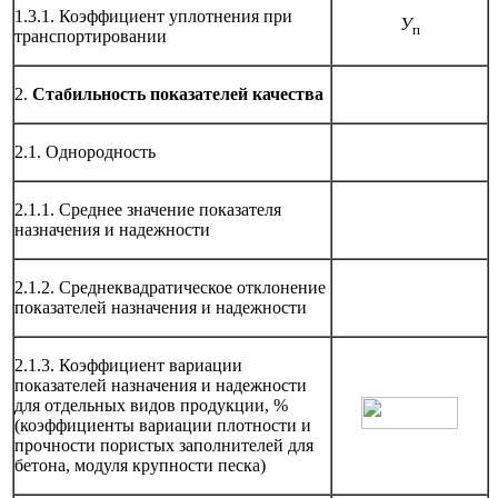
1.3.1. Коэффициент уплотнения при
У
п
транспортировании
2.
Стабильность показателей качества
2.1. Однородность
2.1.1. Среднее значение показателя
назначения и надежности
2.1.2. Среднеквадратическое отклонение
показателей назначения и надежности
2.1.3. Коэффициент вариации
показателей назначения и надежности
для отдельных видов продукции, %
(коэффициенты вариации плотности и
прочности пористых заполнителей для
бетона, модуля крупности песка)