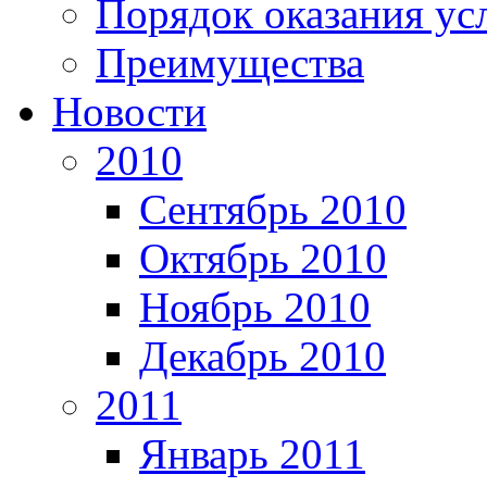
Порядок оказания ус
Преимущества
Новости
2010
Сентябрь 2010
Октябрь 2010
Ноябрь 2010
Декабрь 2010
2011
Январь 2011