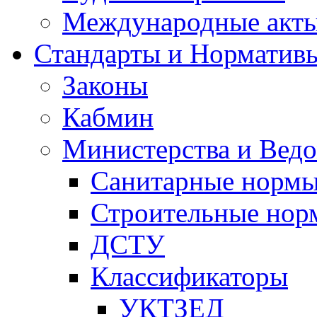
Международные акт
Стандарты и Норматив
Законы
Кабмин
Министерства и Ведо
Санитарные норм
Строительные нор
ДСТУ
Классификаторы
УКТЗЕД