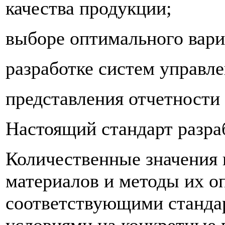
качества продукции;
выборе оптимального вари
разработке систем управле
представления отчетности
Настоящий стандарт разра
Количественные значения 
материалов и методы их о
соответствующими станда