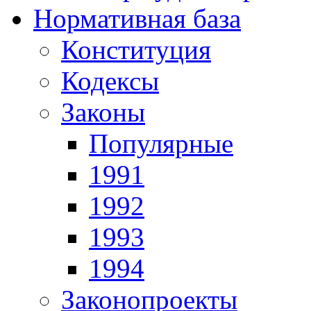
Нормативная база
Конституция
Кодексы
Законы
Популярные
1991
1992
1993
1994
Законопроекты