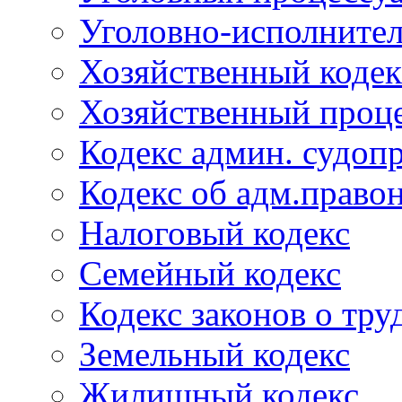
Уголовно-исполнител
Хозяйственный кодек
Хозяйственный проце
Кодекс админ. судоп
Кодекс об адм.право
Налоговый кодекс
Семейный кодекс
Кодекс законов о тру
Земельный кодекс
Жилищный кодекс