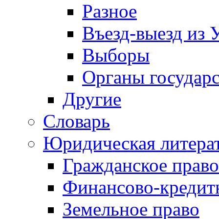
Разное
Въезд-выезд из 
Выборы
Органы государс
Другие
Словарь
Юридическая литера
Гражданское право
Финансово-кредит
Земельное право