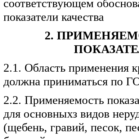
соответствующем обоснов
показатели качества
2. ПРИМЕНЯЕМ
ПОКАЗАТЕ
2.1. Область применения 
должна приниматься по ГО
2.2. Применяемость показа
для основныхз видов неру
(щебень, гравий, песок, п