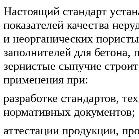
Настоящий стандарт устан
показателей качества нер
и неорганических порист
заполнителей для бетона,
зернистые сыпучие строит
применения при:
разработке стандартов, те
нормативных документов;
аттестации продукции, пр