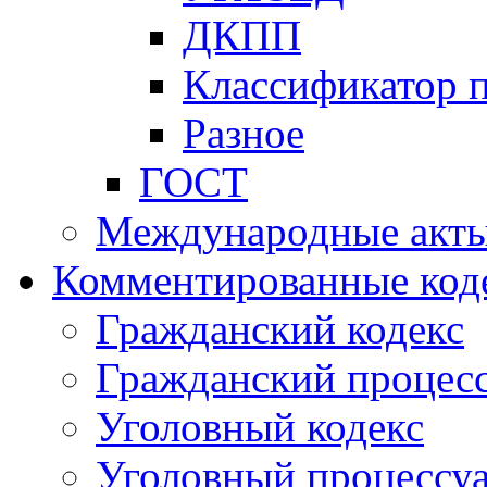
ДКПП
Классификатор 
Разное
ГОСТ
Международные акт
Комментированные код
Гражданский кодекс
Гражданский процесс
Уголовный кодекс
Уголовный процессу