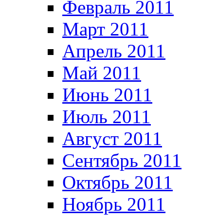
Февраль 2011
Март 2011
Апрель 2011
Май 2011
Июнь 2011
Июль 2011
Август 2011
Сентябрь 2011
Октябрь 2011
Ноябрь 2011