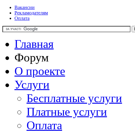
Вакансии
Рекламодателям
Оплата
Главная
Форум
О проекте
Услуги
Бесплатные услуги
Платные услуги
Оплата