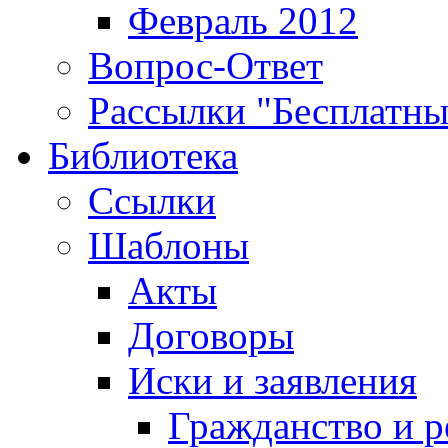
Февраль 2012
Вопрос-Ответ
Рассылки "Бесплатн
Библиотека
Ссылки
Шаблоны
Акты
Договоры
Иски и заявления
Гражданство и р