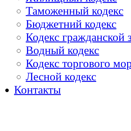
Таможенный кодекс
Бюджетний кодекс
Кодекс гражданской
Водный кодекс
Кодекс торгового мо
Лесной кодекс
Контакты