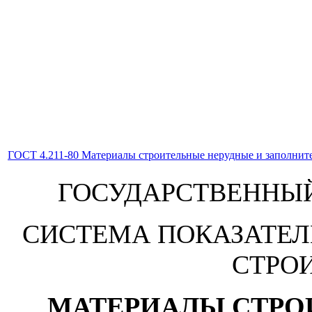
ГОСТ 4.211-80 Материалы строительные нерудные и заполните
ГОСУДАРСТВЕННЫЙ
СИСТЕМА ПОКАЗАТЕЛ
СТРО
МАТЕРИАЛЫ СТРО