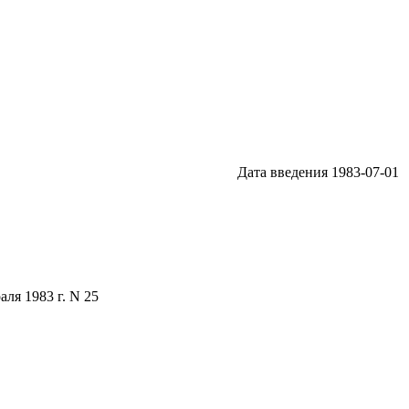
Дата введения 1983-07-01
я 1983 г. N 25