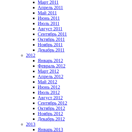
Март 2011
Апрель 2011
Май 2011
Июнь 2011
Июль 2011
Август 2011
Сентябрь 2011
Октябрь 2011
Ноябрь 2011
Декабрь 2011
2012
Январь 2012
Февраль 2012
Март 2012
Апрель 2012
Май 2012
Июнь 2012
Июль 2012
Август 2012
Сентябрь 2012
Октябрь 2012
Ноябрь 2012
Декабрь 2012
2013
Январь 2013