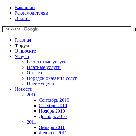
Вакансии
Рекламодателям
Оплата
Главная
Форум
О проекте
Услуги
Бесплатные услуги
Платные услуги
Оплата
Порядок оказания услуг
Преимущества
Новости
2010
Сентябрь 2010
Октябрь 2010
Ноябрь 2010
Декабрь 2010
2011
Январь 2011
Февраль 2011