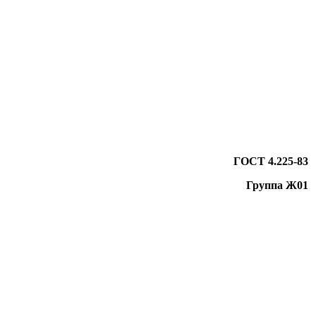
ГОСТ 4.225-83
Группа Ж01