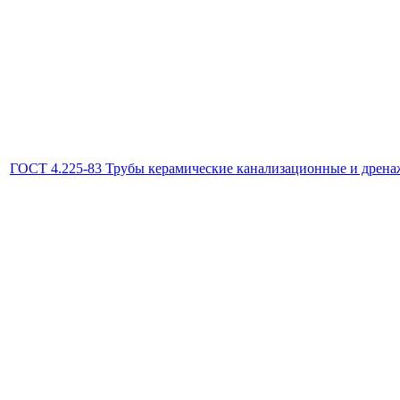
ГОСТ 4.225-83 Трубы керамические канализационные и дрена