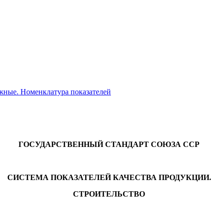
жные. Номенклатура показателей
ГОСУДАРСТВЕННЫЙ СТАНДАРТ СОЮЗА ССР
СИСТЕМА ПОКАЗАТЕЛЕЙ КАЧЕСТВА ПРОДУКЦИИ.
СТРОИТЕЛЬСТВО