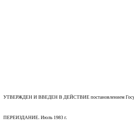
УТВЕРЖДЕН И ВВЕДЕН В ДЕЙСТВИЕ постановлением Государств
ПЕРЕИЗДАНИЕ. Июль 1983 г.