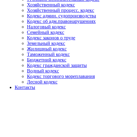
Хозяйственный кодекс
Хозяйственный процесс. кодекс
Кодекс админ. судопроизводства
Кодекс об адм.правонарушениях
Налоговый кодекс
Семейный кодекс
Кодекс законов о труде
Земельный кодекс
Жилищный кодекс
Таможенный кодекс
Бюджетний кодекс
Кодекс гражданской защиты
Водный кодекс
Кодекс торгового мореплавания
Лесной кодекс
Контакты