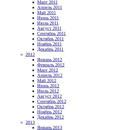
Март 2011
Апрель 2011
Май 2011
Июнь 2011
Июль 2011
Август 2011
Сентябрь 2011
Октябрь 2011
Ноябрь 2011
Декабрь 2011
2012
Январь 2012
Февраль 2012
Март 2012
Апрель 2012
Май 2012
Июнь 2012
Июль 2012
Август 2012
Сентябрь 2012
Октябрь 2012
Ноябрь 2012
Декабрь 2012
2013
Январь 2013