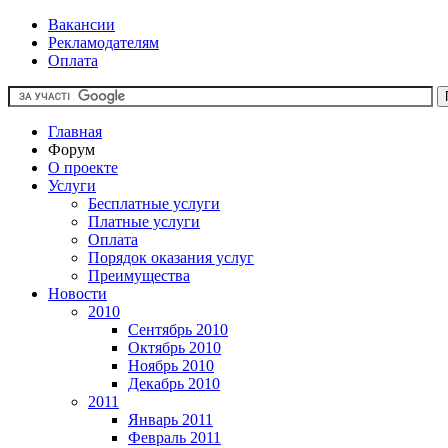
Вакансии
Рекламодателям
Оплата
Главная
Форум
О проекте
Услуги
Бесплатные услуги
Платные услуги
Оплата
Порядок оказания услуг
Преимущества
Новости
2010
Сентябрь 2010
Октябрь 2010
Ноябрь 2010
Декабрь 2010
2011
Январь 2011
Февраль 2011