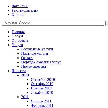
Вакансии
Рекламодателям
Оплата
Главная
Форум
О проекте
Услуги
Бесплатные услуги
Платные услуги
Оплата
Порядок оказания услуг
Преимущества
Новости
2010
Сентябрь 2010
Октябрь 2010
Ноябрь 2010
Декабрь 2010
2011
Январь 2011
Февраль 2011