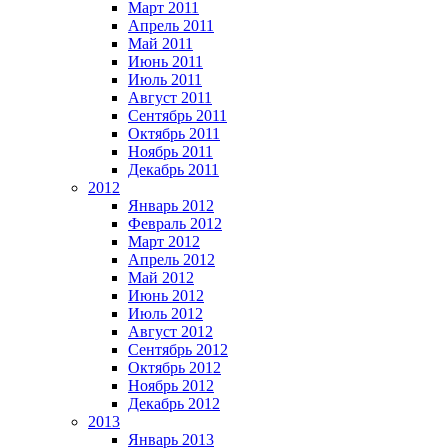
Март 2011
Апрель 2011
Май 2011
Июнь 2011
Июль 2011
Август 2011
Сентябрь 2011
Октябрь 2011
Ноябрь 2011
Декабрь 2011
2012
Январь 2012
Февраль 2012
Март 2012
Апрель 2012
Май 2012
Июнь 2012
Июль 2012
Август 2012
Сентябрь 2012
Октябрь 2012
Ноябрь 2012
Декабрь 2012
2013
Январь 2013