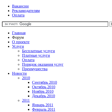
Вакансии
Рекламодателям
Оплата
Главная
Форум
О проекте
Услуги
Бесплатные услуги
Платные услуги
Оплата
Порядок оказания услуг
Преимущества
Новости
2010
Сентябрь 2010
Октябрь 2010
Ноябрь 2010
Декабрь 2010
2011
Январь 2011
Февраль 2011