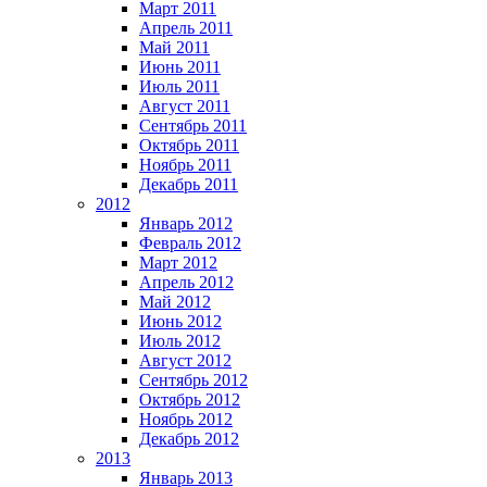
Март 2011
Апрель 2011
Май 2011
Июнь 2011
Июль 2011
Август 2011
Сентябрь 2011
Октябрь 2011
Ноябрь 2011
Декабрь 2011
2012
Январь 2012
Февраль 2012
Март 2012
Апрель 2012
Май 2012
Июнь 2012
Июль 2012
Август 2012
Сентябрь 2012
Октябрь 2012
Ноябрь 2012
Декабрь 2012
2013
Январь 2013