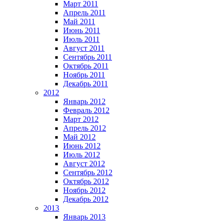
Март 2011
Апрель 2011
Май 2011
Июнь 2011
Июль 2011
Август 2011
Сентябрь 2011
Октябрь 2011
Ноябрь 2011
Декабрь 2011
2012
Январь 2012
Февраль 2012
Март 2012
Апрель 2012
Май 2012
Июнь 2012
Июль 2012
Август 2012
Сентябрь 2012
Октябрь 2012
Ноябрь 2012
Декабрь 2012
2013
Январь 2013