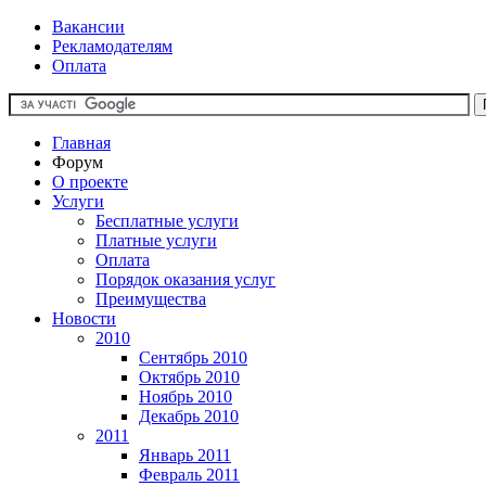
Вакансии
Рекламодателям
Оплата
Главная
Форум
О проекте
Услуги
Бесплатные услуги
Платные услуги
Оплата
Порядок оказания услуг
Преимущества
Новости
2010
Сентябрь 2010
Октябрь 2010
Ноябрь 2010
Декабрь 2010
2011
Январь 2011
Февраль 2011