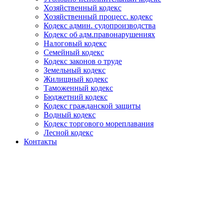
Хозяйственный кодекс
Хозяйственный процесс. кодекс
Кодекс админ. судопроизводства
Кодекс об адм.правонарушениях
Налоговый кодекс
Семейный кодекс
Кодекс законов о труде
Земельный кодекс
Жилищный кодекс
Таможенный кодекс
Бюджетний кодекс
Кодекс гражданской защиты
Водный кодекс
Кодекс торгового мореплавания
Лесной кодекс
Контакты